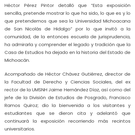
Héctor Pérez Pintor detalló que “Esta exposición
sencilla, pretende mostrar lo que ha sido, lo que es y lo
que pretendemos que sea la Universidad Michoacana
de San Nicolás de Hidalgo” por lo que invitó a la
comunidad, de la entonces escuela de jurisprudencia,
ha admirarla y comprender el legado y tradición que la
Casa de Estudios ha dejado en la historia del Estado de
Michoacán.
Acompañado de Héctor Chávez Gutiérrez, director de
la Facultad de Derecho y Ciencias Sociales, del ex
rector de la UMSNH Jaime Hernández Díaz, así como del
jefe de la División de Estudios de Posgrado, Francisco
Ramos Quiroz; dio la bienvenida a los visitantes y
estudiantes que se dieron cita y adelantó que
continuará la exposición recorriendo más recintos
universitarios.