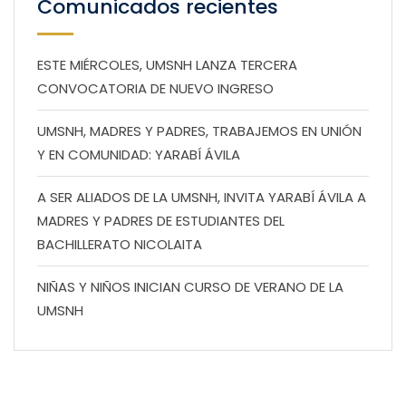
Comunicados recientes
ESTE MIÉRCOLES, UMSNH LANZA TERCERA
CONVOCATORIA DE NUEVO INGRESO
UMSNH, MADRES Y PADRES, TRABAJEMOS EN UNIÓN
Y EN COMUNIDAD: YARABÍ ÁVILA
A SER ALIADOS DE LA UMSNH, INVITA YARABÍ ÁVILA A
MADRES Y PADRES DE ESTUDIANTES DEL
BACHILLERATO NICOLAITA
NIÑAS Y NIÑOS INICIAN CURSO DE VERANO DE LA
UMSNH