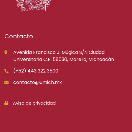
Contacto
Avenida Francisco J. Múgica S/N Ciudad
Universitaria C.P. 58030, Morelia, Michoacán
(+52) 443 322 3500
contacto@umich.mx
Aviso de privacidad