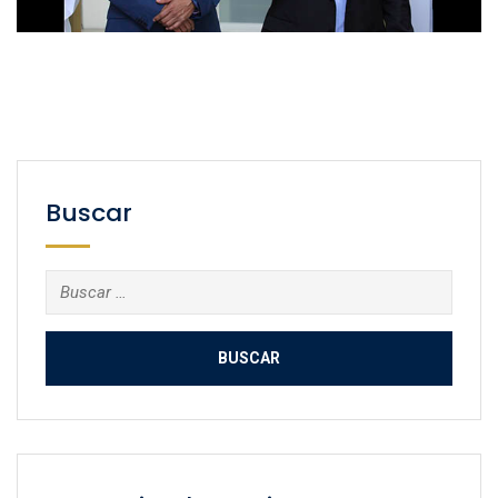
Buscar
Buscar: