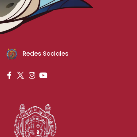
Redes Sociales