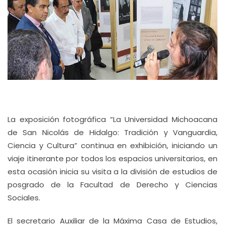
La exposición fotográfica “La Universidad Michoacana
de San Nicolás de Hidalgo: Tradición y Vanguardia,
Ciencia y Cultura” continua en exhibición, iniciando un
viaje itinerante por todos los espacios universitarios, en
esta ocasión inicia su visita a la división de estudios de
posgrado de la Facultad de Derecho y Ciencias
Sociales.
El secretario Auxiliar de la Máxima Casa de Estudios,