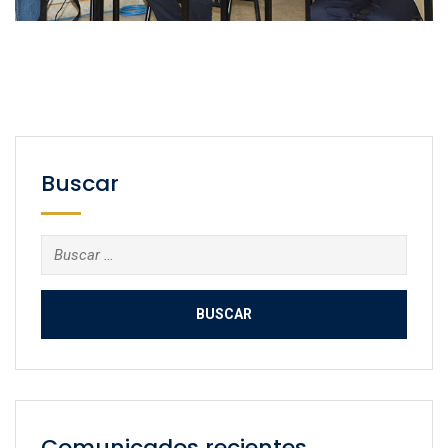
Buscar
Buscar:
Comunicados recientes