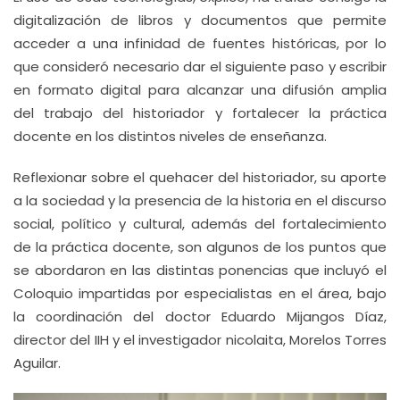
digitalización de libros y documentos que permite
acceder a una infinidad de fuentes históricas, por lo
que consideró necesario dar el siguiente paso y escribir
en formato digital para alcanzar una difusión amplia
del trabajo del historiador y fortalecer la práctica
docente en los distintos niveles de enseñanza.
Reflexionar sobre el quehacer del historiador, su aporte
a la sociedad y la presencia de la historia en el discurso
social, político y cultural, además del fortalecimiento
de la práctica docente, son algunos de los puntos que
se abordaron en las distintas ponencias que incluyó el
Coloquio impartidas por especialistas en el área, bajo
la coordinación del doctor Eduardo Mijangos Díaz,
director del IIH y el investigador nicolaita, Morelos Torres
Aguilar.