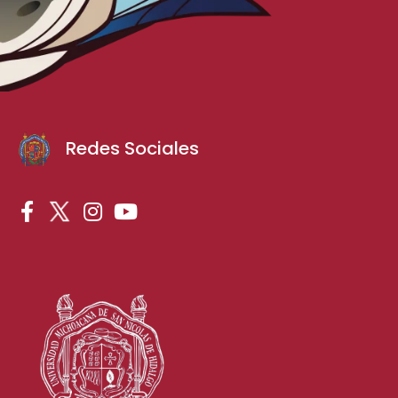
Redes Sociales