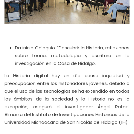
Da inicio Coloquio “Descubrir la Historia, reflexiones
sobre teoría, metodología y escritura en la
investigación en la Casa de Hidalgo.
La Historia digital hoy en día causa inquietud y
preocupación entre los historiadores jóvenes, debido a
que el uso de las tecnologías se ha extendido en todos
los ámbitos de la sociedad y la Historia no es la
excepción, aseguró el investigador Ángel Rafael
Almarza del Instituto de Investigaciones Históricas de la
Universidad Michoacana de San Nicolás de Hidalgo (IIH).