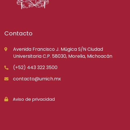
Contacto
Avenida Francisco J. Múgica S/N Ciudad
Universitaria C.P. 58030, Morelia, Michoacán
(+52) 443 322 3500
contacto@umich.mx
Aviso de privacidad