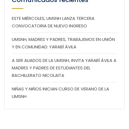
ESTE MIÉRCOLES, UMSNH LANZA TERCERA
CONVOCATORIA DE NUEVO INGRESO
UMSNH, MADRES Y PADRES, TRABAJEMOS EN UNIÓN
Y EN COMUNIDAD: YARABÍ ÁVILA
A SER ALIADOS DE LA UMSNH, INVITA YARABÍ ÁVILA A
MADRES Y PADRES DE ESTUDIANTES DEL
BACHILLERATO NICOLAITA
NIÑAS Y NIÑOS INICIAN CURSO DE VERANO DE LA
UMSNH