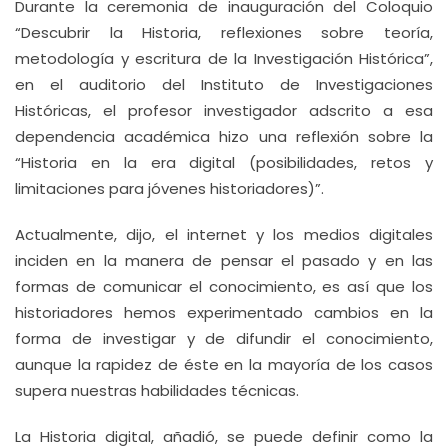
Durante la ceremonia de inauguración del Coloquio
“Descubrir la Historia, reflexiones sobre teoría,
metodología y escritura de la Investigación Histórica”,
en el auditorio del Instituto de Investigaciones
Históricas, el profesor investigador adscrito a esa
dependencia académica hizo una reflexión sobre la
“Historia en la era digital (posibilidades, retos y
limitaciones para jóvenes historiadores)”.
Actualmente, dijo, el internet y los medios digitales
inciden en la manera de pensar el pasado y en las
formas de comunicar el conocimiento, es así que los
historiadores hemos experimentado cambios en la
forma de investigar y de difundir el conocimiento,
aunque la rapidez de éste en la mayoría de los casos
supera nuestras habilidades técnicas.
La Historia digital, añadió, se puede definir como la