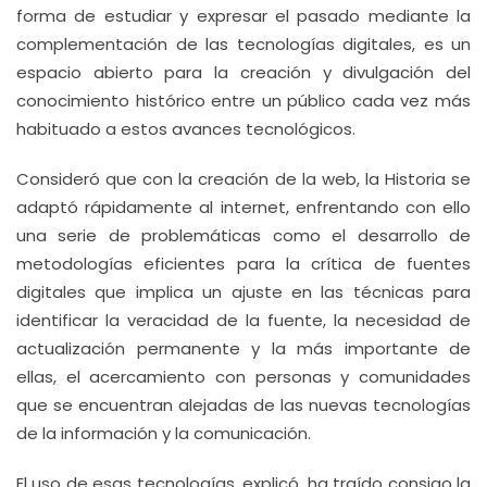
forma de estudiar y expresar el pasado mediante la
complementación de las tecnologías digitales, es un
espacio abierto para la creación y divulgación del
conocimiento histórico entre un público cada vez más
habituado a estos avances tecnológicos.
Consideró que con la creación de la web, la Historia se
adaptó rápidamente al internet, enfrentando con ello
una serie de problemáticas como el desarrollo de
metodologías eficientes para la crítica de fuentes
digitales que implica un ajuste en las técnicas para
identificar la veracidad de la fuente, la necesidad de
actualización permanente y la más importante de
ellas, el acercamiento con personas y comunidades
que se encuentran alejadas de las nuevas tecnologías
de la información y la comunicación.
El uso de esas tecnologías, explicó, ha traído consigo la