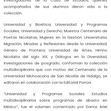
investigadores de la Casa de Estudios, quienes
acompañados de sus alumnos dieron vida a la
colección.
Universidad y Bioética; Universidad y Programas
Sociales; Universidad y Derecho; Muestra Centenario de
Poetas Nicolaitas; Mujeres en la Gestión Universitaria;
Migración, Miradas y Reflexiones desde la Universidad;
Género de Frontera; Universidad de Artes, Himno
Nicolaita del siglo XIX; y Diálogos en la Diversidad,
investigaciones de posgrado, conforman la colección
multidisciplinaria que con motivo del Centenario de la
Universidad Michoacana de San Nicolás de Hidalgo, se
editaron en colaboración con la Editorial Porrúa.
“Universidad y Programas Sociales. Estudios
multidisciplinarios sobre programas de abasto en
México”, fue el volumen comentado por Dante Ariel