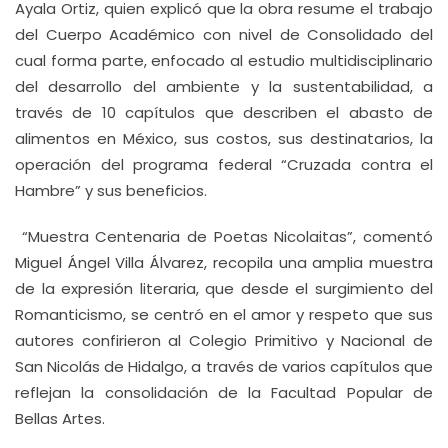
Ayala Ortiz, quien explicó que la obra resume el trabajo
del Cuerpo Académico con nivel de Consolidado del
cual forma parte, enfocado al estudio multidisciplinario
del desarrollo del ambiente y la sustentabilidad, a
través de 10 capítulos que describen el abasto de
alimentos en México, sus costos, sus destinatarios, la
operación del programa federal “Cruzada contra el
Hambre” y sus beneficios.
“Muestra Centenaria de Poetas Nicolaitas”, comentó
Miguel Ángel Villa Álvarez, recopila una amplia muestra
de la expresión literaria, que desde el surgimiento del
Romanticismo, se centró en el amor y respeto que sus
autores confirieron al Colegio Primitivo y Nacional de
San Nicolás de Hidalgo, a través de varios capítulos que
reflejan la consolidación de la Facultad Popular de
Bellas Artes.