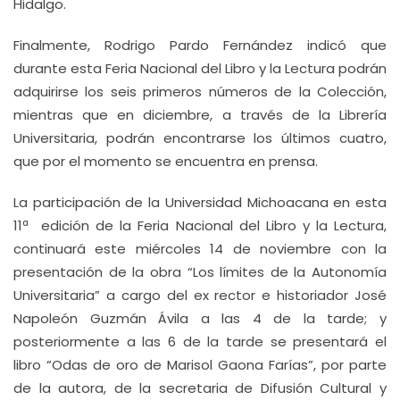
Hidalgo.
Finalmente, Rodrigo Pardo Fernández indicó que
durante esta Feria Nacional del Libro y la Lectura podrán
adquirirse los seis primeros números de la Colección,
mientras que en diciembre, a través de la Librería
Universitaria, podrán encontrarse los últimos cuatro,
que por el momento se encuentra en prensa.
La participación de la Universidad Michoacana en esta
11ª edición de la Feria Nacional del Libro y la Lectura,
continuará este miércoles 14 de noviembre con la
presentación de la obra “Los límites de la Autonomía
Universitaria” a cargo del ex rector e historiador José
Napoleón Guzmán Ávila a las 4 de la tarde; y
posteriormente a las 6 de la tarde se presentará el
libro “Odas de oro de Marisol Gaona Farías”, por parte
de la autora, de la secretaria de Difusión Cultural y