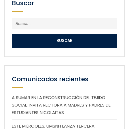
Buscar
Buscar:
Comunicados recientes
A SUMAR EN LA RECONSTRUCCIÓN DEL TEJIDO
SOCIAL, INVITA RECTORA A MADRES Y PADRES DE
ESTUDIANTES NICOLAITAS
ESTE MIÉRCOLES, UMSNH LANZA TERCERA