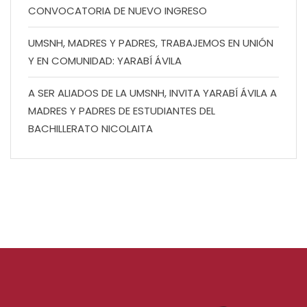
CONVOCATORIA DE NUEVO INGRESO
UMSNH, MADRES Y PADRES, TRABAJEMOS EN UNIÓN
Y EN COMUNIDAD: YARABÍ ÁVILA
A SER ALIADOS DE LA UMSNH, INVITA YARABÍ ÁVILA A
MADRES Y PADRES DE ESTUDIANTES DEL
BACHILLERATO NICOLAITA