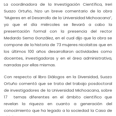
La coordinadora de la Investigación Científica, Ireri
Suazo Ortuño, hizo un breve comentario de la obra
“Mujeres en el Desarrollo de la Universidad Michoacana”,
ya que el día miércoles se llevará a cabo la
presentación formal con la presencia del rector
Medardo Serna González, en el cual dijo que la obra se
compone de la historia de 73 mujeres nicolaitas que en
los últimos 100 años desarrollaron actividades como
docentes, investigadoras y en el área administrativa,
narradas por ellas mismas.
Con respecto al libro Diálogos en la Diversidad, Suazo
Ortuño comentó que se trata del trabajo posdoctoral
de investigadores de la Universidad Michoacana, sobre
17 temas diferentes en el ámbito científico que
revelan la riqueza en cuanto a generación del
conocimiento que ha legado a la sociedad la Casa de