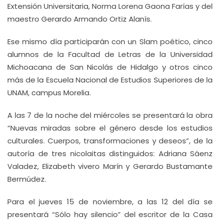
Extensión Universitaria, Norma Lorena Gaona Farías y del
maestro Gerardo Armando Ortiz Alanís.
Ese mismo día participarán con un Slam poético, cinco
alumnos de la Facultad de Letras de la Universidad
Michoacana de San Nicolás de Hidalgo y otros cinco
más de la Escuela Nacional de Estudios Superiores de la
UNAM, campus Morelia.
A las 7 de la noche del miércoles se presentará la obra
“Nuevas miradas sobre el género desde los estudios
culturales. Cuerpos, transformaciones y deseos”, de la
autoría de tres nicolaitas distinguidos: Adriana Sáenz
Valadez, Elizabeth vivero Marín y Gerardo Bustamante
Bermúdez.
Para el jueves 15 de noviembre, a las 12 del día se
presentará “Sólo hay silencio” del escritor de la Casa