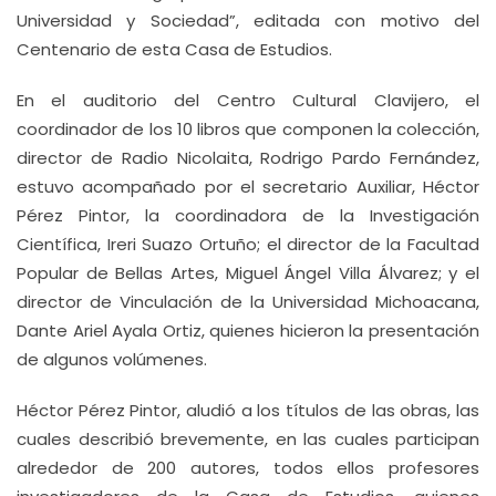
Universidad y Sociedad”, editada con motivo del
Centenario de esta Casa de Estudios.
En el auditorio del Centro Cultural Clavijero, el
coordinador de los 10 libros que componen la colección,
director de Radio Nicolaita, Rodrigo Pardo Fernández,
estuvo acompañado por el secretario Auxiliar, Héctor
Pérez Pintor, la coordinadora de la Investigación
Científica, Ireri Suazo Ortuño; el director de la Facultad
Popular de Bellas Artes, Miguel Ángel Villa Álvarez; y el
director de Vinculación de la Universidad Michoacana,
Dante Ariel Ayala Ortiz, quienes hicieron la presentación
de algunos volúmenes.
Héctor Pérez Pintor, aludió a los títulos de las obras, las
cuales describió brevemente, en las cuales participan
alrededor de 200 autores, todos ellos profesores