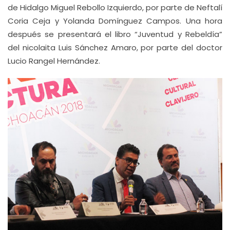
de Hidalgo Miguel Rebollo Izquierdo, por parte de Neftalí
Coria Ceja y Yolanda Domínguez Campos. Una hora
después se presentará el libro “Juventud y Rebeldía”
del nicolaita Luis Sánchez Amaro, por parte del doctor
Lucio Rangel Hernández.