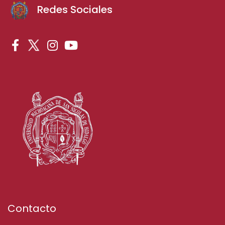
Redes Sociales
Contacto