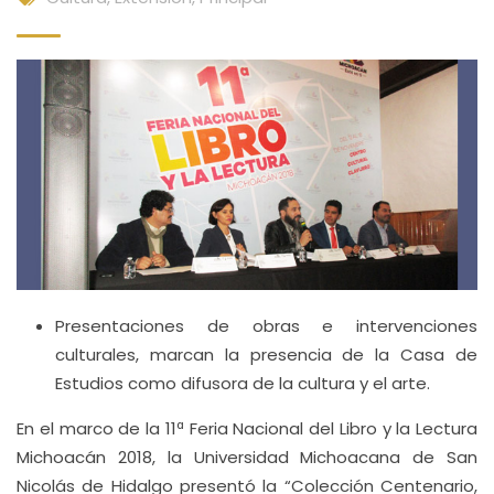
Presentaciones de obras e intervenciones
culturales, marcan la presencia de la Casa de
Estudios como difusora de la cultura y el arte.
En el marco de la 11ª Feria Nacional del Libro y la Lectura
Michoacán 2018, la Universidad Michoacana de San
Nicolás de Hidalgo presentó la “Colección Centenario,