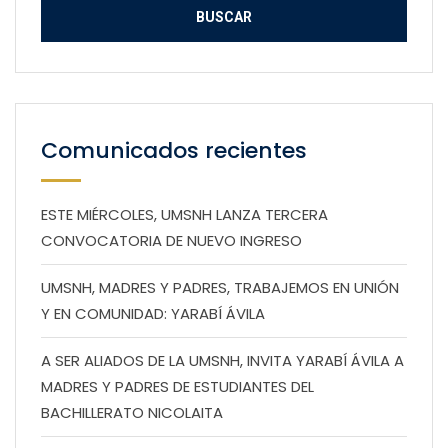
Comunicados recientes
ESTE MIÉRCOLES, UMSNH LANZA TERCERA
CONVOCATORIA DE NUEVO INGRESO
UMSNH, MADRES Y PADRES, TRABAJEMOS EN UNIÓN
Y EN COMUNIDAD: YARABÍ ÁVILA
A SER ALIADOS DE LA UMSNH, INVITA YARABÍ ÁVILA A
MADRES Y PADRES DE ESTUDIANTES DEL
BACHILLERATO NICOLAITA