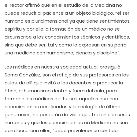
el rector afirmó que en el estudio de la Medicina no
puede reducir al paciente a un objeto biológico, “el ser
humano es pluridimensional ya que tiene sentimientos,
espíritu y por ello la formación de un médico no se
circunscribe a los conocimientos técnicos y científicos,
sino que debe ser, tal y como lo expresan en su porra:
una medicina con humanismo, ciencia y disciplina”.
Los médicos en nuestra sociedad actual, prosiguió
Serna González, son el reflejo de sus profesores en las
aulas, de allí que invitó a los docentes a practicar la
ética, el humanismo dentro y fuera del aula, para
formar a los médicos del futuro, aquellos que con
conocimientos certificados y tecnología de última
generación, no perderán de vista que tratan con seres
humanos y que los conocimientos en Medicina no son
para lucrar con ellos, “debe prevalecer un sentido