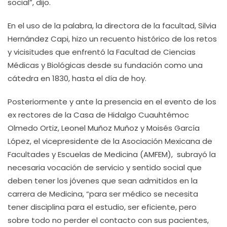
social”, dijo.
En el uso de la palabra, la directora de la facultad, Silvia
Hernández Capi, hizo un recuento histórico de los retos
y vicisitudes que enfrentó la Facultad de Ciencias
Médicas y Biológicas desde su fundación como una
cátedra en 1830, hasta el día de hoy.
Posteriormente y ante la presencia en el evento de los
ex rectores de la Casa de Hidalgo Cuauhtémoc
Olmedo Ortiz, Leonel Muñoz Muñoz y Moisés García
López, el vicepresidente de la Asociación Mexicana de
Facultades y Escuelas de Medicina (AMFEM), subrayó la
necesaria vocación de servicio y sentido social que
deben tener los jóvenes que sean admitidos en la
carrera de Medicina, “para ser médico se necesita
tener disciplina para el estudio, ser eficiente, pero
sobre todo no perder el contacto con sus pacientes,