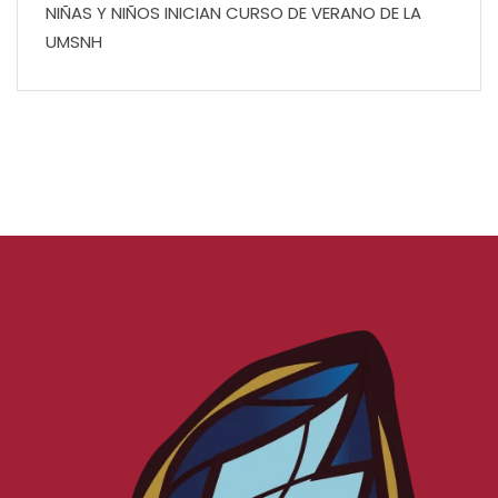
NIÑAS Y NIÑOS INICIAN CURSO DE VERANO DE LA
UMSNH