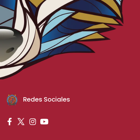
Redes Sociales