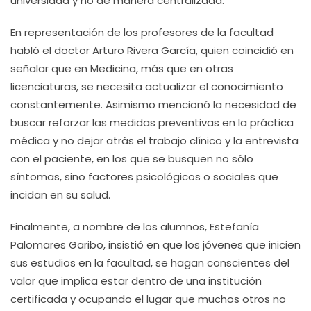
universidad y no de manera centralizada.
En representación de los profesores de la facultad
habló el doctor Arturo Rivera García, quien coincidió en
señalar que en Medicina, más que en otras
licenciaturas, se necesita actualizar el conocimiento
constantemente. Asimismo mencionó la necesidad de
buscar reforzar las medidas preventivas en la práctica
médica y no dejar atrás el trabajo clínico y la entrevista
con el paciente, en los que se busquen no sólo
síntomas, sino factores psicológicos o sociales que
incidan en su salud.
Finalmente, a nombre de los alumnos, Estefanía
Palomares Garibo, insistió en que los jóvenes que inicien
sus estudios en la facultad, se hagan conscientes del
valor que implica estar dentro de una institución
certificada y ocupando el lugar que muchos otros no