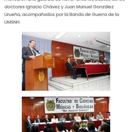
doctores Ignacio Chávez y Juan Manuel González
Urueña, acompañados por la Banda de Guerra de la
UMSNH.