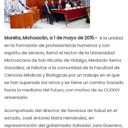
Morelia, Michoacán, a 1 de mayo de 2015.-
A la unidad
en la formación de profesionistas humanos y con
espíritu de servicio, llamó el rector de la Universidad
Michoacana de San Nicolás de Hidalgo, Medardo Serna
González, al felicitar a la comunidad de la Facultad de
Ciencias Médicas y Biológicas por un trabajo en el que
se han superado los retos y se tiene un camino trazado
hacia la medicina del futuro, con motivo de su CLXXXV
aniversario.
Acompañado del director de Servicios de Salud en el
estado, José Antonio Mata Hernández, en
representación del gobernador Salvador Jara Guerrero,