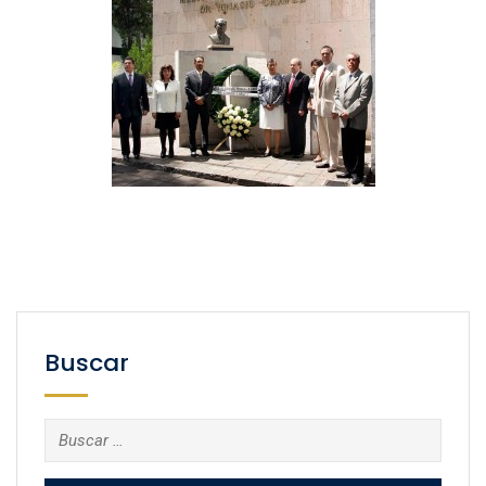
Buscar
Buscar: