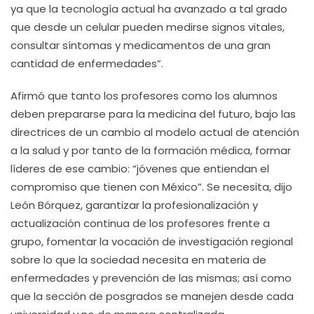
ya que la tecnología actual ha avanzado a tal grado
que desde un celular pueden medirse signos vitales,
consultar síntomas y medicamentos de una gran
cantidad de enfermedades”.
Afirmó que tanto los profesores como los alumnos
deben prepararse para la medicina del futuro, bajo las
directrices de un cambio al modelo actual de atención
a la salud y por tanto de la formación médica, formar
líderes de ese cambio: “jóvenes que entiendan el
compromiso que tienen con México”. Se necesita, dijo
León Bórquez, garantizar la profesionalización y
actualización continua de los profesores frente a
grupo, fomentar la vocación de investigación regional
sobre lo que la sociedad necesita en materia de
enfermedades y prevención de las mismas; así como
que la sección de posgrados se manejen desde cada