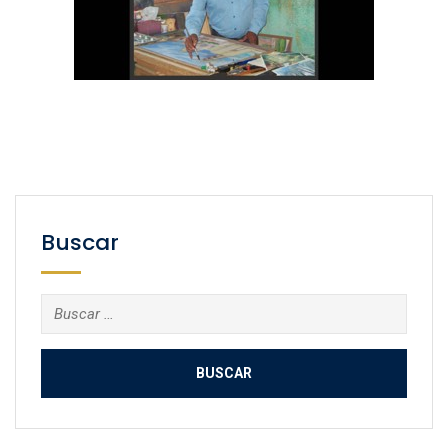
Buscar
Buscar: