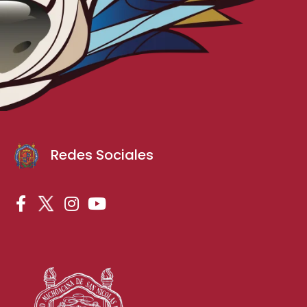
Redes Sociales