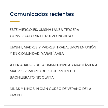
Comunicados recientes
ESTE MIÉRCOLES, UMSNH LANZA TERCERA
CONVOCATORIA DE NUEVO INGRESO
UMSNH, MADRES Y PADRES, TRABAJEMOS EN UNIÓN
Y EN COMUNIDAD: YARABÍ ÁVILA
A SER ALIADOS DE LA UMSNH, INVITA YARABÍ ÁVILA A
MADRES Y PADRES DE ESTUDIANTES DEL
BACHILLERATO NICOLAITA
NIÑAS Y NIÑOS INICIAN CURSO DE VERANO DE LA
UMSNH