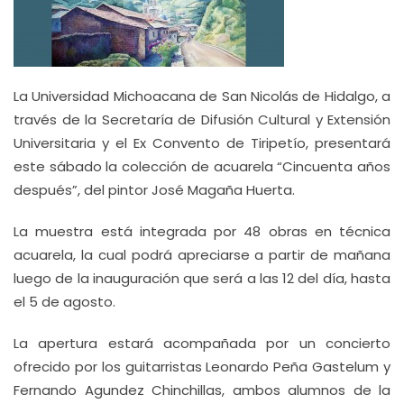
La Universidad Michoacana de San Nicolás de Hidalgo, a
través de la Secretaría de Difusión Cultural y Extensión
Universitaria y el Ex Convento de Tiripetío, presentará
este sábado la colección de acuarela “Cincuenta años
después”, del pintor José Magaña Huerta.
La muestra está integrada por 48 obras en técnica
acuarela, la cual podrá apreciarse a partir de mañana
luego de la inauguración que será a las 12 del día, hasta
el 5 de agosto.
La apertura estará acompañada por un concierto
ofrecido por los guitarristas Leonardo Peña Gastelum y
Fernando Agundez Chinchillas, ambos alumnos de la