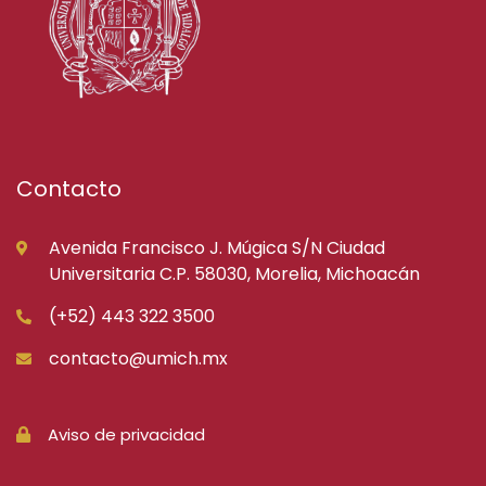
Contacto
Avenida Francisco J. Múgica S/N Ciudad
Universitaria C.P. 58030, Morelia, Michoacán
(+52) 443 322 3500
contacto@umich.mx
Aviso de privacidad