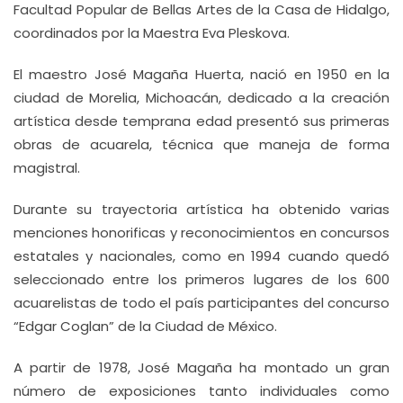
Facultad Popular de Bellas Artes de la Casa de Hidalgo,
coordinados por la Maestra Eva Pleskova.
El maestro José Magaña Huerta, nació en 1950 en la
ciudad de Morelia, Michoacán, dedicado a la creación
artística desde temprana edad presentó sus primeras
obras de acuarela, técnica que maneja de forma
magistral.
Durante su trayectoria artística ha obtenido varias
menciones honorificas y reconocimientos en concursos
estatales y nacionales, como en 1994 cuando quedó
seleccionado entre los primeros lugares de los 600
acuarelistas de todo el país participantes del concurso
“Edgar Coglan” de la Ciudad de México.
A partir de 1978, José Magaña ha montado un gran
número de exposiciones tanto individuales como