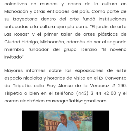
colectivas en museos y casas de la cultura en
Michoacán y otras entidades del país. Como parte de
su trayectoria dentro del arte fundó instituciones
enfocadas a la cultura ejemplo como “El jardín de arte
Las Rosas” y el primer taller de artes plásticas de
Ciudad Hidalgo, Michoacán, además de ser el segundo
miembro fundador del grupo literario “El noveno
invitado”.
Mayores informes sobre las exposiciones de este
espacio nicolaita y horarios de visita en el Ex Convento
de Tiripetío, calle Fray Alonso de la Veracruz # 290,
Tiripetío o bien en el teléfono (443) 3 44 42 00 y el
correo electrónico museografiatiri@gmail.com.