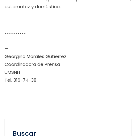
automotriz y doméstico.
**********
—
Georgina Morales Gutiérrez
Coordinadora de Prensa
UMSNH
Tel. 316-74-38
Buscar