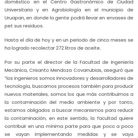
doméstico en el Centro Gastronómico de Ciudad
Universitaria y en Agrobiología en el municipio de
Uruapan, en donde la gente podrá llevar en envases de
pet sus residuos.
Hasta el día de hoy y en un periodo de cinco meses se
ha logrado recolectar 272 litros de aceite.
Por su parte el director de la Facultad de Ingeniería
Mecánica, Crisanto Mendoza Covarrubias, aseguró que
“los ingenieros somos innovadores y desarrolladores de
tecnología, buscamos procesos también para producir
nuevos materiales, somos los que más contribuimos a
la contaminación del medio ambiente y por tanto,
estamos obligados a buscar mecanismos para reducir
la contaminación, en este sentido, la facultad quiere
contribuir en una mínima parte para que poco a poco
se vayan implementando medidas y se vaya