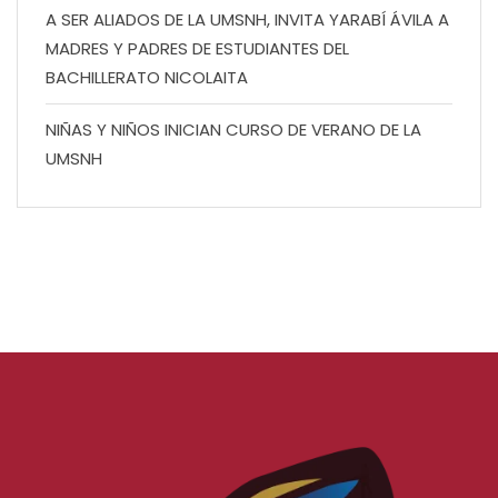
A SER ALIADOS DE LA UMSNH, INVITA YARABÍ ÁVILA A
MADRES Y PADRES DE ESTUDIANTES DEL
BACHILLERATO NICOLAITA
NIÑAS Y NIÑOS INICIAN CURSO DE VERANO DE LA
UMSNH