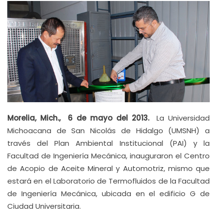
Morelia, Mich., 6 de mayo del 2013.
La Universidad
Michoacana de San Nicolás de Hidalgo (UMSNH) a
través del Plan Ambiental Institucional (PAI) y la
Facultad de Ingeniería Mecánica, inauguraron el Centro
de Acopio de Aceite Mineral y Automotriz, mismo que
estará en el Laboratorio de Termofluidos de la Facultad
de Ingeniería Mecánica, ubicada en el edificio G de
Ciudad Universitaria.