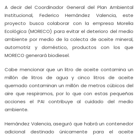
A decir del Coordinador General del Plan Ambiental
Institucional, Federico Hernández Valencia, este
proyecto busca colaborar con la empresa Morelia
Ecológica (MORECO) para evitar el deterioro del medio
ambiente por medio de la colecta de aceite mineral,
automotriz y doméstico, productos con los que
MORECO generará biodiesel.
Cabe mencionar que un litro de aceite contamina un
millón de litros de agua y cinco litros de aceite
quemado contaminan un millón de metros cúbicos del
aire que respiramos, por lo que con estas pequeñas
acciones el PAI contribuye al cuidado del medio
ambiente.
Hernández Valencia, aseguró que habrá un contenedor
adicional destinado únicamente para el aceite