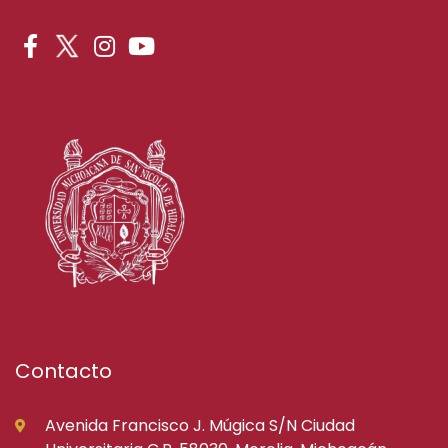
Contacto
Avenida Francisco J. Múgica S/N Ciudad