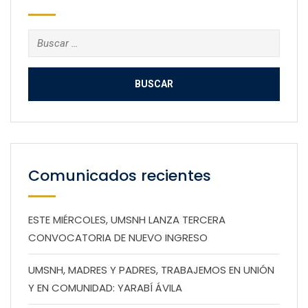
Buscar:
Comunicados recientes
ESTE MIÉRCOLES, UMSNH LANZA TERCERA
CONVOCATORIA DE NUEVO INGRESO
UMSNH, MADRES Y PADRES, TRABAJEMOS EN UNIÓN
Y EN COMUNIDAD: YARABÍ ÁVILA