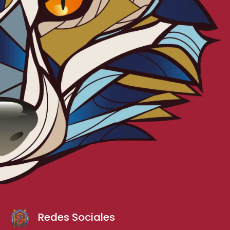
Redes Sociales