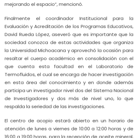
mejorando el espacio”, mencionó.
Finalmente el coordinador Institucional para la
Evaluación y Acreditación de los Programas Educativos,
David Rueda López, aseveró que es importante que la
sociedad conozca de estas actividades que organiza
la Universidad Michoacana y aprovechó la ocasión para
resaltar el cuerpo académico en consolidación con el
que cuenta esta facultad en el Laboratorio de
Termofluidos, el cual se encarga de hacer investigación
en esta área del conocimiento y en donde además
participa un investigador nivel dos del Sistema Nacional
de Investigadores y dos más de nivel uno, lo que
respalda la seriedad de las investigaciones.
El centro de acopio estará abierto en un horario de
atención de lunes a viernes de 10:00 a 12:00 horas y de
16:00 a 19:00 horas, para la recepción de aceite mineral,