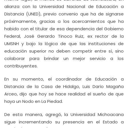
alianza con la Universidad Nacional de Educación a
Distancia (UNED), previo convenio que ha de signarse
próximamente, gracias a los acercamientos que ha
habido con el titular de esa dependencia del Gobierno
Federal, José Gerardo Tinoco Ruiz, ex rector de la
UMSNH y bajo la lógica de que las instituciones de
educación superior no deben competir entre sí, sino
colaborar para brindar un mejor servicio a los
contribuyentes.
En su momento, el coordinador de Educación a
Distancia de la Casa de Hidalgo, Luis Darío Magaña
Arceo, dijo que hoy se hace realidad el sueño de que
haya un Nodo en La Piedad.
De esta manera, agregó, la Universidad Michoacana
sigue incrementando su presencia en el Estado a