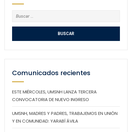
Buscar:
Comunicados recientes
ESTE MIÉRCOLES, UMSNH LANZA TERCERA
CONVOCATORIA DE NUEVO INGRESO
UMSNH, MADRES Y PADRES, TRABAJEMOS EN UNIÓN
Y EN COMUNIDAD: YARABÍ ÁVILA