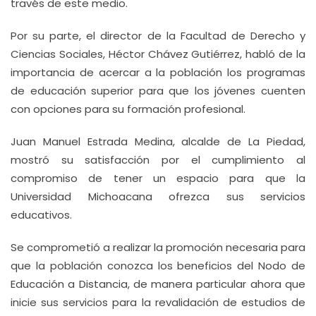
través de este medio.
Por su parte, el director de la Facultad de Derecho y
Ciencias Sociales, Héctor Chávez Gutiérrez, habló de la
importancia de acercar a la población los programas
de educación superior para que los jóvenes cuenten
con opciones para su formación profesional.
Juan Manuel Estrada Medina, alcalde de La Piedad,
mostró su satisfacción por el cumplimiento al
compromiso de tener un espacio para que la
Universidad Michoacana ofrezca sus servicios
educativos.
Se comprometió a realizar la promoción necesaria para
que la población conozca los beneficios del Nodo de
Educación a Distancia, de manera particular ahora que
inicie sus servicios para la revalidación de estudios de