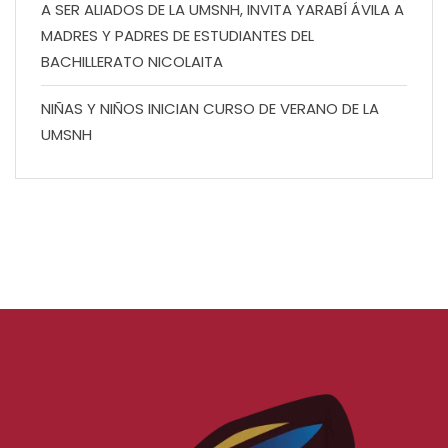
A SER ALIADOS DE LA UMSNH, INVITA YARABÍ ÁVILA A
MADRES Y PADRES DE ESTUDIANTES DEL
BACHILLERATO NICOLAITA
NIÑAS Y NIÑOS INICIAN CURSO DE VERANO DE LA
UMSNH