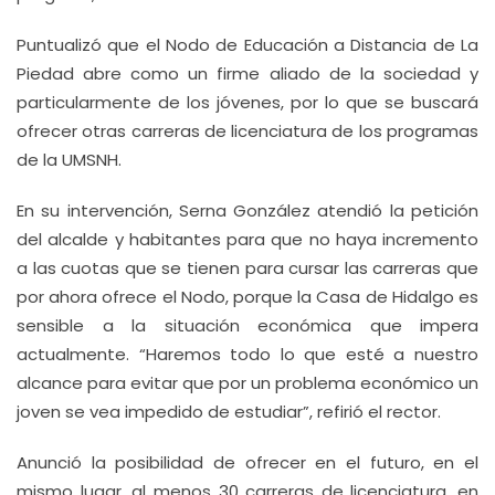
Puntualizó que el Nodo de Educación a Distancia de La
Piedad abre como un firme aliado de la sociedad y
particularmente de los jóvenes, por lo que se buscará
ofrecer otras carreras de licenciatura de los programas
de la UMSNH.
En su intervención, Serna González atendió la petición
del alcalde y habitantes para que no haya incremento
a las cuotas que se tienen para cursar las carreras que
por ahora ofrece el Nodo, porque la Casa de Hidalgo es
sensible a la situación económica que impera
actualmente. “Haremos todo lo que esté a nuestro
alcance para evitar que por un problema económico un
joven se vea impedido de estudiar”, refirió el rector.
Anunció la posibilidad de ofrecer en el futuro, en el
mismo lugar, al menos 30 carreras de licenciatura, en