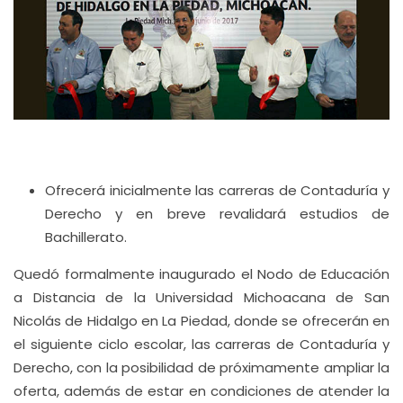
Ofrecerá inicialmente las carreras de Contaduría y
Derecho y en breve revalidará estudios de
Bachillerato.
Quedó formalmente inaugurado el Nodo de Educación
a Distancia de la Universidad Michoacana de San
Nicolás de Hidalgo en La Piedad, donde se ofrecerán en
el siguiente ciclo escolar, las carreras de Contaduría y
Derecho, con la posibilidad de próximamente ampliar la
oferta, además de estar en condiciones de atender la