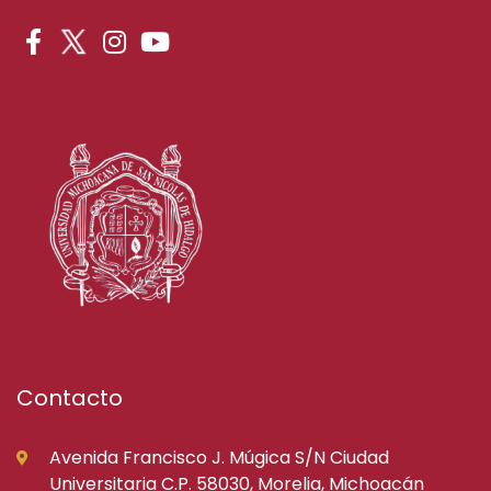
Contacto
Avenida Francisco J. Múgica S/N Ciudad
Universitaria C.P. 58030, Morelia, Michoacán