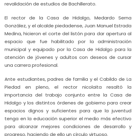
revalidación de estudios de Bachillerato.
El rector de la Casa de Hidalgo, Medardo Serna
González, y el alcalde piedadense, Juan Manuel Estrada
Medina, hicieron el corte del listón para dar apertura al
espacio que fue habilitado por la administración
municipal y equipado por la Casa de Hidalgo para la
atención de jóvenes y adultos con deseos de cursar
una carrera profesional.
Ante estudiantes, padres de familia y el Cabildo de La
Piedad en pleno, el rector nicolaita resaltó la
importancia del trabajo conjunto entre la Casa de
Hidalgo y los distintos órdenes de gobierno para crear
espacios dignos y suficientes para que la juventud
tenga en la educación superior el medio más efectivo
para alcanzar mejores condiciones de desarrollo y
progreso, haciendo de ello un círculo virtuoso.