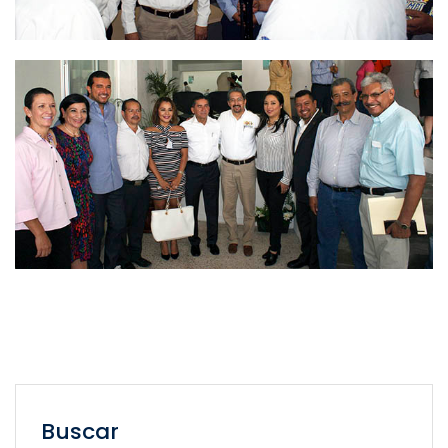
Buscar