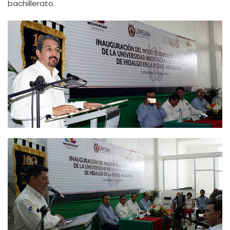
bachillerato.