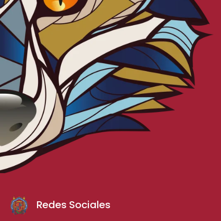
Redes Sociales