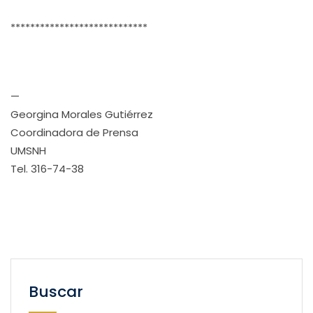
****************************
—
Georgina Morales Gutiérrez
Coordinadora de Prensa
UMSNH
Tel. 316-74-38
Buscar