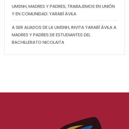
UMSNH, MADRES Y PADRES, TRABAJEMOS EN UNIÓN
Y EN COMUNIDAD: YARABÍ ÁVILA
A SER ALIADOS DE LA UMSNH, INVITA YARABÍ ÁVILA A
MADRES Y PADRES DE ESTUDIANTES DEL
BACHILLERATO NICOLAITA