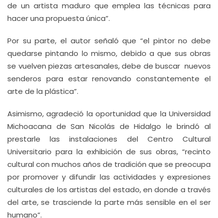
de un artista maduro que emplea las técnicas para
hacer una propuesta única”.
Por su parte, el autor señaló que “el pintor no debe
quedarse pintando lo mismo, debido a que sus obras
se vuelven piezas artesanales, debe de buscar nuevos
senderos para estar renovando constantemente el
arte de la plástica”.
Asimismo, agradeció la oportunidad que la Universidad
Michoacana de San Nicolás de Hidalgo le brindó al
prestarle las instalaciones del Centro Cultural
Universitario para la exhibición de sus obras, “recinto
cultural con muchos años de tradición que se preocupa
por promover y difundir las actividades y expresiones
culturales de los artistas del estado, en donde a través
del arte, se trasciende la parte más sensible en el ser
humano”.