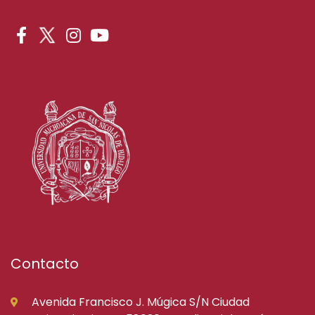
Contacto
Avenida Francisco J. Múgica S/N Ciudad