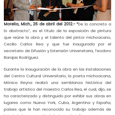
Morelia, Mich., 26 de abril del 2012.- “
De lo concreto a
lo abstracto”, es el título de la exposición de pintura
que reúne la obra y el talento del pintor michoacano,
Cecilio Carlos Rea y que fue inaugurada por el
secretario de Difusión y Extensión Universitaria, Teodoro
Barajas Rodríguez.
Durante la inauguración de la obra en las instalaciones
del Centro Cultural Universitario, la poeta michoacana,
Mónica Reyna realizó una semblanza histórica del
trabajo artístico del maestro Carlos Rea, el cual, dijo, se
ha caracterizado y distinguido por exhibir sus obras en
lugares como Nueva York, Cuba, Argentina y España,
países que le han reconocido su trabajo además de