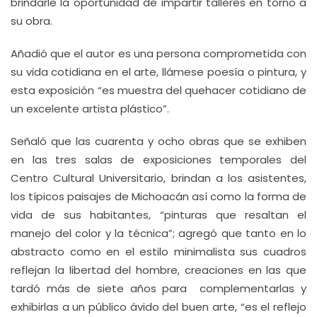
brindarle la oportunidad de impartir talleres en torno a
su obra.
Añadió que el autor es una persona comprometida con
su vida cotidiana en el arte, llámese poesía o pintura, y
esta exposición “es muestra del quehacer cotidiano de
un excelente artista plástico”.
Señaló que las cuarenta y ocho obras que se exhiben
en las tres salas de exposiciones temporales del
Centro Cultural Universitario, brindan a los asistentes,
los típicos paisajes de Michoacán así como la forma de
vida de sus habitantes, “pinturas que resaltan el
manejo del color y la técnica”; agregó que tanto en lo
abstracto como en el estilo minimalista sus cuadros
reflejan la libertad del hombre, creaciones en las que
tardó más de siete años para complementarlas y
exhibirlas a un público ávido del buen arte, “es el reflejo