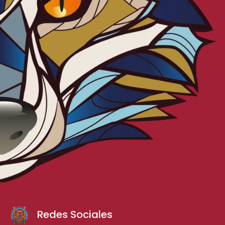
Redes Sociales