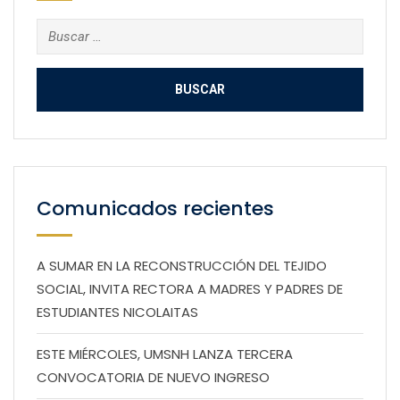
Buscar:
Comunicados recientes
A SUMAR EN LA RECONSTRUCCIÓN DEL TEJIDO
SOCIAL, INVITA RECTORA A MADRES Y PADRES DE
ESTUDIANTES NICOLAITAS
ESTE MIÉRCOLES, UMSNH LANZA TERCERA
CONVOCATORIA DE NUEVO INGRESO