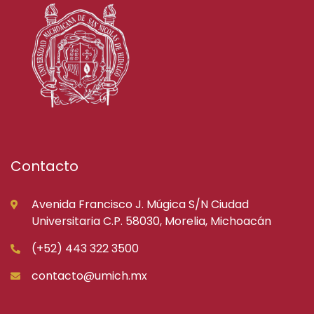
Contacto
Avenida Francisco J. Múgica S/N Ciudad
Universitaria C.P. 58030, Morelia, Michoacán
(+52) 443 322 3500
contacto@umich.mx