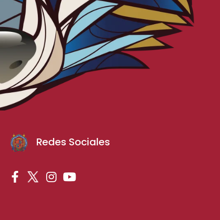
Redes Sociales