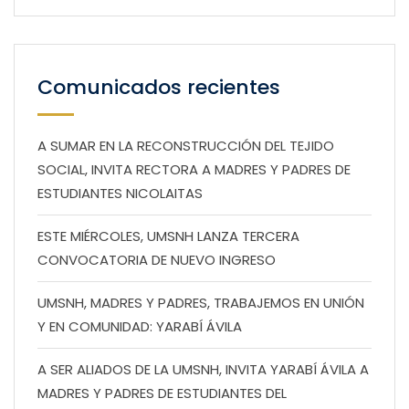
Comunicados recientes
A SUMAR EN LA RECONSTRUCCIÓN DEL TEJIDO
SOCIAL, INVITA RECTORA A MADRES Y PADRES DE
ESTUDIANTES NICOLAITAS
ESTE MIÉRCOLES, UMSNH LANZA TERCERA
CONVOCATORIA DE NUEVO INGRESO
UMSNH, MADRES Y PADRES, TRABAJEMOS EN UNIÓN
Y EN COMUNIDAD: YARABÍ ÁVILA
A SER ALIADOS DE LA UMSNH, INVITA YARABÍ ÁVILA A
MADRES Y PADRES DE ESTUDIANTES DEL