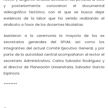
y posteriormente conocieron el documental
videográfico histórico, con el que se busca dejar
evidencia de la labor que ha venido realizando el
sindicato a favor de los docentes Nicolaitas.
Asistieron a la ceremonia la mayoría de los ex
secretarios generales del SPUM, así como los
integrantes del actual Comité Ejecutivo General, y por
parte de la autoridad central acompañaron al rector el
secretario Administrativo, Carlos Salvador Rodríguez y
el director de Planeación Universitaria, Salvador García
Espinoza.
********
—