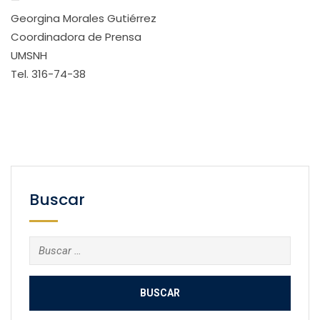
Georgina Morales Gutiérrez
Coordinadora de Prensa
UMSNH
Tel. 316-74-38
Buscar
Buscar: