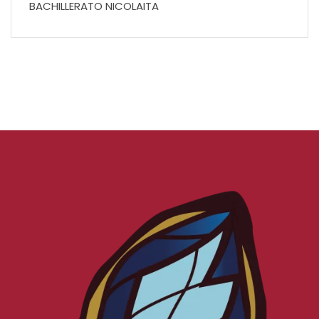
BACHILLERATO NICOLAITA