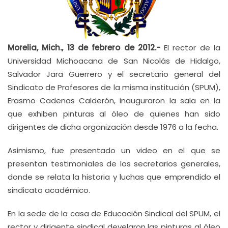
Morelia, Mich., 13 de febrero de 2012.-
El rector de la
Universidad Michoacana de San Nicolás de Hidalgo,
Salvador Jara Guerrero y el secretario general del
Sindicato de Profesores de la misma institución (SPUM),
Erasmo Cadenas Calderón, inauguraron la sala en la
que exhiben pinturas al óleo de quienes han sido
dirigentes de dicha organización desde 1976 a la fecha.
Asimismo, fue presentado un video en el que se
presentan testimoniales de los secretarios generales,
donde se relata la historia y luchas que emprendido el
sindicato académico.
En la sede de la casa de Educación Sindical del SPUM, el
rector y dirigente sindical develaron las pinturas al óleo