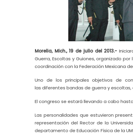
Morelia, Mich., 19 de julio del 2013.-
Inicia
Guerra, Escoltas y Guiones, organizado por
coordinación con la Federación Mexicana de
Uno de los principales objetivos de c
las diferentes bandas de guerra y escoltas, c
El congreso se estará llevando a cabo hasta
Las personalidades que estuvieron present
representación del Rector de la Universid
departamento de Educación Física de la UMS