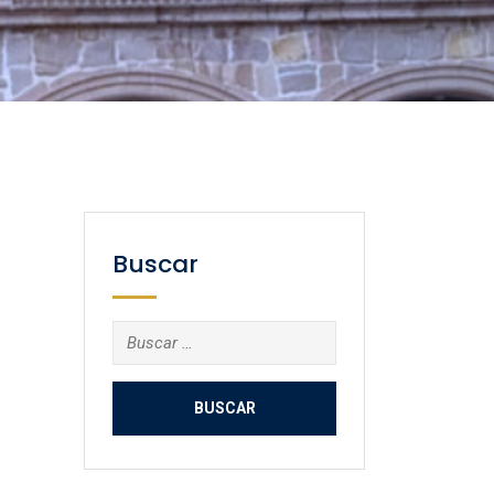
Buscar
Buscar: