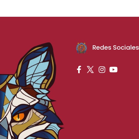
Redes Sociale