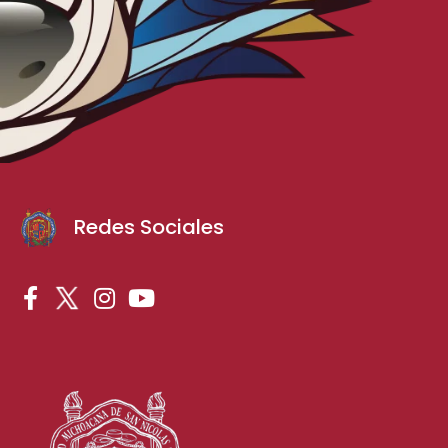
Redes Sociales