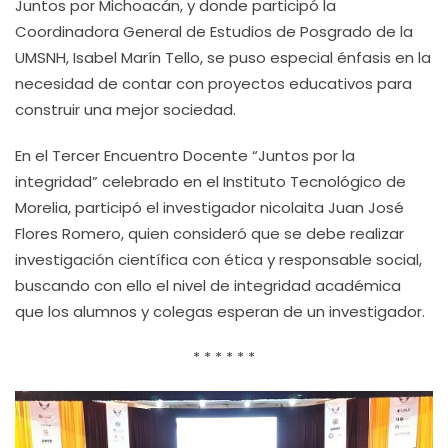
Juntos por Michoacán, y donde participó la
Coordinadora General de Estudios de Posgrado de la
UMSNH, Isabel Marín Tello, se puso especial énfasis en la
necesidad de contar con proyectos educativos para
construir una mejor sociedad.
En el Tercer Encuentro Docente “Juntos por la
integridad” celebrado en el Instituto Tecnológico de
Morelia, participó el investigador nicolaita Juan José
Flores Romero, quien consideró que se debe realizar
investigación científica con ética y responsable social,
buscando con ello el nivel de integridad académica
que los alumnos y colegas esperan de un investigador.
* * * * * *