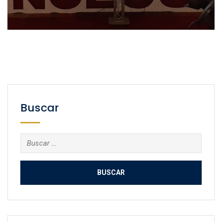
Buscar
Buscar: