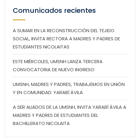
Comunicados recientes
A SUMAR EN LA RECONSTRUCCIÓN DEL TEJIDO
SOCIAL, INVITA RECTORA A MADRES Y PADRES DE
ESTUDIANTES NICOLAITAS
ESTE MIÉRCOLES, UMSNH LANZA TERCERA
CONVOCATORIA DE NUEVO INGRESO
UMSNH, MADRES Y PADRES, TRABAJEMOS EN UNIÓN
Y EN COMUNIDAD: YARABÍ ÁVILA
A SER ALIADOS DE LA UMSNH, INVITA YARABÍ ÁVILA A
MADRES Y PADRES DE ESTUDIANTES DEL
BACHILLERATO NICOLAITA