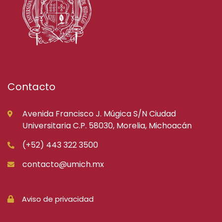
Contacto
Avenida Francisco J. Múgica S/N Ciudad
Universitaria C.P. 58030, Morelia, Michoacán
(+52) 443 322 3500
contacto@umich.mx
Aviso de privacidad