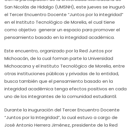
San Nicolás de Hidalgo (UMSNH), este jueves se inuguró
el Tercer Encuentro Docente “Juntos por la integridad”
en el Instituto Tecnológico de Morelia, el cual tiene
como objetivo generar un espacio para promover el
pensamiento basado en la integridad académica.
Este encuentro, organizado por la Red Juntos por
Michoacán, de la cual forman parte la Universidad
Michoacana y el Instituto Tecnológico de Morelia, entre
otras instituciones públicas y privadas de la entidad,
busca también que el pensamiento basado en la
integridad académica tenga efectos positivos en cada
uno de los integrantes de la comunidad estudiantil.
Durante la inuguración del Tercer Encuentro Docente
“Juntos por la Integridad”, la cual estuvo a cargo de
José Antonio Herrera Jiménez, presidente de la Red