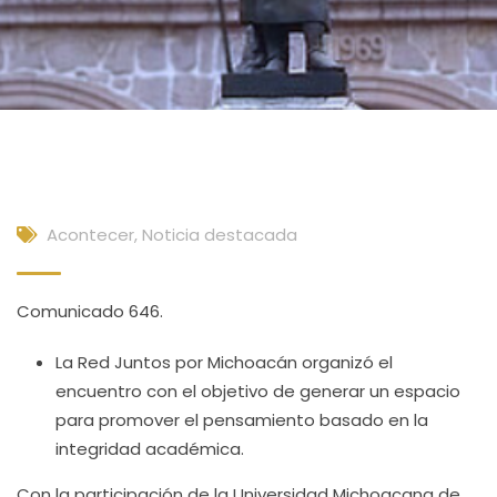
Acontecer
,
Noticia destacada
Comunicado 646.
La Red Juntos por Michoacán organizó el
encuentro con el objetivo de generar un espacio
para promover el pensamiento basado en la
integridad académica.
Con la participación de la Universidad Michoacana de