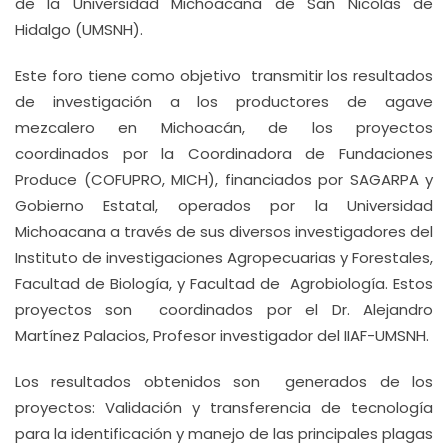
de la Universidad Michoacana de San Nicolás de
Hidalgo (UMSNH).
Este foro tiene como objetivo transmitir los resultados
de investigación a los productores de agave
mezcalero en Michoacán, de los proyectos
coordinados por la Coordinadora de Fundaciones
Produce (COFUPRO, MICH), financiados por SAGARPA y
Gobierno Estatal, operados por la Universidad
Michoacana a través de sus diversos investigadores del
Instituto de investigaciones Agropecuarias y Forestales,
Facultad de Biología, y Facultad de Agrobiología. Estos
proyectos son coordinados por el Dr. Alejandro
Martínez Palacios, Profesor investigador del IIAF-UMSNH.
Los resultados obtenidos son generados de los
proyectos: Validación y transferencia de tecnología
para la identificación y manejo de las principales plagas