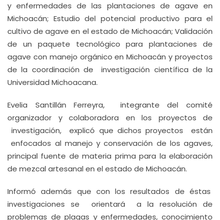
y enfermedades de las plantaciones de agave en
Michoacán; Estudio del potencial productivo para el
cultivo de agave en el estado de Michoacán; Validación
de un paquete tecnológico para plantaciones de
agave con manejo orgánico en Michoacán y proyectos
de la coordinación de investigación científica de la
Universidad Michoacana.
Evelia Santillán Ferreyra, integrante del comité
organizador y colaboradora en los proyectos de
investigación, explicó que dichos proyectos están
enfocados al manejo y conservación de los agaves,
principal fuente de materia prima para la elaboración
de mezcal artesanal en el estado de Michoacán.
Informó además que con los resultados de éstas
investigaciones se orientará a la resolución de
problemas de plagas y enfermedades, conocimiento