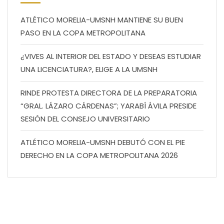
ATLÉTICO MORELIA-UMSNH MANTIENE SU BUEN
PASO EN LA COPA METROPOLITANA
¿VIVES AL INTERIOR DEL ESTADO Y DESEAS ESTUDIAR
UNA LICENCIATURA?, ELIGE A LA UMSNH
RINDE PROTESTA DIRECTORA DE LA PREPARATORIA
“GRAL. LÁZARO CÁRDENAS”; YARABÍ ÁVILA PRESIDE
SESIÓN DEL CONSEJO UNIVERSITARIO
ATLÉTICO MORELIA-UMSNH DEBUTÓ CON EL PIE
DERECHO EN LA COPA METROPOLITANA 2026