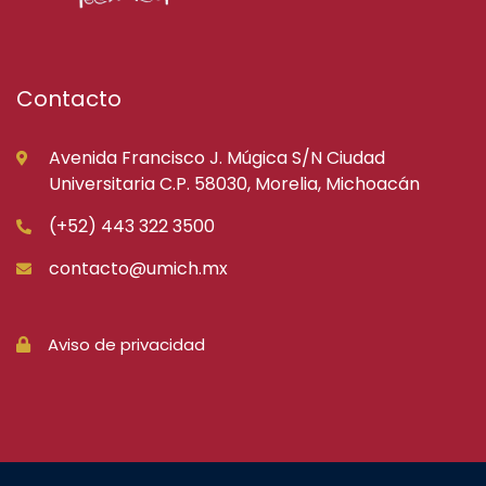
Contacto
Avenida Francisco J. Múgica S/N Ciudad
Universitaria C.P. 58030, Morelia, Michoacán
(+52) 443 322 3500
contacto@umich.mx
Aviso de privacidad