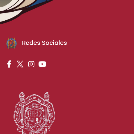
Redes Sociales