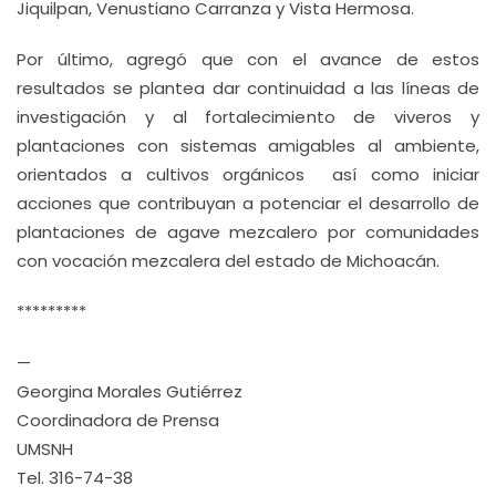
Jiquilpan, Venustiano Carranza y Vista Hermosa.
Por último, agregó que con el avance de estos
resultados se plantea dar continuidad a las líneas de
investigación y al fortalecimiento de viveros y
plantaciones con sistemas amigables al ambiente,
orientados a cultivos orgánicos así como iniciar
acciones que contribuyan a potenciar el desarrollo de
plantaciones de agave mezcalero por comunidades
con vocación mezcalera del estado de Michoacán.
*********
—
Georgina Morales Gutiérrez
Coordinadora de Prensa
UMSNH
Tel. 316-74-38