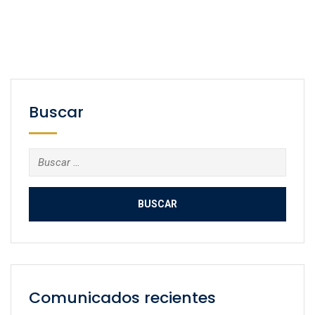
Buscar
Buscar:
Comunicados recientes