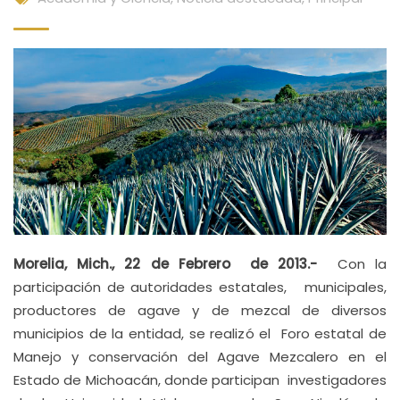
Morelia, Mich., 22 de Febrero de 2013.-
Con la
participación de autoridades estatales, municipales,
productores de agave y de mezcal de diversos
municipios de la entidad, se realizó el Foro estatal de
Manejo y conservación del Agave Mezcalero en el
Estado de Michoacán, donde participan investigadores