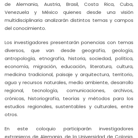
de Alemania, Austria, Brasil, Costa Rica, Cuba,
Venezuela y México quienes desde una visión
multidisciplinaria analizarán distintos temas y campos
del conocimiento.
Los investigadores presentarán ponencias con temas
diversos, que van desde geografía, geología,
antropología, etnografía, historia, sociedad, política,
economía, migración, educación, literatura, cultura,
medicina tradicional, paisaje y arquitectura, territorio,
agua y recursos naturales, medio ambiente, desarrollo
regional, tecnología, comunicaciones, archivos,
crónicas, historiografía, teorías y métodos para los
estudios regionales, sustentables y culturales, entre
otros.
En este coloquio participarán investigadores
extranjeros de Alemania, de la Universidad de Colonia,