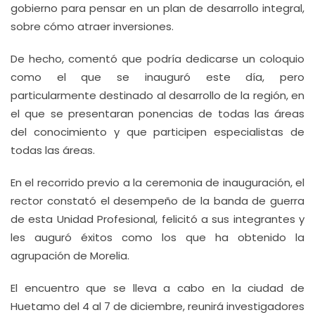
gobierno para pensar en un plan de desarrollo integral,
sobre cómo atraer inversiones.
De hecho, comentó que podría dedicarse un coloquio
como el que se inauguró este día, pero
particularmente destinado al desarrollo de la región, en
el que se presentaran ponencias de todas las áreas
del conocimiento y que participen especialistas de
todas las áreas.
En el recorrido previo a la ceremonia de inauguración, el
rector constató el desempeño de la banda de guerra
de esta Unidad Profesional, felicitó a sus integrantes y
les auguró éxitos como los que ha obtenido la
agrupación de Morelia.
El encuentro que se lleva a cabo en la ciudad de
Huetamo del 4 al 7 de diciembre, reunirá investigadores