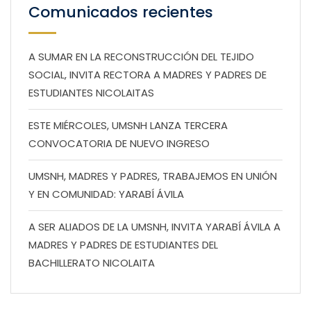
Comunicados recientes
A SUMAR EN LA RECONSTRUCCIÓN DEL TEJIDO
SOCIAL, INVITA RECTORA A MADRES Y PADRES DE
ESTUDIANTES NICOLAITAS
ESTE MIÉRCOLES, UMSNH LANZA TERCERA
CONVOCATORIA DE NUEVO INGRESO
UMSNH, MADRES Y PADRES, TRABAJEMOS EN UNIÓN
Y EN COMUNIDAD: YARABÍ ÁVILA
A SER ALIADOS DE LA UMSNH, INVITA YARABÍ ÁVILA A
MADRES Y PADRES DE ESTUDIANTES DEL
BACHILLERATO NICOLAITA