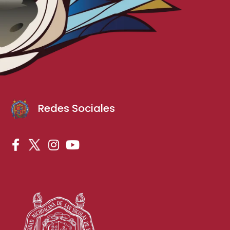
Redes Sociales