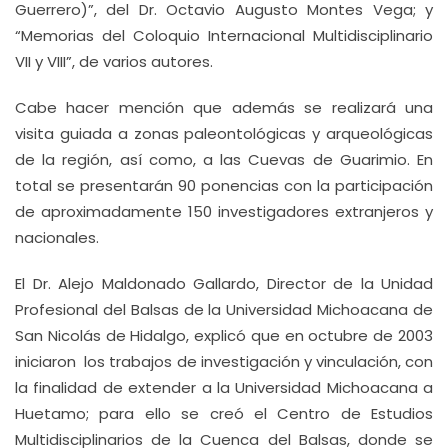
Guerrero)”, del Dr. Octavio Augusto Montes Vega; y
“Memorias del Coloquio Internacional Multidisciplinario
VII y VIII”, de varios autores.
Cabe hacer mención que además se realizará una
visita guiada a zonas paleontológicas y arqueológicas
de la región, así como, a las Cuevas de Guarimio. En
total se presentarán 90 ponencias con la participación
de aproximadamente 150 investigadores extranjeros y
nacionales.
El Dr. Alejo Maldonado Gallardo, Director de la Unidad
Profesional del Balsas de la Universidad Michoacana de
San Nicolás de Hidalgo, explicó que en octubre de 2003
iniciaron los trabajos de investigación y vinculación, con
la finalidad de extender a la Universidad Michoacana a
Huetamo; para ello se creó el Centro de Estudios
Multidisciplinarios de la Cuenca del Balsas, donde se