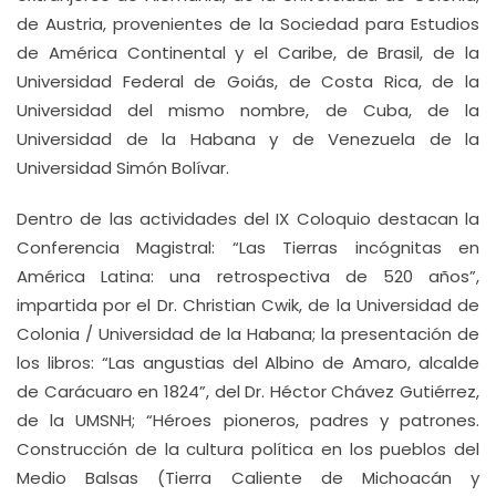
de Austria, provenientes de la Sociedad para Estudios
de América Continental y el Caribe, de Brasil, de la
Universidad Federal de Goiás, de Costa Rica, de la
Universidad del mismo nombre, de Cuba, de la
Universidad de la Habana y de Venezuela de la
Universidad Simón Bolívar.
Dentro de las actividades del IX Coloquio destacan la
Conferencia Magistral: “Las Tierras incógnitas en
América Latina: una retrospectiva de 520 años”,
impartida por el Dr. Christian Cwik, de la Universidad de
Colonia / Universidad de la Habana; la presentación de
los libros: “Las angustias del Albino de Amaro, alcalde
de Carácuaro en 1824”, del Dr. Héctor Chávez Gutiérrez,
de la UMSNH; “Héroes pioneros, padres y patrones.
Construcción de la cultura política en los pueblos del
Medio Balsas (Tierra Caliente de Michoacán y