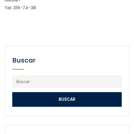
Tel. 316-74-38
Buscar
Buscar: