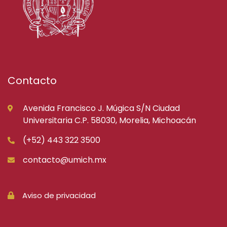
Contacto
Avenida Francisco J. Múgica S/N Ciudad
Universitaria C.P. 58030, Morelia, Michoacán
(+52) 443 322 3500
contacto@umich.mx
Aviso de privacidad