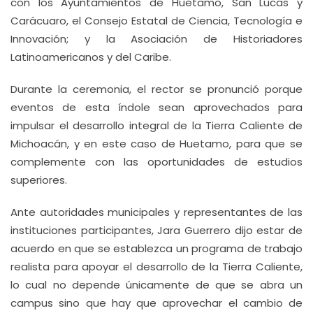
con los Ayuntamientos de Huetamo, San Lucas y
Carácuaro, el Consejo Estatal de Ciencia, Tecnología e
Innovación; y la Asociación de Historiadores
Latinoamericanos y del Caribe.
Durante la ceremonia, el rector se pronunció porque
eventos de esta índole sean aprovechados para
impulsar el desarrollo integral de la Tierra Caliente de
Michoacán, y en este caso de Huetamo, para que se
complemente con las oportunidades de estudios
superiores.
Ante autoridades municipales y representantes de las
instituciones participantes, Jara Guerrero dijo estar de
acuerdo en que se establezca un programa de trabajo
realista para apoyar el desarrollo de la Tierra Caliente,
lo cual no depende únicamente de que se abra un
campus sino que hay que aprovechar el cambio de