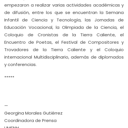
empezaron a realizar varias actividades académicas y
de difusión, entre los que se encuentran la Semana
Infantil de Ciencia y Tecnología, las Jornadas de
Educación Vocacional, la Olimpiada de la Ciencia, el
Coloquio de Cronistas de la Tierra Caliente, el
Encuentro de Poetas, el Festival de Compositores y
Trovadores de la Tierra Caliente y el Coloquio
internacional Multidisciplinario, además de diplomados
y conferencias.
*****
—
Georgina Morales Gutiérrez
Coordinadora de Prensa
UMSNH