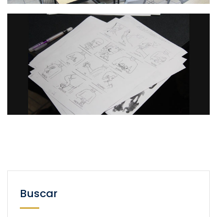
Buscar