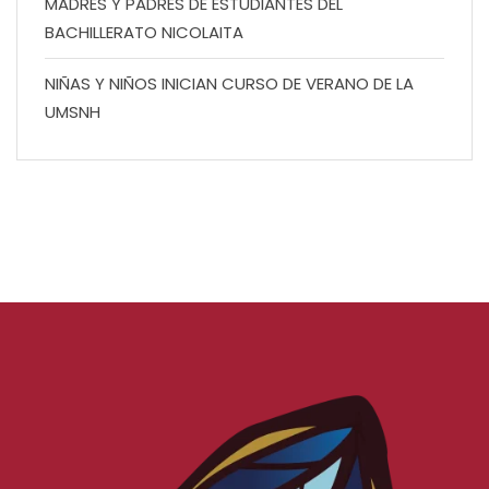
MADRES Y PADRES DE ESTUDIANTES DEL
BACHILLERATO NICOLAITA
NIÑAS Y NIÑOS INICIAN CURSO DE VERANO DE LA
UMSNH