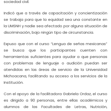
sociedad civil.
Indicó que a través de capacitación y concientización
se trabaja para que la equidad sea una constante en
la UMSNH y nadie sea afectado por alguna situación de
discriminación, bajo ningún tipo de circunstancia.
Expuso que con el curso “Lengua de señas mexicanas”
se busca que los participantes cuenten con
herramientas suficientes para ayudar a que personas
con problemas de lenguaje o audición puedan ser
atendidas en las áreas de servicio de la Universidad
Michoacana, facilitando su acceso a los servicios de la
Institución.
Con el apoyo de la facilitadora Gabriela Ordaz, el curso
es dirigido a 90 personas, entre ellas académicos y
alumnos de las Facultades de Letras, Nutrición,