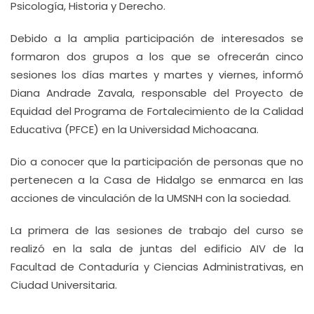
Psicología, Historia y Derecho.
Debido a la amplia participación de interesados se
formaron dos grupos a los que se ofrecerán cinco
sesiones los días martes y martes y viernes, informó
Diana Andrade Zavala, responsable del Proyecto de
Equidad del Programa de Fortalecimiento de la Calidad
Educativa (PFCE) en la Universidad Michoacana.
Dio a conocer que la participación de personas que no
pertenecen a la Casa de Hidalgo se enmarca en las
acciones de vinculación de la UMSNH con la sociedad.
La primera de las sesiones de trabajo del curso se
realizó en la sala de juntas del edificio AIV de la
Facultad de Contaduría y Ciencias Administrativas, en
Ciudad Universitaria.