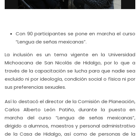
Con 90 participantes se pone en marcha el curso
“Lengua de señas mexicanas”.
La inclusión es un tema vigente en la Universidad
Michoacana de San Nicolás de Hidalgo, por lo que a
través de la capacitación se lucha para que nadie sea
excluido ni por ideología, condición social o física ni por
sus preferencias sexuales.
Así lo destacó el director de la Comisión de Planeación,
Carlos Alberto León Patiño, durante la puesta en
marcha del curso “Lengua de señas mexicanas”,
dirigido a alumnos, maestros y personal administrativo
de la Casa de Hidalgo, así como de personas de la