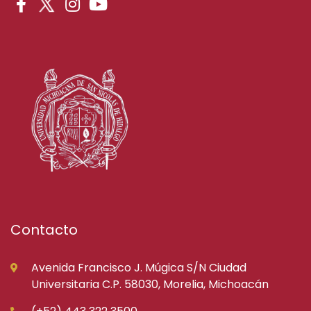
Contacto
Avenida Francisco J. Múgica S/N Ciudad
Universitaria C.P. 58030, Morelia, Michoacán