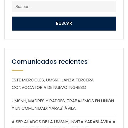
Buscar:
Comunicados recientes
ESTE MIÉRCOLES, UMSNH LANZA TERCERA
CONVOCATORIA DE NUEVO INGRESO
UMSNH, MADRES Y PADRES, TRABAJEMOS EN UNIÓN
Y EN COMUNIDAD: YARABÍ ÁVILA
A SER ALIADOS DE LA UMSNH, INVITA YARABÍ ÁVILA A