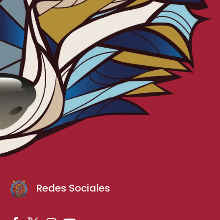
Redes Sociales