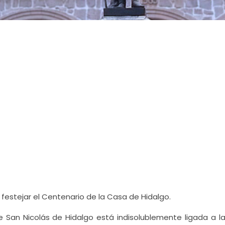
estejar el Centenario de la Casa de Hidalgo.
e San Nicolás de Hidalgo está indisolublemente ligada a la