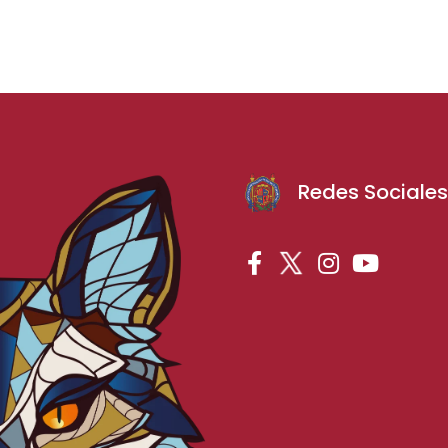
Redes Sociale