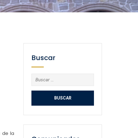
Buscar
Buscar:
 de la