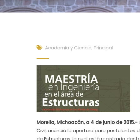
Academia y Ciencia
,
Principal
Morelia, Michoacán, a 4 de junio de 2015.-
Civil, anunció la apertura para postulantes 
de Estructuras, la cual está registrada de