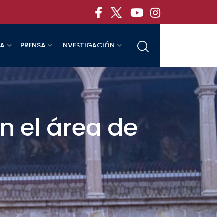
RA
PRENSA
INVESTIGACIÓN
n el área de