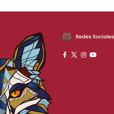
Redes Sociale