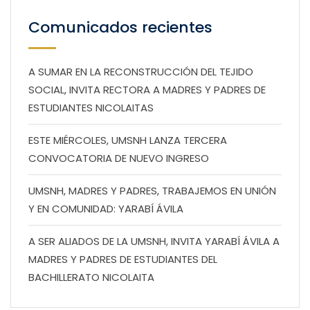
Comunicados recientes
A SUMAR EN LA RECONSTRUCCIÓN DEL TEJIDO
SOCIAL, INVITA RECTORA A MADRES Y PADRES DE
ESTUDIANTES NICOLAITAS
ESTE MIÉRCOLES, UMSNH LANZA TERCERA
CONVOCATORIA DE NUEVO INGRESO
UMSNH, MADRES Y PADRES, TRABAJEMOS EN UNIÓN
Y EN COMUNIDAD: YARABÍ ÁVILA
A SER ALIADOS DE LA UMSNH, INVITA YARABÍ ÁVILA A
MADRES Y PADRES DE ESTUDIANTES DEL
BACHILLERATO NICOLAITA