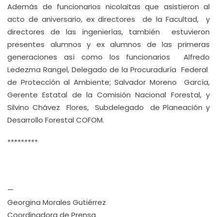
Además de funcionarios nicolaitas que asistieron al
acto de aniversario, ex directores de la Facultad, y
directores de las ingenierías, también estuvieron
presentes alumnos y ex alumnos de las primeras
generaciones así como los funcionarios Alfredo
Ledezma Rangel, Delegado de la Procuraduría Federal
de Protección al Ambiente; Salvador Moreno García,
Gerente Estatal de la Comisión Nacional Forestal, y
Silvino Chávez Flores, Subdelegado de Planeación y
Desarrollo Forestal COFOM.
*********
—
Georgina Morales Gutiérrez
Coordinadora de Prensa