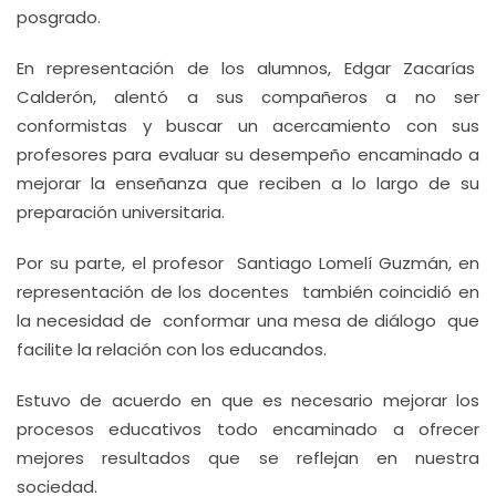
posgrado.
En representación de los alumnos, Edgar Zacarías
Calderón, alentó a sus compañeros a no ser
conformistas y buscar un acercamiento con sus
profesores para evaluar su desempeño encaminado a
mejorar la enseñanza que reciben a lo largo de su
preparación universitaria.
Por su parte, el profesor Santiago Lomelí Guzmán, en
representación de los docentes también coincidió en
la necesidad de conformar una mesa de diálogo que
facilite la relación con los educandos.
Estuvo de acuerdo en que es necesario mejorar los
procesos educativos todo encaminado a ofrecer
mejores resultados que se reflejan en nuestra
sociedad.