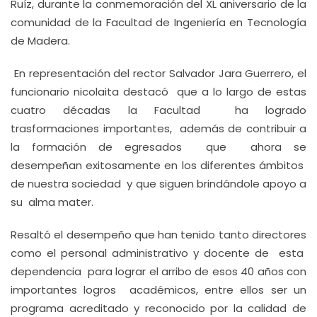
Ruíz, durante la conmemoración del XL aniversario de la
comunidad de la Facultad de Ingeniería en Tecnología
de Madera.
En representación del rector Salvador Jara Guerrero, el
funcionario nicolaita destacó que a lo largo de estas
cuatro décadas la Facultad ha logrado
trasformaciones importantes, además de contribuir a
la formación de egresados que ahora se
desempeñan exitosamente en los diferentes ámbitos
de nuestra sociedad y que siguen brindándole apoyo a
su alma mater.
Resaltó el desempeño que han tenido tanto directores
como el personal administrativo y docente de esta
dependencia para lograr el arribo de esos 40 años con
importantes logros académicos, entre ellos ser un
programa acreditado y reconocido por la calidad de