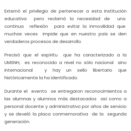
Externó el privilegio de pertenecer a esta institución
educativa pero reclamó la necesidad de una
continua reflexión para evitar la inmovilidad que
muchas veces impide que en nuestro país se den
verdaderos procesos de desarrollo.
Precisó que el espíritu que ha caracterizado a la
UMSNH, es reconocido a nivel no sólo nacional sino
internacional y hay un sello libertario que
históricamente la ha identificado.
Durante el evento se entregaron reconocimientos a
las alumnas y alumnos más destacados así como a
personal docente y administrativo por años de servicio
y se develó la placa conmemorativa de la segunda
generación.