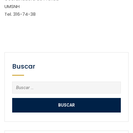
UMSNH
Tel. 316-74-38
Buscar
Buscar: