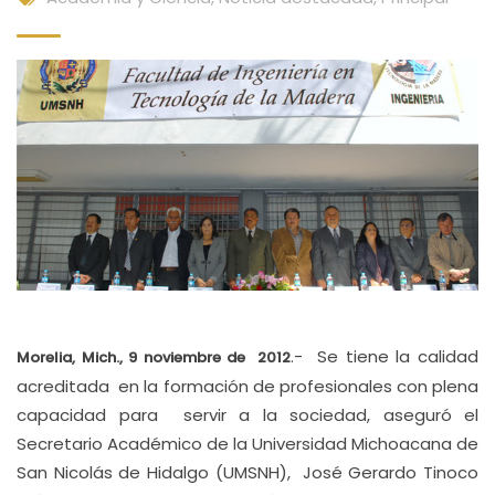
.- Se tiene la calidad
More
lia, Mich., 9 noviembre de 2012
acreditada en la formación de profesionales con plena
capacidad para servir a la sociedad, aseguró el
Secretario Académico de la Universidad Michoacana de
San Nicolás de Hidalgo (UMSNH), José Gerardo Tinoco