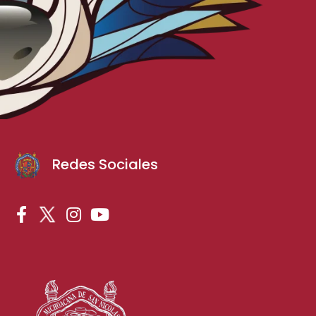
Redes Sociales