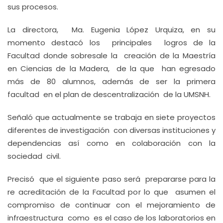
sus procesos.
La directora, Ma. Eugenia López Urquiza, en su
momento destacó los principales logros de la
Facultad donde sobresale la creación de la Maestría
en Ciencias de la Madera, de la que han egresado
más de 80 alumnos, además de ser la primera
facultad en el plan de descentralización de la UMSNH.
Señaló que actualmente se trabaja en siete proyectos
diferentes de investigación con diversas instituciones y
dependencias así como en colaboración con la
sociedad civil.
Precisó que el siguiente paso será prepararse para la
re acreditación de la Facultad por lo que asumen el
compromiso de continuar con el mejoramiento de
infraestructura como es el caso de los laboratorios en