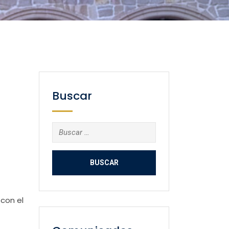
Buscar
Buscar:
 con el