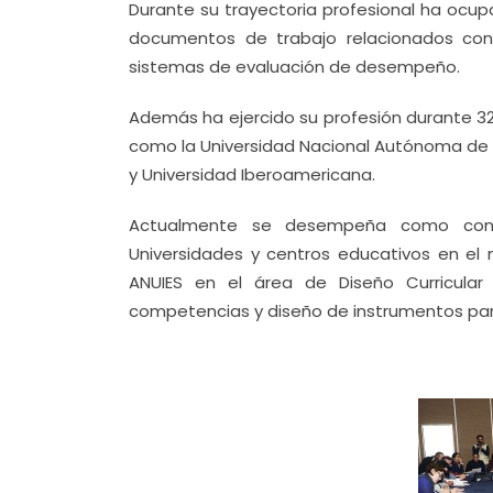
Durante su trayectoria profesional ha ocup
documentos de trabajo relacionados con
sistemas de evaluación de desempeño.
Además ha ejercido su profesión durante 32
como la Universidad Nacional Autónoma de M
y Universidad Iberoamericana.
Actualmente se desempeña como consu
Universidades y centros educativos en el n
ANUIES en el área de Diseño Curricular
competencias y diseño de instrumentos par