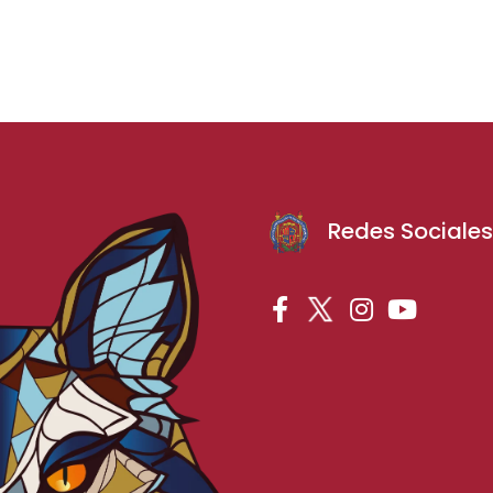
Redes Sociale