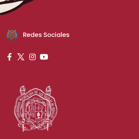
Redes Sociales