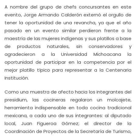
A nombre del grupo de chefs concursantes en este
evento, Jorge Armando Calderón externó el orgullo de
tener la oportunidad de una revancha, ya que el año
pasado en un evento similar perdieron frente a la
maestría de las mujeres indígenas y sus platillos a base
de productos naturales, sin conservadores y
agradecieron a la Universidad Michoacana la
oportunidad de participar en la competencia por el
mejor platillo típico para representar a la Centenaria
Institución.
Como una muestra de afecto hacia los integrantes del
presidium, las cocineras regalaron un molcajete,
herramienta indispensable en toda cocina tradicional
mexicana, a cada uno de sus integrantes: al diputado
local, Juan Figueroa Gómez; el director de la
Coordinación de Proyectos de la Secretaría de Turismo,