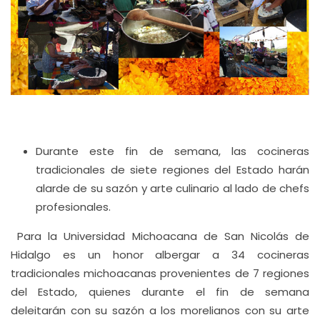
Durante este fin de semana, las cocineras
tradicionales de siete regiones del Estado harán
alarde de su sazón y arte culinario al lado de chefs
profesionales.
Para la Universidad Michoacana de San Nicolás de
Hidalgo es un honor albergar a 34 cocineras
tradicionales michoacanas provenientes de 7 regiones
del Estado, quienes durante el fin de semana
deleitarán con su sazón a los morelianos con su arte