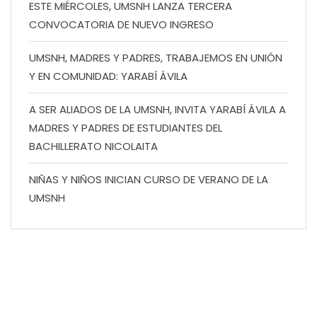
ESTE MIÉRCOLES, UMSNH LANZA TERCERA
CONVOCATORIA DE NUEVO INGRESO
UMSNH, MADRES Y PADRES, TRABAJEMOS EN UNIÓN
Y EN COMUNIDAD: YARABÍ ÁVILA
A SER ALIADOS DE LA UMSNH, INVITA YARABÍ ÁVILA A
MADRES Y PADRES DE ESTUDIANTES DEL
BACHILLERATO NICOLAITA
NIÑAS Y NIÑOS INICIAN CURSO DE VERANO DE LA
UMSNH