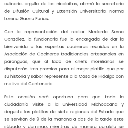
culinario, orgullo de los nicolaitas, afirmó la secretaria
de Difusión Cultural y Extensión Universitaria, Norma
Lorena Gaona Farías.
Con la representación del rector Medardo Serna
González, la funcionaria fue la encargada de dar la
bienvenida a las expertas cocineras reunidas en la
Asociación de Cocineras tradicionales artesanales en
paranguas, que al lado de chefs morelianos se
disputarán tres premios para el mejor platillo que por
su historia y sabor represente a la Casa de Hidalgo con
motivo del Centenario.
Esta ocasión será oportuna para que toda la
ciudadanía visite a la Universidad Michoacana y
deguste los platillos de siete regiones del Estado que
se servirán de 9 de la mañana a dos de la tarde este
sábado y domingo, mientras de manera paralela se