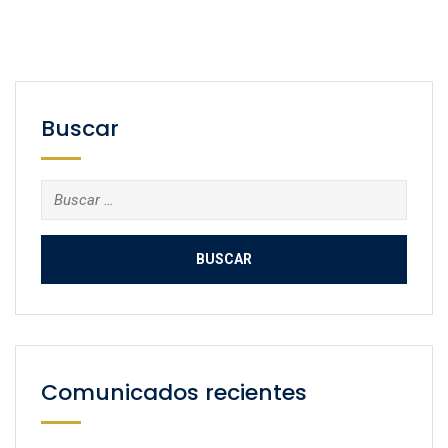
Buscar
Buscar:
Comunicados recientes