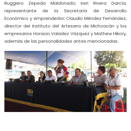
Ruggiero Zepeda Maldonado; Ireri Rivera García,
representante de la Secretaría de Desarrollo
Económico y emprendedor; Claudio Méndez Fernández,
director del Instituto del Artesano de Michoacán y los
empresarios Horacio Valadez Vázquez y Mathew Hikory,
además de las personalidades antes mencionadas.