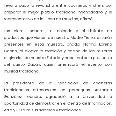
lleva a cabo la revancha entre cocineras y chefs por
preparar el mejor platillo tradicional michoacano y el
representativo de la Casa de Estudios, afirmó.
Los olores, sabores, el colorido y el disfrute de
productos que vienen de nuestra Madre Tierra, estarán
presentes en esta muestra, añadió Norma Lorena
Gaona, al elogiar la tradición y cocina de las mujeres
originarias de nuestro Estado y hacer notar la presencia
del dueto Zacán, quien amenizará el evento con
música tradicional.
La presidenta de la Asociación de cocineras
tradicionales artesanales en paranguas, Antonina
González Leandro, agradeció a la Universidad la
oportunidad de demostrar en el Centro de Información,
Arte y Cultura sus saberes y tradiciones.