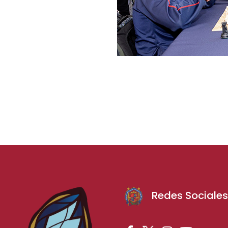
Redes Sociale