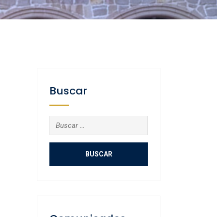
Buscar
Buscar: