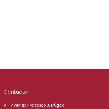
Contacto
Avenida Francisco J. Múgica