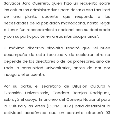
Salvador Jara Guerrero, quien hizo un recuento sobre
los esfuerzos administrativos para dotar a esa facultad
de una planta docente que responda a las
necesidades de la población michoacana, hasta llegar
a tener “un reconocimiento nacional con su doctorado
y con su participación en áreas interdisciplinarias”.
El máximo directivo nicolaita resaltó que “el buen
desempeño de esta facultad y de cualquier otra no
depende de los directores o de los profesores, sino de
toda la comunidad universitaria”, antes de dar por
inaugura el encuentro.
Por su parte, el secretario de Difusión Cultural y
Extensión Universitaria, Teodoro Barajas Rodríguez,
subrayó el apoyo financiero del Consejo Nacional para
la Cultura y las Artes (CONACULTA) para desarrollar la
actividad académica que en conjunto ofrecerá 93