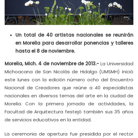
Un total de 40 artistas nacionales se reunirán
en Morelia para desarrollar ponencias y talleres
hasta el 8 de noviembre.
Morelia, Mich. 4 de noviembre de 2013.-
La Universidad
Michoacana de San Nicolás de Hidalgo (UMSMH) inició
este lunes con la edición número ocho del Encuentro
Nacional de Creadores que reúne a 40 especialistas
nacionales en diversos temas del arte en la ciudad de
Morelia. Con la primera jornada de actividades, la
Facultad de Arquitectura festejó también sus 35 años
de servicios educativos en la entidad.
La ceremonia de apertura fue presidida por el rector