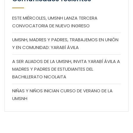
ESTE MIÉRCOLES, UMSNH LANZA TERCERA
CONVOCATORIA DE NUEVO INGRESO
UMSNH, MADRES Y PADRES, TRABAJEMOS EN UNIÓN
Y EN COMUNIDAD: YARABÍ ÁVILA
A SER ALIADOS DE LA UMSNH, INVITA YARABÍ ÁVILA A
MADRES Y PADRES DE ESTUDIANTES DEL
BACHILLERATO NICOLAITA
NIÑAS Y NIÑOS INICIAN CURSO DE VERANO DE LA
UMSNH