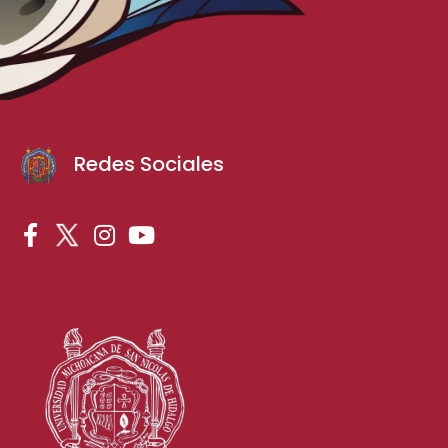
Redes Sociales