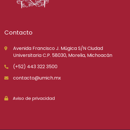
Contacto
Avenida Francisco J. Múgica S/N Ciudad
Universitaria C.P. 58030, Morelia, Michoacán
(+52) 443 322 3500
contacto@umich.mx
Aviso de privacidad