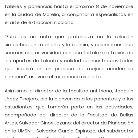
talleres y ponencias hasta el próximo 8 de noviembre
en la ciudad de Morelia, al conjuntar a especialistas en
el arte de extracción nicolaita.
“Este es un acto que profundiza en la relación
simbiótica entre el arte y la ciencia, y celebramos que
seamos una universidad con esa fortaleza a través de
los aportes de talento y calidad de nuestros invitados
que incidirá en un proceso de mejora académica
continua”, aseveró el funcionario nicolaita.
Asimismo, el director de la facultad anfitriona, Joaquín
López Tinajero, dio la bienvenida a los ponentes y a los
estudiantes que tomarán parte en las actividades,
acompañado del director de la Facultad de Bellas
Artes, Salvador Ginori Lozano; del director de Planeación
en la UMSNH, Salvador García Espinoza; del subdirector