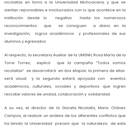
nicolaitas en torno a la Universidad Michoacana, y que se
sientan reponsables e involucrados con lo que acontece en la
institución desde lo negativo hasta los numerosos
reconocimientos que se consiguen a diario en la
investigación, logros académicos y profesionales de sus
alumnos y egresados.
Al respecto, la secretaria Auxiliar de la UMSNH, Rosa María de la
Torre Torres, explicó que la campaña “Todos somos
nicolaitas” se desarrollará en dos etapas: la primera de ellas
será visual y la segunda estará apoyada con eventos
académicos, culturales, sociales y deportivos que logren
rescatar valores de unidad, colaboración y solidaridad.
A su vez, el director de la Gaceta Nicolaita, Mario Chávez
Campos, al realizar un análisis de los diferentes conflictos que
ha tenido la Universidad precisó que la naturaleza de esta