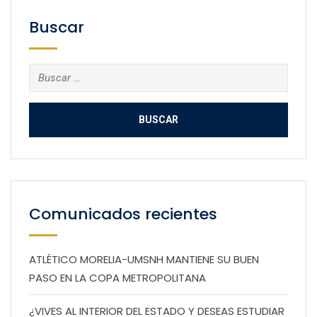
Buscar
Buscar:
Comunicados recientes
ATLÉTICO MORELIA-UMSNH MANTIENE SU BUEN
PASO EN LA COPA METROPOLITANA
¿VIVES AL INTERIOR DEL ESTADO Y DESEAS ESTUDIAR