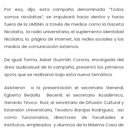
Por eso, dijo, esta campaña denominada “Todos
somos nicolaitas”, se impulsará hacia dentro y hacia
fuera de la UMSNH, a través de medios como la Gaceta
Nicolaita, la radio universitaria, el suplemento identidad
Nicolaita, la página de internet, las redes sociales y los
medios de comunicación externos.
De igual forma, Asbel Guzmán Corona, encargada del
área audiovisual de la campaña, presentó los primeros
spots que se realizaron bajo esta nueva temática.
Asistieron a la presentación el secretario General,
Egberto Bedolla Becerril; el secretario Académico,
Gerardo Tinoco Ruíz; el secretario de Difusión Cultural y
Extensión Universitaria, Teodoro Barajas Rodríguez, así
como funcionarios, directores de facultades e
institutos, empleados y alumnos de la Máxima Casa de