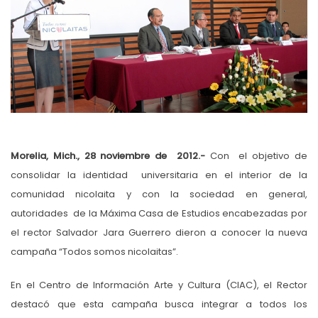
Morelia, Mich., 28 noviembre de 2012
.-
Con el objetivo de
consolidar la identidad universitaria en el interior de la
comunidad nicolaita y con la sociedad en general,
autoridades de la Máxima Casa de Estudios encabezadas por
el rector Salvador Jara Guerrero dieron a conocer la nueva
campaña “Todos somos nicolaitas”.
En el Centro de Información Arte y Cultura (CIAC), el Rector
destacó que esta campaña busca integrar a todos los