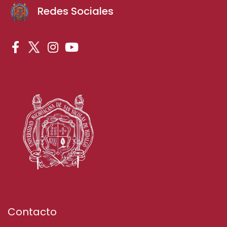
Redes Sociales
Contacto