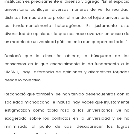
institución es precisamente el disenso y agregó: “En el espacio
universitario confluyen diversas maneras de ver la realidad,
distintas formas de interpretar el mundo; el tejido universitario
es fundamentalmente heterogéneo. Es justamente esta
diversidad de opiniones la que nos hace avanzar en busca de
un modelo de universidad pública en la que quepamos todos”.
Destacó que la discusión abierta, la búsqueda de los
consensos es lo que esencialmente le da fundamento a la
UMSNH, hay diferencia de opiniones y alternativas forjadas
desde lo colectivo.
Reconoció que también se han tenido desencuentros con la
sociedad michoacana, e incluso hay voces que injustamente
estigmatizan como tabla rasa a los universitarios. Se ha
exagerado sobre los conflictos en la universidad y se ha
minimizado al punto de casi desaparecer los logros