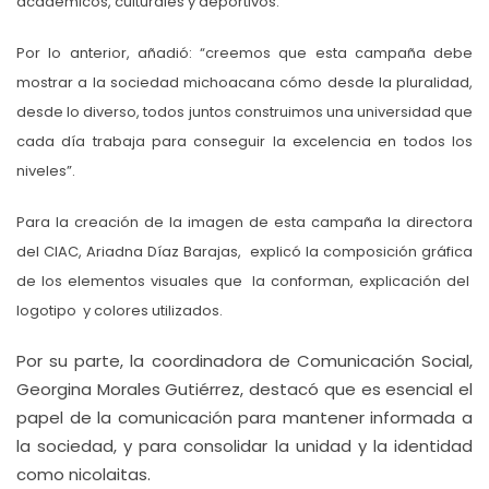
académicos, culturales y deportivos.
Por lo anterior, añadió: “creemos que esta campaña debe
mostrar a la sociedad michoacana cómo desde la pluralidad,
desde lo diverso, todos juntos construimos una universidad que
cada día trabaja para conseguir la excelencia en todos los
niveles”.
Para la creación de la imagen de esta campaña la directora
del CIAC, Ariadna Díaz Barajas, explicó la composición gráfica
de los elementos visuales que la conforman, explicación del
logotipo y colores utilizados.
Por su parte, la coordinadora de Comunicación Social,
Georgina Morales Gutiérrez, destacó que es esencial el
papel de la comunicación para mantener informada a
la sociedad, y para consolidar la unidad y la identidad
como nicolaitas.