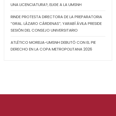
UNA LICENCIATURA?, ELIGE A LA UMSNH
RINDE PROTESTA DIRECTORA DE LA PREPARATORIA
“GRAL. LÁZARO CÁRDENAS”; YARABÍ ÁVILA PRESIDE
SESIÓN DEL CONSEJO UNIVERSITARIO
ATLÉTICO MORELIA-UMSNH DEBUTÓ CON EL PIE
DERECHO EN LA COPA METROPOLITANA 2026