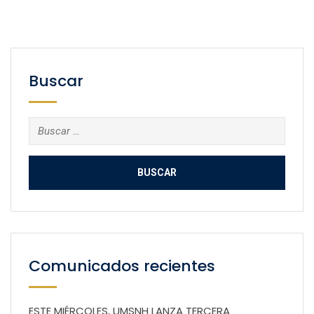
Buscar
Buscar:
Comunicados recientes
ESTE MIÉRCOLES, UMSNH LANZA TERCERA