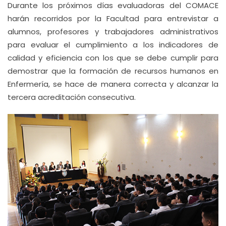
Durante los próximos días evaluadoras del COMACE
harán recorridos por la Facultad para entrevistar a
alumnos, profesores y trabajadores administrativos
para evaluar el cumplimiento a los indicadores de
calidad y eficiencia con los que se debe cumplir para
demostrar que la formación de recursos humanos en
Enfermería, se hace de manera correcta y alcanzar la
tercera acreditación consecutiva.