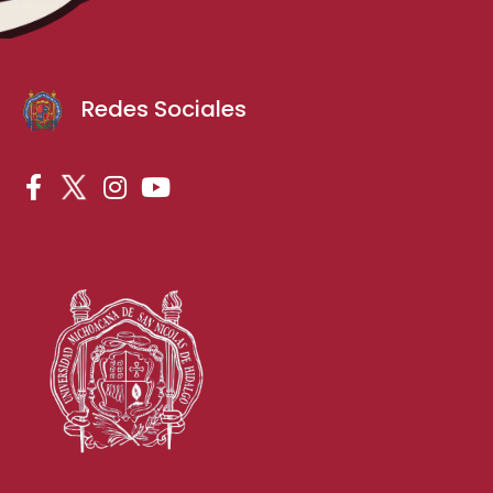
Redes Sociales