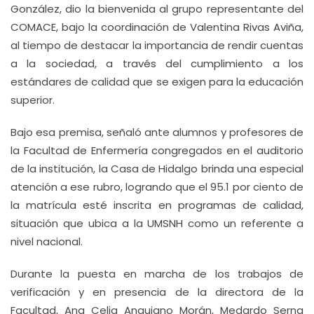
González, dio la bienvenida al grupo representante del
COMACE, bajo la coordinación de Valentina Rivas Aviña,
al tiempo de destacar la importancia de rendir cuentas
a la sociedad, a través del cumplimiento a los
estándares de calidad que se exigen para la educación
superior.
Bajo esa premisa, señaló ante alumnos y profesores de
la Facultad de Enfermería congregados en el auditorio
de la institución, la Casa de Hidalgo brinda una especial
atención a ese rubro, logrando que el 95.1 por ciento de
la matrícula esté inscrita en programas de calidad,
situación que ubica a la UMSNH como un referente a
nivel nacional.
Durante la puesta en marcha de los trabajos de
verificación y en presencia de la directora de la
Facultad, Ana Celia Anguiano Morán, Medardo Serna