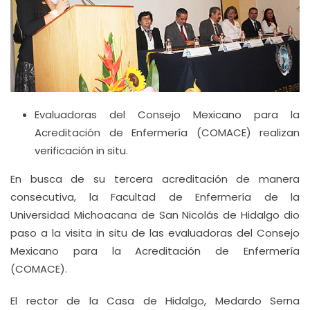
Evaluadoras del Consejo Mexicano para la
Acreditación de Enfermería (COMACE) realizan
verificación in situ.
En busca de su tercera acreditación de manera
consecutiva, la Facultad de Enfermería de la
Universidad Michoacana de San Nicolás de Hidalgo dio
paso a la visita in situ de las evaluadoras del Consejo
Mexicano para la Acreditación de Enfermería
(COMACE).
El rector de la Casa de Hidalgo, Medardo Serna