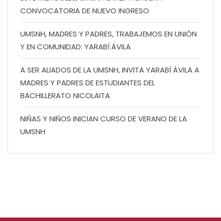
CONVOCATORIA DE NUEVO INGRESO
UMSNH, MADRES Y PADRES, TRABAJEMOS EN UNIÓN
Y EN COMUNIDAD: YARABÍ ÁVILA
A SER ALIADOS DE LA UMSNH, INVITA YARABÍ ÁVILA A
MADRES Y PADRES DE ESTUDIANTES DEL
BACHILLERATO NICOLAITA
NIÑAS Y NIÑOS INICIAN CURSO DE VERANO DE LA
UMSNH