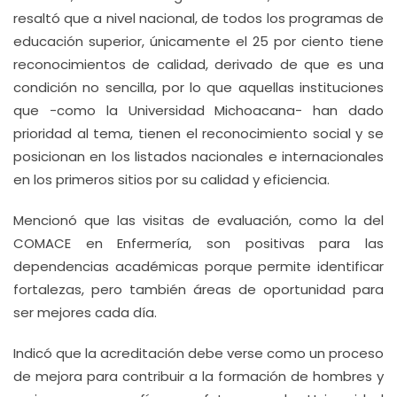
resaltó que a nivel nacional, de todos los programas de
educación superior, únicamente el 25 por ciento tiene
reconocimientos de calidad, derivado de que es una
condición no sencilla, por lo que aquellas instituciones
que -como la Universidad Michoacana- han dado
prioridad al tema, tienen el reconocimiento social y se
posicionan en los listados nacionales e internacionales
en los primeros sitios por su calidad y eficiencia.
Mencionó que las visitas de evaluación, como la del
COMACE en Enfermería, son positivas para las
dependencias académicas porque permite identificar
fortalezas, pero también áreas de oportunidad para
ser mejores cada día.
Indicó que la acreditación debe verse como un proceso
de mejora para contribuir a la formación de hombres y