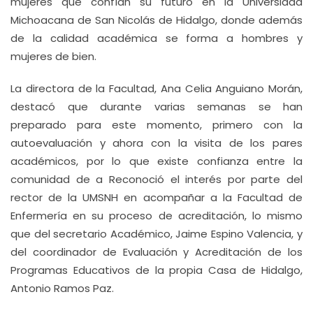
mujeres que confían su futuro en la Universidad
Michoacana de San Nicolás de Hidalgo, donde además
de la calidad académica se forma a hombres y
mujeres de bien.
La directora de la Facultad, Ana Celia Anguiano Morán,
destacó que durante varias semanas se han
preparado para este momento, primero con la
autoevaluación y ahora con la visita de los pares
académicos, por lo que existe confianza entre la
comunidad de a Reconoció el interés por parte del
rector de la UMSNH en acompañar a la Facultad de
Enfermería en su proceso de acreditación, lo mismo
que del secretario Académico, Jaime Espino Valencia, y
del coordinador de Evaluación y Acreditación de los
Programas Educativos de la propia Casa de Hidalgo,
Antonio Ramos Paz.