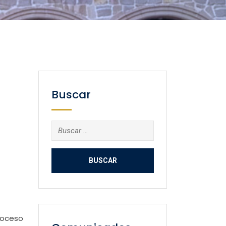
Buscar
Buscar:
proceso