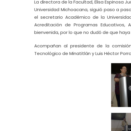
La directora de la Facultad, Elisa Espinosa 
Universidad Michoacana, siguió paso a pas
el secretario Académico de la Universidad
Acreditación de Programas Educativos,
bienvenida, por lo que no dudó de que haya 
Acompañan al presidente de la comisión
Tecnológico de Minatitlán y Luis Héctor Porr