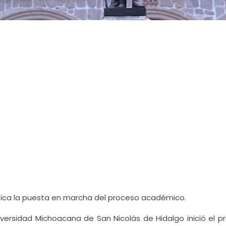
ifica la puesta en marcha del proceso académico.
niversidad Michoacana de San Nicolás de Hidalgo inició el 