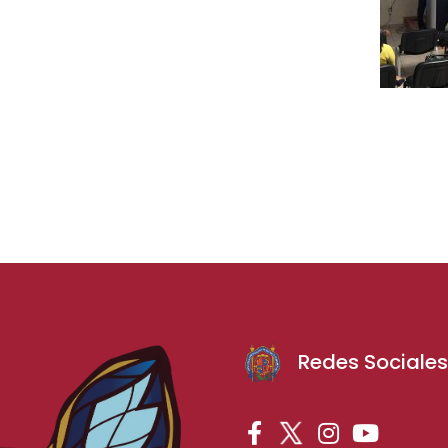
Redes Sociale