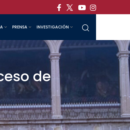
RA
PRENSA
INVESTIGACIÓN
oceso de