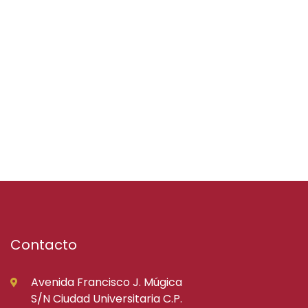
Contacto
Avenida Francisco J. Múgica
S/N Ciudad Universitaria C.P.