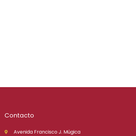
Contacto
Avenida Francisco J. Múgica