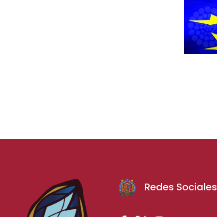
Redes Sociale