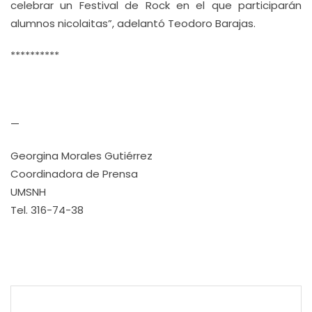
celebrar un Festival de Rock en el que participarán
alumnos nicolaitas”, adelantó Teodoro Barajas.
**********
—
Georgina Morales Gutiérrez
Coordinadora de Prensa
UMSNH
Tel. 316-74-38