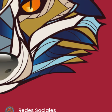
Redes Sociales