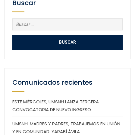
Buscar
Buscar:
Comunicados recientes
ESTE MIÉRCOLES, UMSNH LANZA TERCERA
CONVOCATORIA DE NUEVO INGRESO
UMSNH, MADRES Y PADRES, TRABAJEMOS EN UNIÓN
Y EN COMUNIDAD: YARABÍ ÁVILA