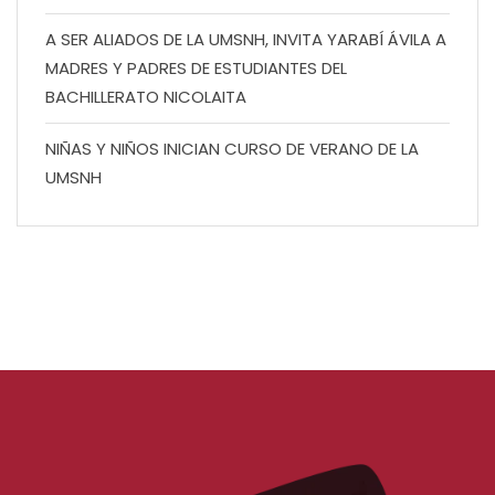
A SER ALIADOS DE LA UMSNH, INVITA YARABÍ ÁVILA A
MADRES Y PADRES DE ESTUDIANTES DEL
BACHILLERATO NICOLAITA
NIÑAS Y NIÑOS INICIAN CURSO DE VERANO DE LA
UMSNH