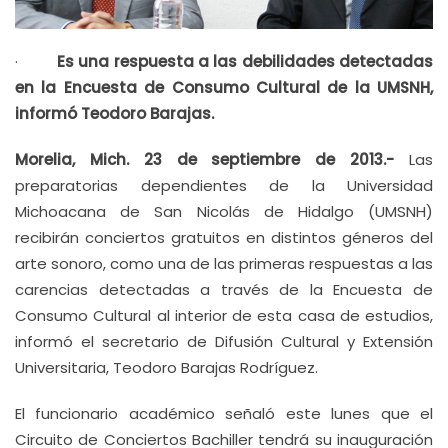
·
Es una respuesta a las debilidades detectadas
en la Encuesta de Consumo Cultural de la UMSNH,
informó Teodoro Barajas.
Morelia, Mich. 23 de septiembre de 2013.-
Las
preparatorias dependientes de la Universidad
Michoacana de San Nicolás de Hidalgo (UMSNH)
recibirán conciertos gratuitos en distintos géneros del
arte sonoro, como una de las primeras respuestas a las
carencias detectadas a través de la Encuesta de
Consumo Cultural al interior de esta casa de estudios,
informó el secretario de Difusión Cultural y Extensión
Universitaria, Teodoro Barajas Rodríguez.
El funcionario académico señaló este lunes que el
Circuito de Conciertos Bachiller tendrá su inauguración