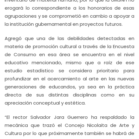
erogará lo correspondiente a los honorarios de esas
agrupaciones y se comprometió en cambio a apoyar a
la institución gubernamental en proyectos futuros.
Agregó que una de las debilidades detectadas en
materia de promoción cultural a través de la Encuesta
de Consumo en esa área se encuentra en el nivel
educativo mencionado, mismo que a raíz de ese
estudio estadístico se considera prioritario para
profundizar en el acercamiento al arte en las nuevas
generaciones de educandos, ya sea en la práctica
directa de sus distintas disciplinas como en su
apreciación conceptual y estética.
“El rector Salvador Jara Guerrero ha respaldado la
mecánica que trazó el Concejo Nicolaita de Arte y
Cultura por lo que próximamente también se habrá de