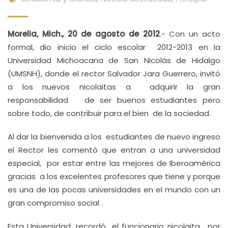
Morelia, Mich., 20 de agosto de 2012
.- Con un acto
formal, dio inicio el ciclo escolar 2012-2013 en la
Universidad Michoacana de San Nicolás de Hidalgo
(UMSNH), donde el rector Salvador Jara Guerrero, invitó
a los nuevos nicolaitas a adquirir la gran
responsabilidad de ser buenos estudiantes pero
sobre todo, de contribuir para el bien de la sociedad.
Al dar la bienvenida a los estudiantes de nuevo ingreso
el Rector les comentó que entran a una universidad
especial, por estar entre las mejores de Iberoamérica
gracias a los excelentes profesores que tiene y porque
es una de las pocas universidades en el mundo con un
gran compromiso social .
Esta Universidad, recordó el funcionario nicolaita, por