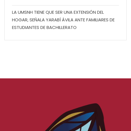
LA UMSNH TIENE QUE SER UNA EXTENSIÓN DEL
HOGAR, SEÑALA YARABÍ ÁVILA ANTE FAMILIARES DE
ESTUDIANTES DE BACHILLERATO