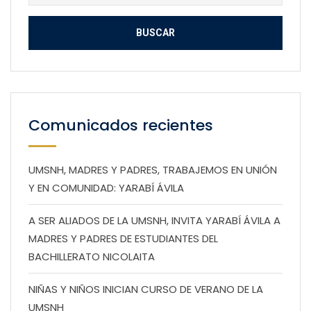
Comunicados recientes
UMSNH, MADRES Y PADRES, TRABAJEMOS EN UNIÓN
Y EN COMUNIDAD: YARABÍ ÁVILA
A SER ALIADOS DE LA UMSNH, INVITA YARABÍ ÁVILA A
MADRES Y PADRES DE ESTUDIANTES DEL
BACHILLERATO NICOLAITA
NIÑAS Y NIÑOS INICIAN CURSO DE VERANO DE LA
UMSNH