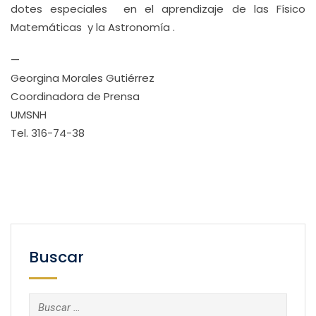
dotes especiales en el aprendizaje de las Físico
Matemáticas y la Astronomía .
—
Georgina Morales Gutiérrez
Coordinadora de Prensa
UMSNH
Tel. 316-74-38
Buscar
Buscar: