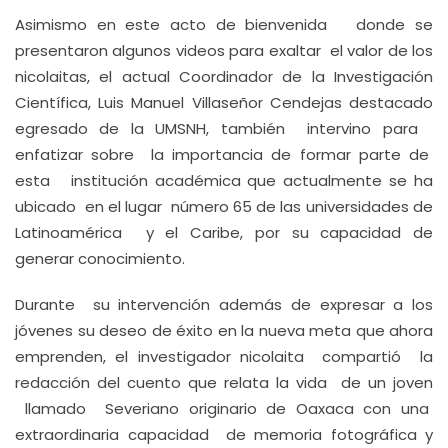
Asimismo en este acto de bienvenida donde se
presentaron algunos videos para exaltar el valor de los
nicolaitas, el actual Coordinador de la Investigación
Científica, Luis Manuel Villaseñor Cendejas destacado
egresado de la UMSNH, también intervino para
enfatizar sobre la importancia de formar parte de
esta institución académica que actualmente se ha
ubicado en el lugar número 65 de las universidades de
Latinoamérica y el Caribe, por su capacidad de
generar conocimiento.
Durante su intervención además de expresar a los
jóvenes su deseo de éxito en la nueva meta que ahora
emprenden, el investigador nicolaita compartió la
redacción del cuento que relata la vida de un joven
llamado Severiano originario de Oaxaca con una
extraordinaria capacidad de memoria fotográfica y