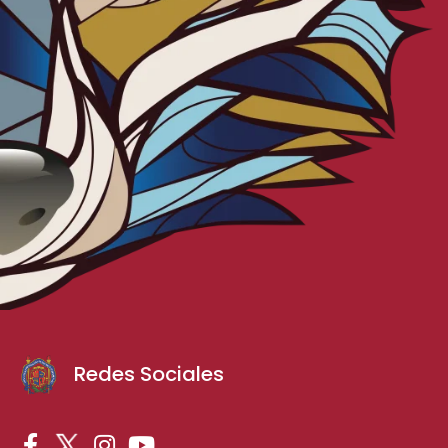
Redes Sociales