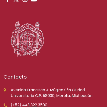
Contacto
Avenida Francisco J. Múgica S/N Ciudad
Universitaria C.P. 58030, Morelia, Michoacán
(+52) 443 322 3500