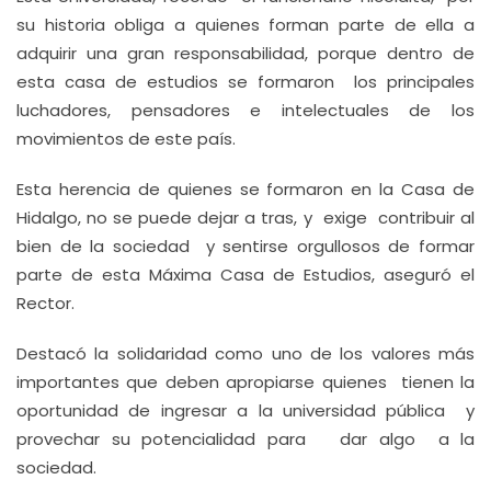
su historia obliga a quienes forman parte de ella a
adquirir una gran responsabilidad, porque dentro de
esta casa de estudios se formaron los principales
luchadores, pensadores e intelectuales de los
movimientos de este país.
Esta herencia de quienes se formaron en la Casa de
Hidalgo, no se puede dejar a tras, y exige contribuir al
bien de la sociedad y sentirse orgullosos de formar
parte de esta Máxima Casa de Estudios, aseguró el
Rector.
Destacó la solidaridad como uno de los valores más
importantes que deben apropiarse quienes tienen la
oportunidad de ingresar a la universidad pública y
provechar su potencialidad para dar algo a la
sociedad.