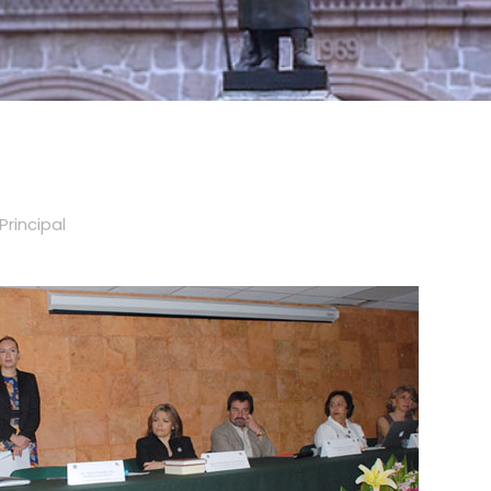
Principal