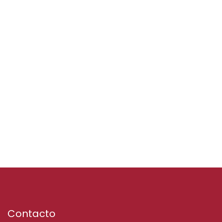
Contacto