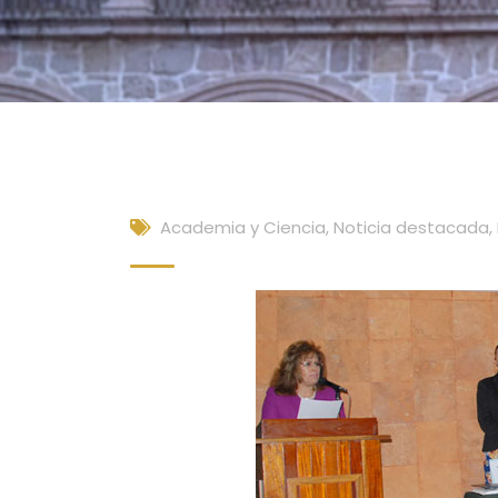
Academia y Ciencia
,
Noticia destacada
,