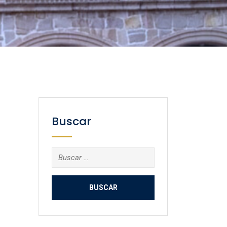
Buscar
Buscar: