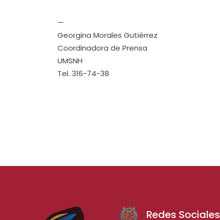
—
Georgina Morales Gutiérrez
Coordinadora de Prensa
UMSNH
Tel. 316-74-38
Redes Sociale