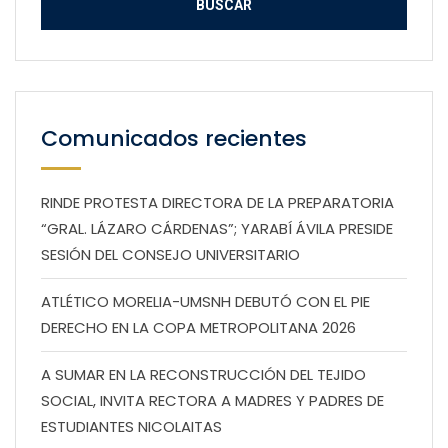
Comunicados recientes
RINDE PROTESTA DIRECTORA DE LA PREPARATORIA
“GRAL. LÁZARO CÁRDENAS”; YARABÍ ÁVILA PRESIDE
SESIÓN DEL CONSEJO UNIVERSITARIO
ATLÉTICO MORELIA-UMSNH DEBUTÓ CON EL PIE
DERECHO EN LA COPA METROPOLITANA 2026
A SUMAR EN LA RECONSTRUCCIÓN DEL TEJIDO
SOCIAL, INVITA RECTORA A MADRES Y PADRES DE
ESTUDIANTES NICOLAITAS