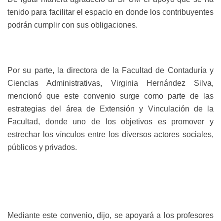
tenido para facilitar el espacio en donde los contribuyentes
podrán cumplir con sus obligaciones.
Por su parte, la directora de la Facultad de Contaduría y
Ciencias Administrativas, Virginia Hernández Silva,
mencionó que este convenio surge como
parte de las
estrategias del área de Exte
nsión y Vinculación de la
Facultad, donde uno de los
objetivos es promover y
estrechar los vínculos entre los diversos actores sociales,
públicos y privados.
Mediante este convenio, dijo, se apoyará a los profesores