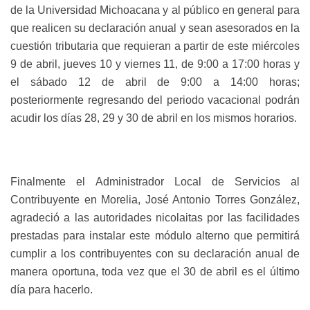
de la Universidad Michoacana y al público en general para
que realicen su declaración anual y sean asesorados en la
cuestión tributaria que requieran a partir de este miércoles
9 de abril, jueves 10 y viernes 11, de 9:00 a 17:00 horas y
el sábado 12 de abril de 9:00 a 14:00 horas;
posteriormente regresando del periodo vacacional podrán
acudir los días 28, 29 y 30 de abril en los mismos horarios.
Finalmente el
Administrador Local de Servicios al
Contribuyente en Morelia, José Antonio Torres González,
agradeció a las autoridades nicolaitas por las facilidades
prestadas para instalar este módulo alterno que permitirá
cumplir a los contribuyentes con su declaración anual de
manera oportuna, toda vez que el 30 de abril es el último
día para hacerlo.