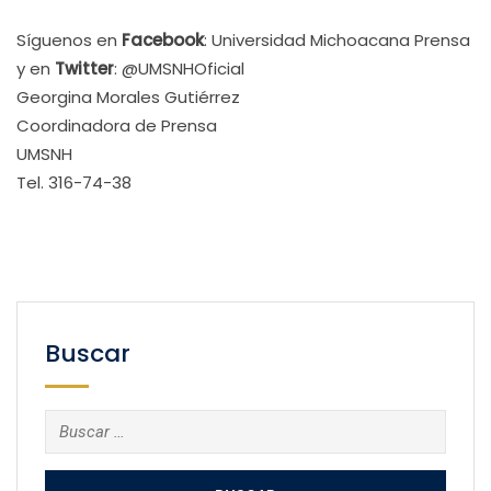
Síguenos en
Facebook
: Universidad Michoacana Prensa
y en
Twitter
: @UMSNHOficial
Georgina Morales Gutiérrez
Coordinadora de Prensa
UMSNH
Tel. 316-74-38
Buscar
Buscar: