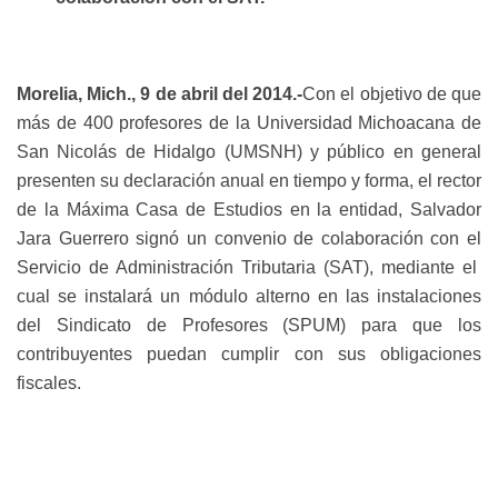
Morelia, Mich., 9 de abril del 2014.-
Con el objetivo de que
más de 400 profesores de la Universidad Michoacana de
San Nicolás de Hidalgo (UMSNH) y público en general
presenten su declaración anual en tiempo y forma, el rector
de la Máxima Casa de Estudios en la entidad, Salvador
Jara Guerrero signó un convenio de colaboración con el
Servicio de Administración Tributaria (SAT), mediante el
cual se instalará un módulo alterno en las instalaciones
del Sindicato de Profesores (SPUM) para que los
contribuyentes puedan cumplir con sus obligaciones
fiscales.