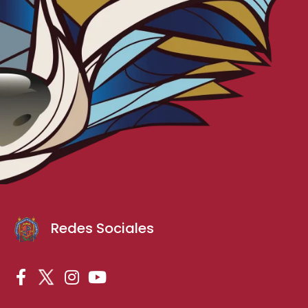
Redes Sociales