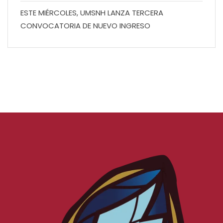
ESTE MIÉRCOLES, UMSNH LANZA TERCERA
CONVOCATORIA DE NUEVO INGRESO