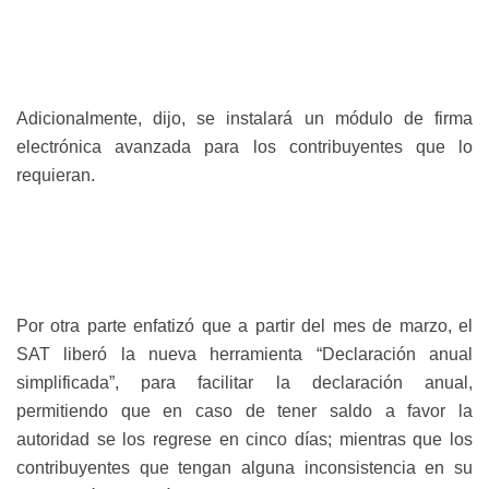
Adicionalmente, dijo, se instalará un módulo de firma
electrónica avanzada para los contribuyentes que lo
requieran.
Por otra parte enfatizó que a partir del mes de marzo, el
SAT liberó la nueva herramienta “Declaración anual
simplificada”, para facilitar la declaración anual,
permitiendo que en caso de tener saldo a favor la
autoridad se los regrese en cinco días; mientras que los
contribuyentes que tengan alguna inconsistencia en su