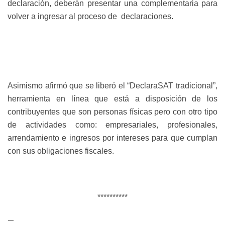
declaración, deberán presentar una complementaria para
volver a ingresar al proceso de
declaraciones.
Asimismo afirmó que se liberó el “DeclaraSAT tradicional”,
herramienta en línea que está a disposición de los
contribuyentes que son personas físicas pero con otro tipo
de actividades como: empresariales, profesionales,
arrendamiento e ingresos por intereses para que cumplan
con sus obligaciones fiscales.
**********
—