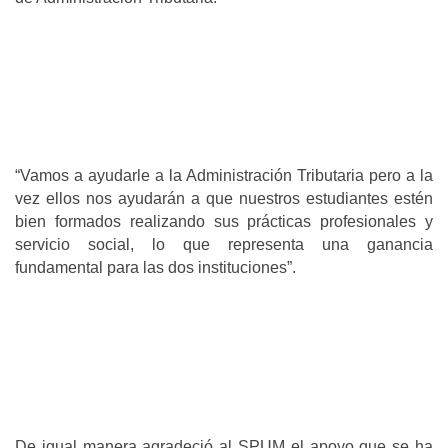
“Vamos a ayudarle a la Administración Tributaria pero a la
vez ellos nos ayudarán a que nuestros estudiantes estén
bien formados realizando sus prácticas profesionales y
servicio social, lo que representa una ganancia
fundamental para las dos instituciones”.
De igual manera agradeció al SPUM el apoyo que se ha