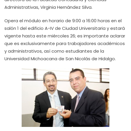
Administrativas, Virginia Hernández Silva.
Opera el módulo en horario de 9:00 a 16:00 horas en el
salón 1 del edificio A-IV de Ciudad Universitaria y estará
vigente hasta este miércoles 26; es importante aclarar
que es exclusivamente para trabajadores académicos
y administrativos, así como estudiantes de la
Universidad Michoacana de San Nicolás de Hidalgo.