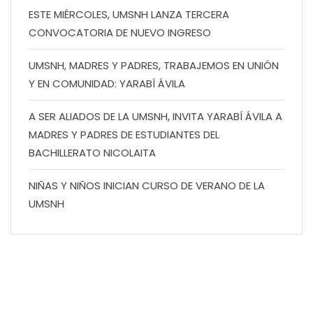
ESTE MIÉRCOLES, UMSNH LANZA TERCERA
CONVOCATORIA DE NUEVO INGRESO
UMSNH, MADRES Y PADRES, TRABAJEMOS EN UNIÓN
Y EN COMUNIDAD: YARABÍ ÁVILA
A SER ALIADOS DE LA UMSNH, INVITA YARABÍ ÁVILA A
MADRES Y PADRES DE ESTUDIANTES DEL
BACHILLERATO NICOLAITA
NIÑAS Y NIÑOS INICIAN CURSO DE VERANO DE LA
UMSNH