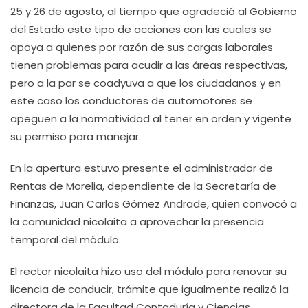
25 y 26 de agosto, al tiempo que agradeció al Gobierno
del Estado este tipo de acciones con las cuales se
apoya a quienes por razón de sus cargas laborales
tienen problemas para acudir a las áreas respectivas,
pero a la par se coadyuva a que los ciudadanos y en
este caso los conductores de automotores se
apeguen a la normatividad al tener en orden y vigente
su permiso para manejar.
En la apertura estuvo presente el administrador de
Rentas de Morelia, dependiente de la Secretaría de
Finanzas, Juan Carlos Gómez Andrade, quien convocó a
la comunidad nicolaita a aprovechar la presencia
temporal del módulo.
El rector nicolaita hizo uso del módulo para renovar su
licencia de conducir, trámite que igualmente realizó la
directora de la Facultad Contaduría y Ciencias