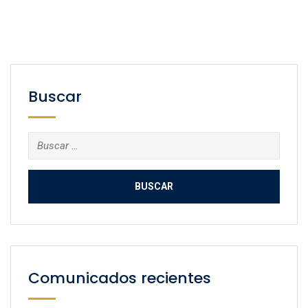
Buscar
Buscar:
Comunicados recientes