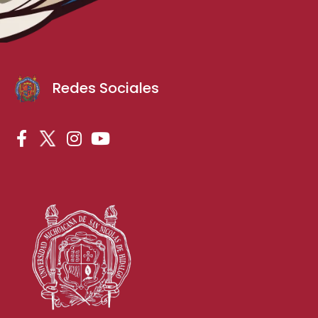
Redes Sociales