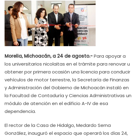
Morelia, Michoacán, a 24 de agosto.-
Para apoyar a
los universitarios nicolaitas en el trámite para renovar u
obtener por primera ocasión una licencia para conducir
vehículos de motor terrestre, la Secretaría de Finanzas
y Administración del Gobierno de Michoacán instaló en
la Facultad de Contaduría y Ciencias Administrativas un
módulo de atención en el edificio A-IV de esa
dependencia.
El rector de la Casa de Hidalgo, Medardo Serna
González, inauguró el espacio que operará los días 24,