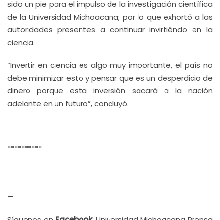
sido un pie para el impulso de la investigación científica
de la Universidad Michoacana; por lo que exhortó a las
autoridades presentes a continuar invirtiéndo en la
ciencia.
“Invertir en ciencia es algo muy importante, el país no
debe minimizar esto y pensar que es un desperdicio de
dinero porque esta inversión sacará a la nación
adelante en un futuro”, concluyó.
**********
—
Síguenos en
Facebook
: Universidad Michoacana Prensa