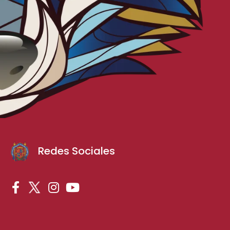
Redes Sociales