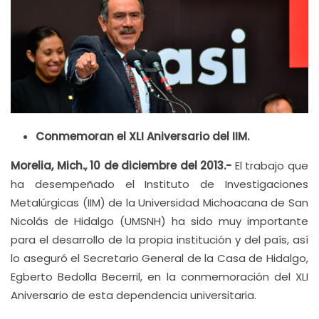
Conmemoran el XLI Aniversario del IIM.
Morelia, Mich., 10 de diciembre del 2013.-
El trabajo que
ha desempeñado el Instituto de Investigaciones
Metalúrgicas (IIM) de la Universidad Michoacana de San
Nicolás de Hidalgo (UMSNH) ha sido muy importante
para el desarrollo de la propia institución y del país, así
lo aseguró el Secretario General de la Casa de Hidalgo,
Egberto Bedolla Becerril, en la conmemoración del XLI
Aniversario de esta dependencia universitaria.