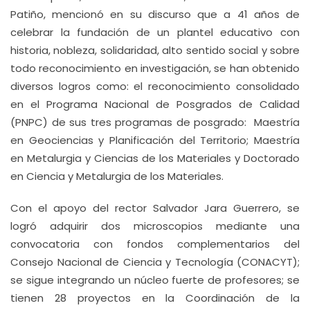
Patiño, mencionó en su discurso que a 41 años de
celebrar la fundación de un plantel educativo con
historia, nobleza, solidaridad, alto sentido social y sobre
todo reconocimiento en investigación, se han obtenido
diversos logros como: el reconocimiento consolidado
en el Programa Nacional de Posgrados de Calidad
(PNPC) de sus tres programas de posgrado: Maestría
en Geociencias y Planificación del Territorio; Maestría
en Metalurgia y Ciencias de los Materiales y Doctorado
en Ciencia y Metalurgia de los Materiales.
Con el apoyo del rector Salvador Jara Guerrero, se
logró adquirir dos microscopios mediante una
convocatoria con fondos complementarios del
Consejo Nacional de Ciencia y Tecnología (CONACYT);
se sigue integrando un núcleo fuerte de profesores; se
tienen 28 proyectos en la Coordinación de la