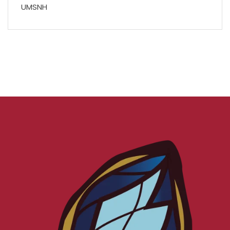
UMSNH