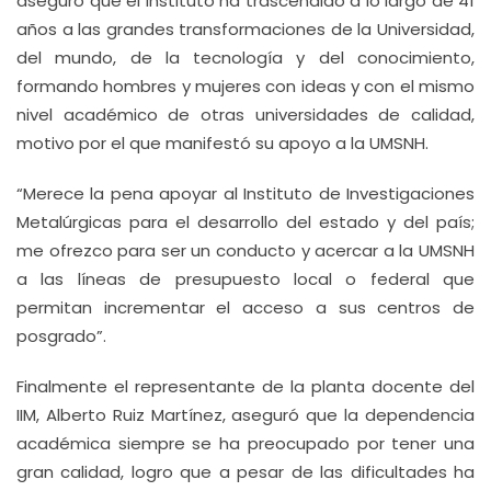
aseguró que el Instituto ha trascendido a lo largo de 41
años a las grandes transformaciones de la Universidad,
del mundo, de la tecnología y del conocimiento,
formando hombres y mujeres con ideas y con el mismo
nivel académico de otras universidades de calidad,
motivo por el que manifestó su apoyo a la UMSNH.
“Merece la pena apoyar al Instituto de Investigaciones
Metalúrgicas para el desarrollo del estado y del país;
me ofrezco para ser un conducto y acercar a la UMSNH
a las líneas de presupuesto local o federal que
permitan incrementar el acceso a sus centros de
posgrado”.
Finalmente el representante de la planta docente del
IIM, Alberto Ruiz Martínez, aseguró que la dependencia
académica siempre se ha preocupado por tener una
gran calidad, logro que a pesar de las dificultades ha