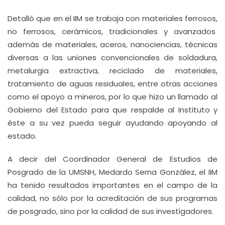
Detalló que en el IIM se trabaja con materiales ferrosos,
no ferrosos, cerámicos, tradicionales y avanzados
además de materiales, aceros, nanociencias, técnicas
diversas a las uniones convencionales de soldadura,
metalurgia extractiva, reciclado de materiales,
tratamiento de aguas residuales, entre otras acciones
como el apoyo a mineros, por lo que hizo un llamado al
Gobierno del Estado para que respalde al Instituto y
éste a su vez pueda seguir ayudando apoyando al
estado.
A decir del Coordinador General de Estudios de
Posgrado de la UMSNH, Medardo Serna González, el IIM
ha tenido resultados importantes en el campo de la
calidad, no sólo por la acreditación de sus programas
de posgrado, sino por la calidad de sus investigadores.