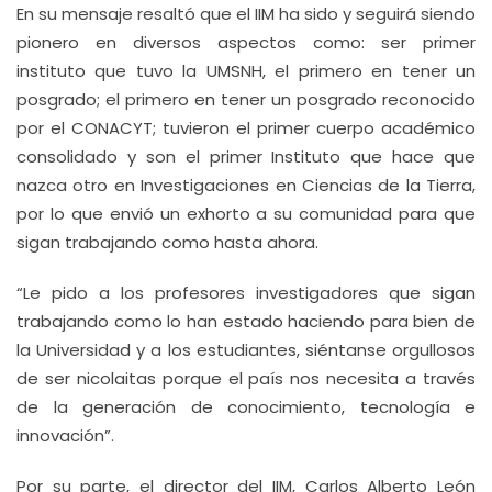
En su mensaje resaltó que el IIM ha sido y seguirá siendo
pionero en diversos aspectos como: ser primer
instituto que tuvo la UMSNH, el primero en tener un
posgrado; el primero en tener un posgrado reconocido
por el CONACYT; tuvieron el primer cuerpo académico
consolidado y son el primer Instituto que hace que
nazca otro en Investigaciones en Ciencias de la Tierra,
por lo que envió un exhorto a su comunidad para que
sigan trabajando como hasta ahora.
“Le pido a los profesores investigadores que sigan
trabajando como lo han estado haciendo para bien de
la Universidad y a los estudiantes, siéntanse orgullosos
de ser nicolaitas porque el país nos necesita a través
de la generación de conocimiento, tecnología e
innovación”.
Por su parte, el director del IIM, Carlos Alberto León