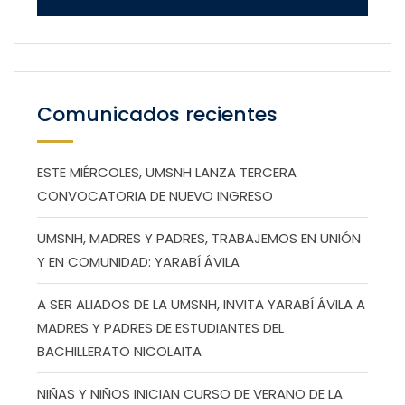
Comunicados recientes
ESTE MIÉRCOLES, UMSNH LANZA TERCERA
CONVOCATORIA DE NUEVO INGRESO
UMSNH, MADRES Y PADRES, TRABAJEMOS EN UNIÓN
Y EN COMUNIDAD: YARABÍ ÁVILA
A SER ALIADOS DE LA UMSNH, INVITA YARABÍ ÁVILA A
MADRES Y PADRES DE ESTUDIANTES DEL
BACHILLERATO NICOLAITA
NIÑAS Y NIÑOS INICIAN CURSO DE VERANO DE LA