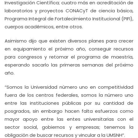
Investigación Científica; cuatro más en acreditación de
laboratorios y proyectos CONACyT de ciencia básica,
Programa Integral de Fortalecimiento Institucional (PIFI),
cuerpos académicos, entre otros.
Asimismo dijo que existen diversos planes para crecer
en equipamiento el próximo año, conseguir recursos
para congresos y retomar el programa de maestría,
esperando sacarlo las primeras semanas del próximo
año.
“Somos la Universidad número uno en competitividad
fuera de los centros federales, somos la número uno
entre las instituciones públicas por su cantidad de
posgrados, sin embargo hacen falta esfuerzos como
mayor apoyo entre las entes universitarias con el
sector social, gobiernos y empresas; tenemos la
obligación de buscar recursos y vincular a la UMSNH”.