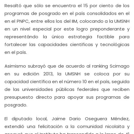
Resaltó que sólo se encuentra el 15 por ciento de los
programas de posgrado en el país consolidados en el
en el PNPC, entre ellos los del IIM, colocando a la UMSNH
en un nivel especial por este logro preponderante y
representándo la única estrategia factible para
fortalecer las capacidades cientificas y tecnológicas
en el país.
Asimismo subrayó que de acuerdo al ranking Scimago
en su edición 2013, la UMSNH se coloca por su
capacidad científica en el número 10 en el país, seguida
de las universidades públicas federales que reciben
presupuesto directo para apoyar sus programas de
posgrado.
El diputado local, Jaime Dario Oseguera Méndez,
extendió una felicitación a la comunidad nicolaita y