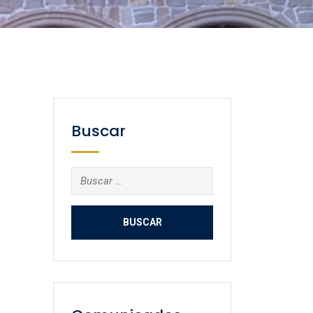
Buscar
Buscar: