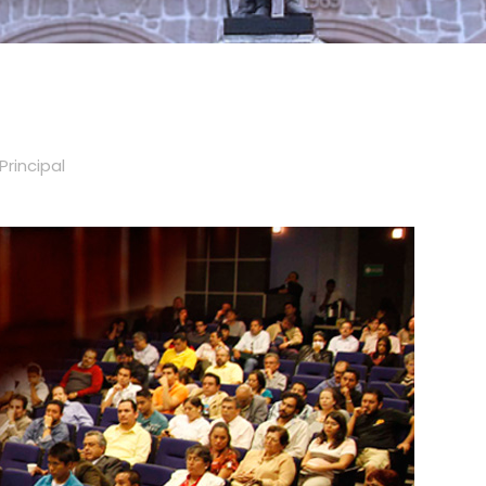
Principal