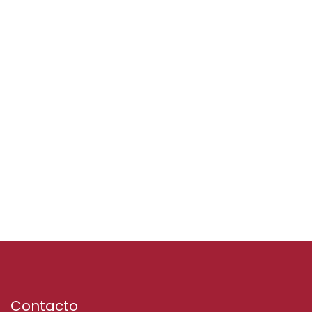
Contacto