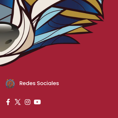
Redes Sociales