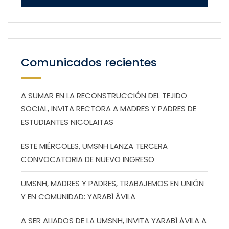
Comunicados recientes
A SUMAR EN LA RECONSTRUCCIÓN DEL TEJIDO
SOCIAL, INVITA RECTORA A MADRES Y PADRES DE
ESTUDIANTES NICOLAITAS
ESTE MIÉRCOLES, UMSNH LANZA TERCERA
CONVOCATORIA DE NUEVO INGRESO
UMSNH, MADRES Y PADRES, TRABAJEMOS EN UNIÓN
Y EN COMUNIDAD: YARABÍ ÁVILA
A SER ALIADOS DE LA UMSNH, INVITA YARABÍ ÁVILA A