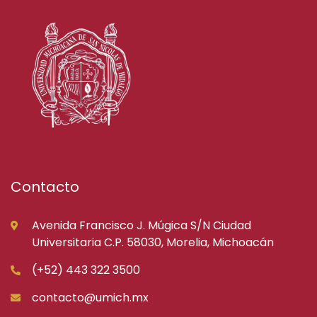
Contacto
Avenida Francisco J. Múgica S/N Ciudad
Universitaria C.P. 58030, Morelia, Michoacán
(+52) 443 322 3500
contacto@umich.mx