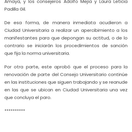
Amaya, y los consejeros Adolfo Mejía y Laura Leticia
Padilla Gil.
De esa forma, de manera inmediata acudieron a
Ciudad Universitaria a realizar un apercibimiento a los
manifestantes para que depongan su actitud, o de lo
contrario se iniciarán los procedimientos de sanción
que fija la norma universitaria.
Por otra parte, este aprobó que el proceso para la
renovación de parte del Consejo Universitario continúe
en las instituciones que siguen trabajando y se reanude
en las que se ubican en Ciudad Universitaria una vez
que concluya el paro.
**********