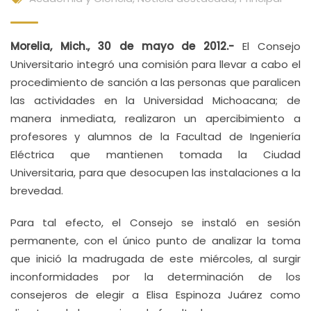
Morelia, Mich., 30 de mayo de 2012.-
El Consejo
Universitario integró una comisión para llevar a cabo el
procedimiento de sanción a las personas que paralicen
las actividades en la Universidad Michoacana; de
manera inmediata, realizaron un apercibimiento a
profesores y alumnos de la Facultad de Ingeniería
Eléctrica que mantienen tomada la Ciudad
Universitaria, para que desocupen las instalaciones a la
brevedad.
Para tal efecto, el Consejo se instaló en sesión
permanente, con el único punto de analizar la toma
que inició la madrugada de este miércoles, al surgir
inconformidades por la determinación de los
consejeros de elegir a Elisa Espinoza Juárez como