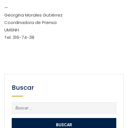
—
Georgina Morales Gutiérrez
Coordinadora de Prensa
UMSNH
Tel. 316-74-38
Buscar
Buscar: