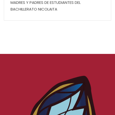
MADRES Y PADRES DE ESTUDIANTES DEL
BACHILLERATO NICOLAITA