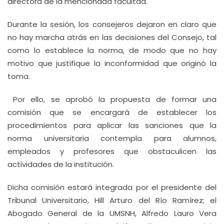
directora de la mencionada facultad.
Durante la sesión, los consejeros dejaron en claro que
no hay marcha atrás en las decisiones del Consejo, tal
como lo establece la norma, de modo que no hay
motivo que justifique la inconformidad que originó la
toma.
Por ello, se aprobó la propuesta de formar una
comisión que se encargará de establecer los
procedimientos para aplicar las sanciones que la
norma universitaria contempla para alumnos,
empleados y profesores que obstaculicen las
actividades de la institución.
Dicha comisión estará integrada por el presidente del
Tribunal Universitario, Hill Arturo del Río Ramírez; el
Abogado General de la UMSNH, Alfredo Lauro Vera