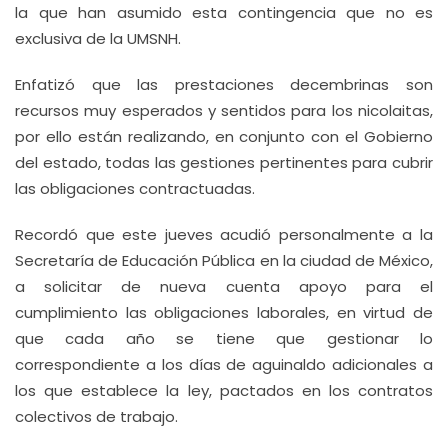
la que han asumido esta contingencia que no es
exclusiva de la UMSNH.
Enfatizó que las prestaciones decembrinas son
recursos muy esperados y sentidos para los nicolaitas,
por ello están realizando, en conjunto con el Gobierno
del estado, todas las gestiones pertinentes para cubrir
las obligaciones contractuadas.
Recordó que este jueves acudió personalmente a la
Secretaría de Educación Pública en la ciudad de México,
a solicitar de nueva cuenta apoyo para el
cumplimiento las obligaciones laborales, en virtud de
que cada año se tiene que gestionar lo
correspondiente a los días de aguinaldo adicionales a
los que establece la ley, pactados en los contratos
colectivos de trabajo.