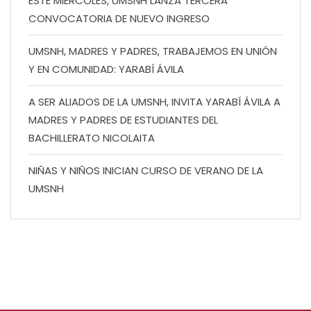
ESTE MIÉRCOLES, UMSNH LANZA TERCERA
CONVOCATORIA DE NUEVO INGRESO
UMSNH, MADRES Y PADRES, TRABAJEMOS EN UNIÓN
Y EN COMUNIDAD: YARABÍ ÁVILA
A SER ALIADOS DE LA UMSNH, INVITA YARABÍ ÁVILA A
MADRES Y PADRES DE ESTUDIANTES DEL
BACHILLERATO NICOLAITA
NIÑAS Y NIÑOS INICIAN CURSO DE VERANO DE LA
UMSNH