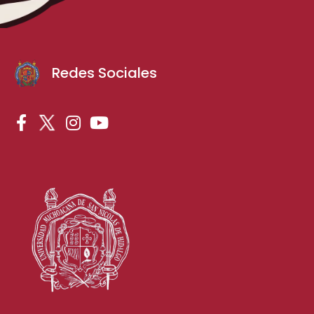
Redes Sociales