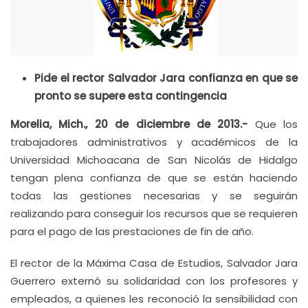
Pide el rector Salvador Jara confianza en que se
pronto se supere esta contingencia
Morelia, Mich., 20 de diciembre de 2013.-
Que los
trabajadores administrativos y académicos de la
Universidad Michoacana de San Nicolás de Hidalgo
tengan plena confianza de que se están haciendo
todas las gestiones necesarias y se seguirán
realizando para conseguir los recursos que se requieren
para el pago de las prestaciones de fin de año.
El rector de la Máxima Casa de Estudios, Salvador Jara
Guerrero externó su solidaridad con los profesores y
empleados, a quienes les reconoció la sensibilidad con