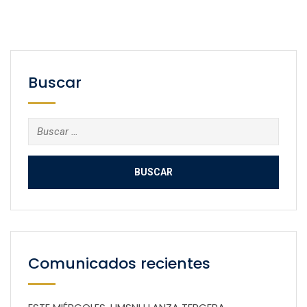
Buscar
Buscar:
Comunicados recientes