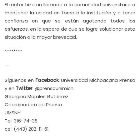
El rector hizo un llamado a la comunidad universitaria a
mantener la unidad en torno a la institución y a tener
confianza en que se están agotando todos los
esfuerzos, en la espera de que se logre solucionar esta
situación a la mayor brevedad.
********
—
Síguenos en
Facebook
: Universidad Michoacana Prensa
y en
Twitter
: @prensaunimich
Georgina Morales Gutiérrez
Coordinadora de Prensa
UMSNH
Tel. 316-74-38
cel. (443) 202-11-61