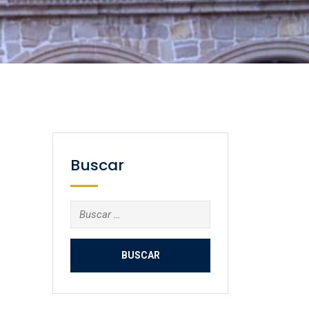
Buscar
Buscar: