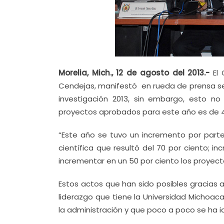
Morelia, Mich., 12 de agosto del 2013.-
El
Cendejas, manifestó en rueda de prensa se
investigación 2013, sin embargo, esto no 
proyectos aprobados para este año es de 49
“Este año se tuvo un incremento por parte 
científica que resultó del 70 por ciento; 
incrementar en un 50 por ciento los proyecto
Estos actos que han sido posibles gracias a 
liderazgo que tiene la Universidad Michoacan
la administración y que poco a poco se ha 