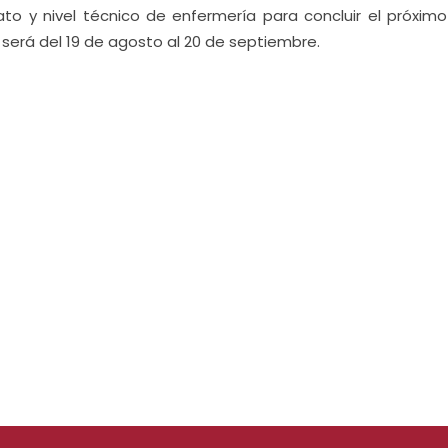
rato y nivel técnico de enfermería para concluir el próxim
 será del 19 de agosto al 20 de septiembre.