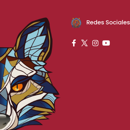
Redes Sociale