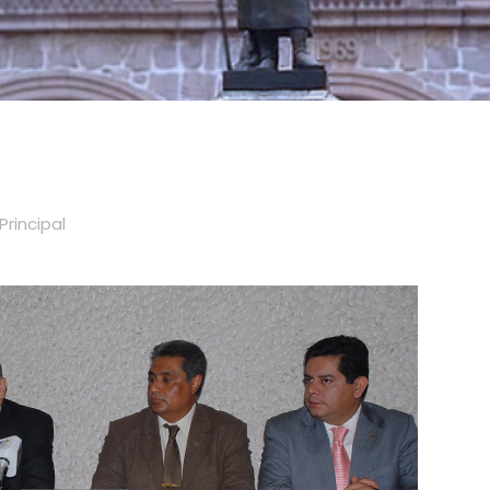
Principal