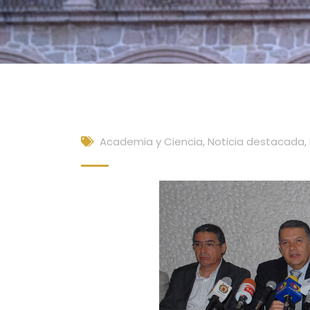
Academia y Ciencia
,
Noticia destacada
,