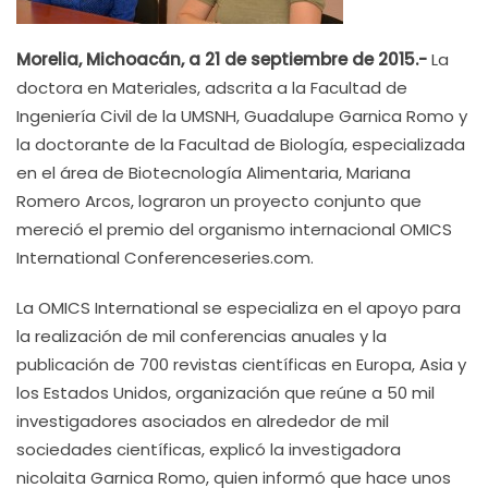
Morelia, Michoacán, a 21 de septiembre de 2015.-
La
doctora en Materiales, adscrita a la Facultad de
Ingeniería Civil de la UMSNH, Guadalupe Garnica Romo y
la doctorante de la Facultad de Biología, especializada
en el área de Biotecnología Alimentaria, Mariana
Romero Arcos, lograron un proyecto conjunto que
mereció el premio del organismo internacional OMICS
International Conferenceseries.com.
La OMICS International se especializa en el apoyo para
la realización de mil conferencias anuales y la
publicación de 700 revistas científicas en Europa, Asia y
los Estados Unidos, organización que reúne a 50 mil
investigadores asociados en alrededor de mil
sociedades científicas, explicó la investigadora
nicolaita Garnica Romo, quien informó que hace unos