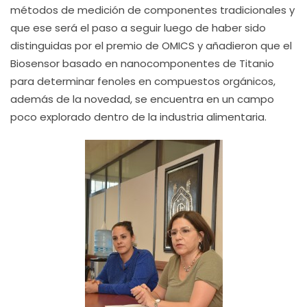
métodos de medición de componentes tradicionales y
que ese será el paso a seguir luego de haber sido
distinguidas por el premio de OMICS y añadieron que el
Biosensor basado en nanocomponentes de Titanio
para determinar fenoles en compuestos orgánicos,
además de la novedad, se encuentra en un campo
poco explorado dentro de la industria alimentaria.