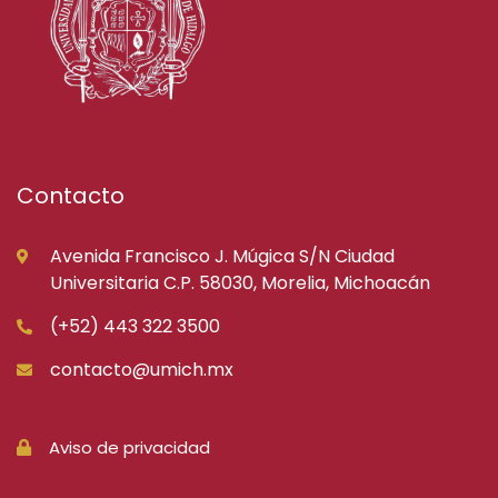
Contacto
Avenida Francisco J. Múgica S/N Ciudad
Universitaria C.P. 58030, Morelia, Michoacán
(+52) 443 322 3500
contacto@umich.mx
Aviso de privacidad