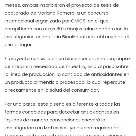
meses, ambas inscribieron el proyecto de tesis de
doctorado de Mariana Romero, a un concurso
internacional organizado por OMICS, en el que
compitieron con otros 80 trabajos relacionados con la
investigación en materia Bioalimentaria, obteniendo el
primer lugar.
El proyecto consiste en un biosensor enzimático, capaz
de medir sin necesidad de muestra, sino al paso sobre
la línea de producción, la cantidad de antioxidantes en
un producto alimenticio procesado, lo cual repercute
directamente en la salud del consumidor.
Por una parte, este diseño es diferente a todas las
formas conocidas para detectar antioxidantes en
líquidos de manera convencional, aseveró la
investigadora en Materiales, ya que no requiere de
tomar muestras o estudios de laboratorio, ni siquiera