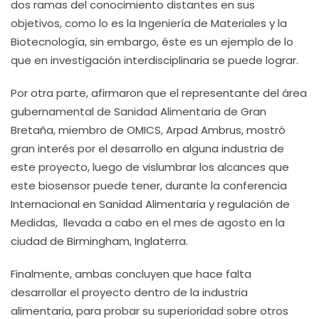
dos ramas del conocimiento distantes en sus
objetivos, como lo es la Ingeniería de Materiales y la
Biotecnología, sin embargo, éste es un ejemplo de lo
que en investigación interdisciplinaria se puede lograr.
Por otra parte, afirmaron que el representante del área
gubernamental de Sanidad Alimentaria de Gran
Bretaña, miembro de OMICS, Arpad Ambrus, mostró
gran interés por el desarrollo en alguna industria de
este proyecto, luego de vislumbrar los alcances que
este biosensor puede tener, durante la conferencia
Internacional en Sanidad Alimentaria y regulación de
Medidas, llevada a cabo en el mes de agosto en la
ciudad de Birmingham, Inglaterra.
Finalmente, ambas concluyen que hace falta
desarrollar el proyecto dentro de la industria
alimentaria, para probar su superioridad sobre otros