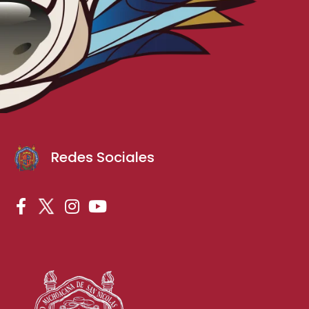
Redes Sociales