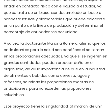
entrar en contacto físico con el líquido a estudiar, ya
que se trata de un biosensor desarrollado en base a
nanoestructuras y biomateriales que puede colocarse
en un punto de la línea de producción y determinar el
porcentaje de antioxidantes por unidad.
A su vez, la doctorante Mariana Romero, afirmó que los
antioxidantes para la salud son benéficos si se toman
en las proporciones adecuadas, ya que si se ingieren en
grandes cantidades pueden producir daño en el
organismo, de allí la importancia de que en la industria
de alimentos y bebidas como cerveza, jugos y
refrescos, se midan las proporciones exactas de
antioxidanes, para no exceder las proporciones
saludables.
Este proyecto tiene la singularidad, afirmaron, de unir