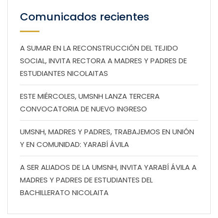
Comunicados recientes
A SUMAR EN LA RECONSTRUCCIÓN DEL TEJIDO
SOCIAL, INVITA RECTORA A MADRES Y PADRES DE
ESTUDIANTES NICOLAITAS
ESTE MIÉRCOLES, UMSNH LANZA TERCERA
CONVOCATORIA DE NUEVO INGRESO
UMSNH, MADRES Y PADRES, TRABAJEMOS EN UNIÓN
Y EN COMUNIDAD: YARABÍ ÁVILA
A SER ALIADOS DE LA UMSNH, INVITA YARABÍ ÁVILA A
MADRES Y PADRES DE ESTUDIANTES DEL
BACHILLERATO NICOLAITA