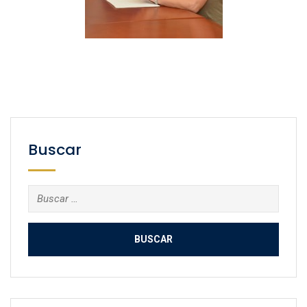
Buscar
Buscar: