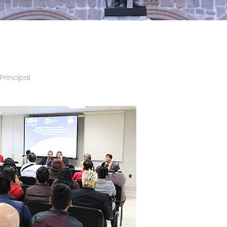
Principal