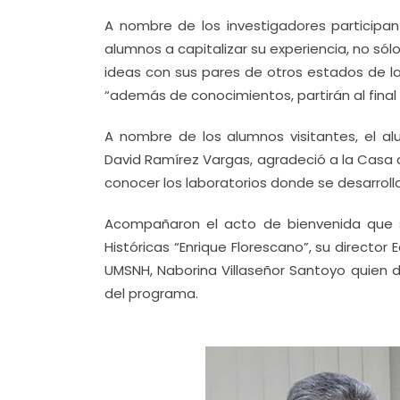
A nombre de los investigadores participan
alumnos a capitalizar su experiencia, no só
ideas con sus pares de otros estados de la
“además de conocimientos, partirán al final
A nombre de los alumnos visitantes, el al
David Ramírez Vargas, agradeció a la Casa 
conocer los laboratorios donde se desarrol
Acompañaron el acto de bienvenida que se
Históricas “Enrique Florescano”, su director
UMSNH, Naborina Villaseñor Santoyo quien d
del programa.