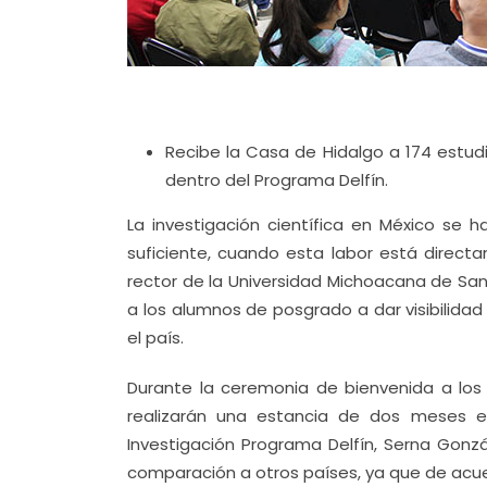
Recibe la Casa de Hidalgo a 174 estudi
dentro del Programa Delfín.
La investigación científica en México se
suficiente, cuando esta labor está directa
rector de la Universidad Michoacana de San
a los alumnos de posgrado a dar visibilidad 
el país.
Durante la ceremonia de bienvenida a los
realizarán una estancia de dos meses e
Investigación Programa Delfín, Serna Gonzá
comparación a otros países, ya que de acue