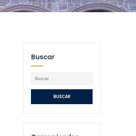
Buscar
Buscar: