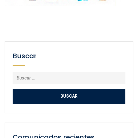
Buscar
Buscar:
Comunicados recientes