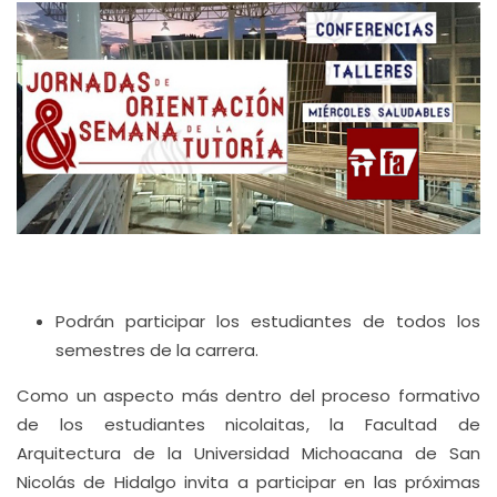
Podrán participar los estudiantes de todos los
semestres de la carrera.
Como un aspecto más dentro del proceso formativo
de los estudiantes nicolaitas, la Facultad de
Arquitectura de la Universidad Michoacana de San
Nicolás de Hidalgo invita a participar en las próximas