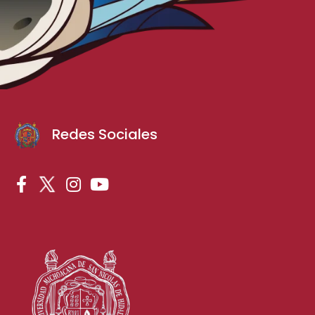
Redes Sociales