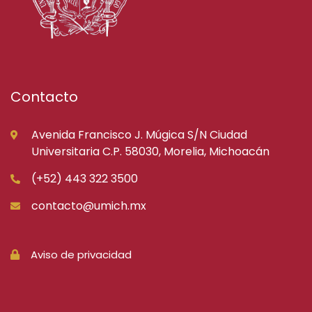
Contacto
Avenida Francisco J. Múgica S/N Ciudad
Universitaria C.P. 58030, Morelia, Michoacán
(+52) 443 322 3500
contacto@umich.mx
Aviso de privacidad