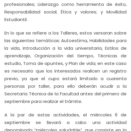
profesionales; Liderazgo como herramienta de éxito,
Responsabilidad social; Ética y valores; y Movilidad
Estudiantil.
En lo que se refiere a los Talleres, estos versaran sobre
las siguientes temáticas: Autoestima, Habilidades para
la vida, Introducción a la vida universitaria, Estilos de
aprendizaje, Organización del tiempo, Técnicas de
estudio, Toma de apuntes, y Plan de vida; en este caso
es necesario que los interesados realicen un registro
previo, ya que el cupo estará limitado a cuarenta
personas por taller, para ello deberán acudir a la
Secretaría Técnica de la Facultad antes del primero de
septiembre para realizar el trámite.
A la par de estas actividades, el miércoles 6 de
septiembre se llevará a cabo una actividad
denominada “miércoles saludable”, que consiste en la