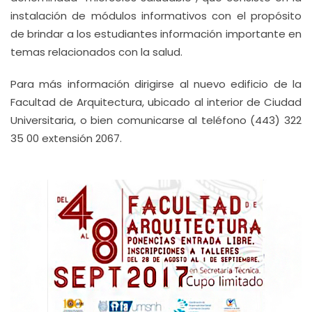
instalación de módulos informativos con el propósito
de brindar a los estudiantes información importante en
temas relacionados con la salud.
Para más información dirigirse al nuevo edificio de la
Facultad de Arquitectura, ubicado al interior de Ciudad
Universitaria, o bien comunicarse al teléfono (443) 322
35 00 extensión 2067.