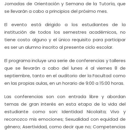
Jornadas de Orientación y Semana de la Tutoría, que
se llevarán a cabo a principios del próximo mes.
El evento está dirigido a los estudiantes de la
institución de todos los semestres académicos, no
tiene costo alguno y el único requisito para participar
es ser un alumno inscrito al presente ciclo escolar.
El programa incluye una serie de conferencias y talleres
que se llevarán a cabo del lunes 4 al viernes 8 de
septiembre, tanto en el auditorio der la Facultad como
en las propias aulas, en un horario de 9:00 a 15:00 horas.
Las conferencias son con entrada libre y abordan
temas de gran interés en esta etapa de la vida del
estudiante como son: Identidad Nicolaita; Vivo y
reconozco mis emociones; Sexualidad con equidad de
género; Asertividad, como decir que no; Competencias