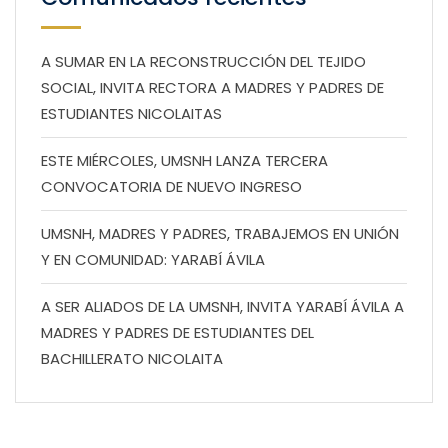
A SUMAR EN LA RECONSTRUCCIÓN DEL TEJIDO
SOCIAL, INVITA RECTORA A MADRES Y PADRES DE
ESTUDIANTES NICOLAITAS
ESTE MIÉRCOLES, UMSNH LANZA TERCERA
CONVOCATORIA DE NUEVO INGRESO
UMSNH, MADRES Y PADRES, TRABAJEMOS EN UNIÓN
Y EN COMUNIDAD: YARABÍ ÁVILA
A SER ALIADOS DE LA UMSNH, INVITA YARABÍ ÁVILA A
MADRES Y PADRES DE ESTUDIANTES DEL
BACHILLERATO NICOLAITA