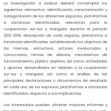
La investigación a realizar deberá contemplar los
siguientes elementos: identificación, caracterización y
categorización de los diferentes espacios, plataformas
e instancias identificadas, relevantes para la
cooperación sur-sur y triangular durante el período
2012-2016; descripción de cada espacio, plataforma e
instancias identificadas, estableciendo los objetivos de
las mismas, estructura, actores involucrados y
convocados, temas de debate, mecanismos de
funcionamiento, público objetivo, así como actividades
y aportes desarrollados en relación a la cooperación
sur-sur y triangular; así como el análisis de las
principales declaraciones o documentos de resultado
en cada uno de los espacios, plataformas e instancias
identificadas, respecto a sus implicancias.
Los interesados pueden obtener mayores informes y