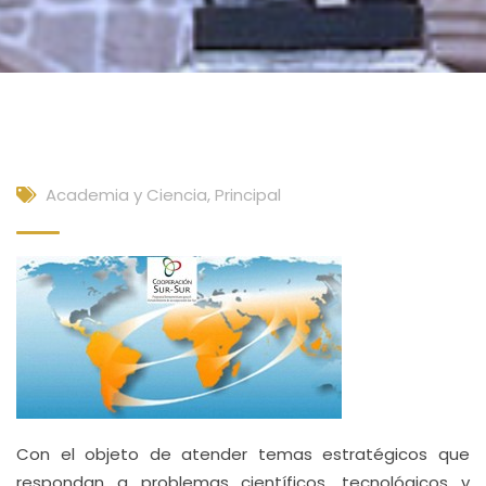
Academia y Ciencia
,
Principal
Con el objeto de atender temas estratégicos que
respondan a problemas científicos, tecnológicos y