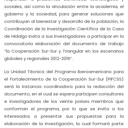
sociales, así como la vinculación entre la academia, el
gobierno y la sociedad, para generar soluciones que
contribuyan al bienestar y desarrollo de la población, la
Coordinación de la Investigación Científica de la Casa
de Hidalgo invita a sus investigadores a participar en la
convocatoria elaboración del documento de trabajo
“la Cooperación Sur-Sur y Triangular en los escenarios
globales y regionales 2012-2016”.
La Unidad Técnica del Programa Iberoamericano para
el Fortalecimiento de la Cooperación Sur-Sur (PIFCSS)
será la instancia coordinadora para la redacción del
documento, en el cual se espera participen consultores
e investigadores de los veinte países miembros que
conforman el programa, por lo que se invita a los
interesados a presentar sus propuestas para la
elaboración de la investigación, la cual formará parte