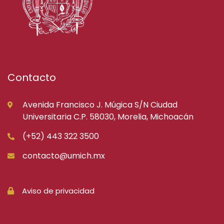
Contacto
Avenida Francisco J. Múgica S/N Ciudad
Universitaria C.P. 58030, Morelia, Michoacán
(+52) 443 322 3500
contacto@umich.mx
Aviso de privacidad