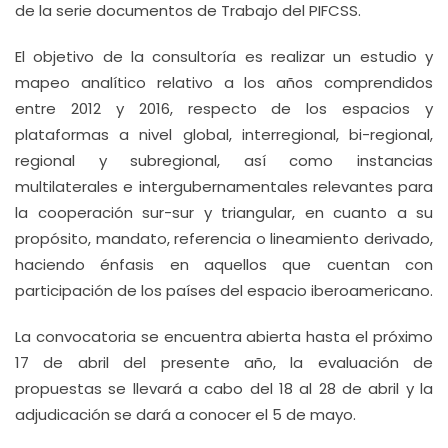
de la serie documentos de Trabajo del PIFCSS.
El objetivo de la consultoría es realizar un estudio y
mapeo analítico relativo a los años comprendidos
entre 2012 y 2016, respecto de los espacios y
plataformas a nivel global, interregional, bi-regional,
regional y subregional, así como instancias
multilaterales e intergubernamentales relevantes para
la cooperación sur-sur y triangular, en cuanto a su
propósito, mandato, referencia o lineamiento derivado,
haciendo énfasis en aquellos que cuentan con
participación de los países del espacio iberoamericano.
La convocatoria se encuentra abierta hasta el próximo
17 de abril del presente año, la evaluación de
propuestas se llevará a cabo del 18 al 28 de abril y la
adjudicación se dará a conocer el 5 de mayo.