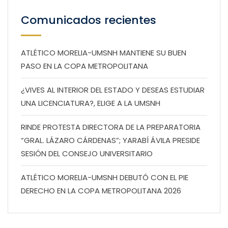
Comunicados recientes
ATLÉTICO MORELIA-UMSNH MANTIENE SU BUEN
PASO EN LA COPA METROPOLITANA
¿VIVES AL INTERIOR DEL ESTADO Y DESEAS ESTUDIAR
UNA LICENCIATURA?, ELIGE A LA UMSNH
RINDE PROTESTA DIRECTORA DE LA PREPARATORIA
“GRAL. LÁZARO CÁRDENAS”; YARABÍ ÁVILA PRESIDE
SESIÓN DEL CONSEJO UNIVERSITARIO
ATLÉTICO MORELIA-UMSNH DEBUTÓ CON EL PIE
DERECHO EN LA COPA METROPOLITANA 2026