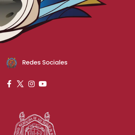
Redes Sociales