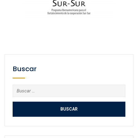
Buscar
Buscar: