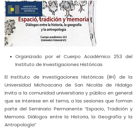
Organizado por el Cuerpo Académico 253 del
Instituto de Investigaciones Históricas
El Instituto de Investigaciones Históricas (IIH) de la
Universidad Michoacana de San Nicolás de Hidalgo
invita a la comunidad universitaria y público en general
que se interese en el tema, a las sesiones que forman
parte del Seminario Permanente “Espacio, Tradición y
Memoria. Diálogos entre la Historia, la Geografía y la
Antropología”