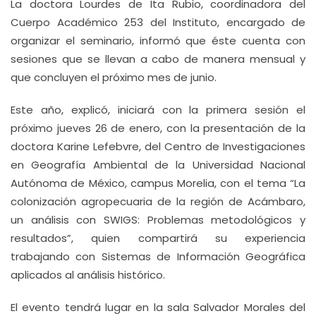
La doctora Lourdes de Ita Rubio, coordinadora del
Cuerpo Académico 253 del Instituto, encargado de
organizar el seminario, informó que éste cuenta con
sesiones que se llevan a cabo de manera mensual y
que concluyen el próximo mes de junio.
Este año, explicó, iniciará con la primera sesión el
próximo jueves 26 de enero, con la presentación de la
doctora Karine Lefebvre, del Centro de Investigaciones
en Geografía Ambiental de la Universidad Nacional
Autónoma de México, campus Morelia, con el tema “La
colonización agropecuaria de la región de Acámbaro,
un análisis con SWIGS: Problemas metodológicos y
resultados”, quien compartirá su experiencia
trabajando con Sistemas de Información Geográfica
aplicados al análisis histórico.
El evento tendrá lugar en la sala Salvador Morales del