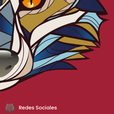
Redes Sociales