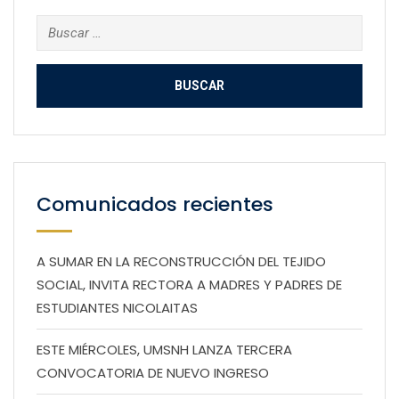
Buscar:
Comunicados recientes
A SUMAR EN LA RECONSTRUCCIÓN DEL TEJIDO
SOCIAL, INVITA RECTORA A MADRES Y PADRES DE
ESTUDIANTES NICOLAITAS
ESTE MIÉRCOLES, UMSNH LANZA TERCERA
CONVOCATORIA DE NUEVO INGRESO