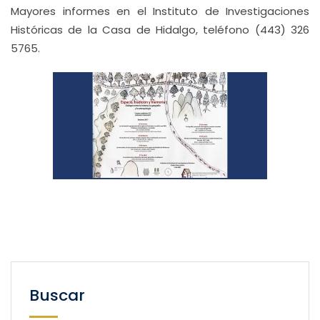
Mayores informes en el Instituto de Investigaciones
Históricas de la Casa de Hidalgo, teléfono (443) 326
5765.
Buscar