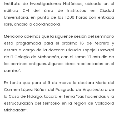
Instituto de Investigaciones Históricas, ubicado en el
edificio C-1 del área de Institutos en Ciudad
Universitaria, en punto de las 12:00 horas con entrada
libre, añadió la coordinadora.
Mencionó además que la siguiente sesión del seminario
está programada para el próximo 16 de febrero y
estará a cargo de la doctora Claudia Espejel Carvajal
de El Colegio de Michoacán, con el tema “El estudio de
los caminos antiguos. Algunas ideas recolectadas en el
camino”.
En tanto que para el 9 de marzo la doctora María del
Carmen López Núñez del Posgrado de Arquitectura de
la Casa de Hidalgo, tocará el tema “Las haciendas y la
estructuración del territorio en la región de Valladolid
Michoacán”.