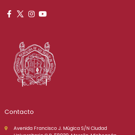
Contacto
Avenida Francisco J. Múgica S/N Ciudad