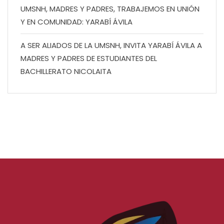
UMSNH, MADRES Y PADRES, TRABAJEMOS EN UNIÓN
Y EN COMUNIDAD: YARABÍ ÁVILA
A SER ALIADOS DE LA UMSNH, INVITA YARABÍ ÁVILA A
MADRES Y PADRES DE ESTUDIANTES DEL
BACHILLERATO NICOLAITA