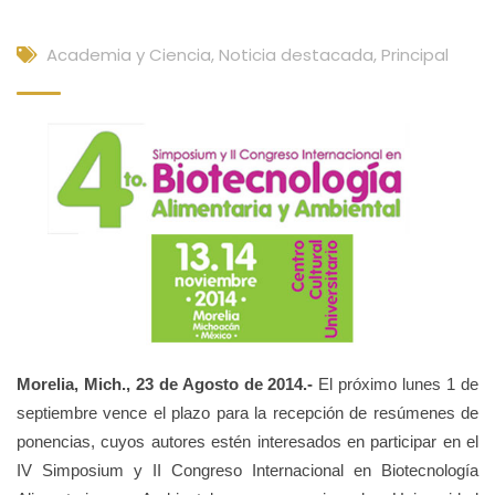
Academia y Ciencia
,
Noticia destacada
,
Principal
Morelia, Mich., 23 de Agosto de 2014.-
El próximo lunes 1 de
septiembre vence el plazo para la recepción de resúmenes de
ponencias, cuyos autores estén interesados en participar en el
IV Simposium y II Congreso Internacional en Biotecnología