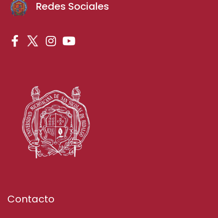
Redes Sociales
Contacto