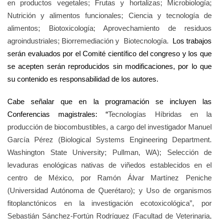
en productos vegetales; Frutas y hortalizas; Microbiología;
Nutrición y alimentos funcionales; Ciencia y tecnología de
alimentos; Biotoxicología; Aprovechamiento de residuos
agroindustriales; Biorremediación y Biotecnología.
Los trabajos
serán evaluados por el Comité científico del congreso y los que
se acepten serán reproducidos sin modificaciones, por lo que
su contenido es responsabilidad de los autores.
Cabe señalar que en la programación se incluyen las
Conferencias magistrales: “
Tecnologías Híbridas en la
producción de biocombustibles, a cargo del investigador Manuel
García Pérez (Biological Systems Engineering Department.
Washington State University; Pullman, WA); Selección de
levaduras enológicas nativas de viñedos establecidos en el
centro de México, por Ramón Álvar Martínez Peniche
(Universidad Autónoma de Querétaro); y Uso de organismos
fitoplanctónicos en la investigación ecotoxicológica”, por
Sebastián Sánchez-Fortún Rodríguez (Facultad de Veterinaria,