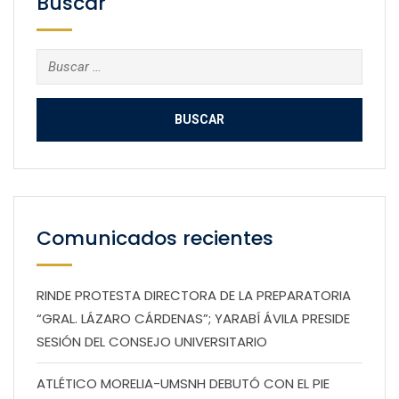
Buscar
Buscar:
Comunicados recientes
RINDE PROTESTA DIRECTORA DE LA PREPARATORIA
“GRAL. LÁZARO CÁRDENAS”; YARABÍ ÁVILA PRESIDE
SESIÓN DEL CONSEJO UNIVERSITARIO
ATLÉTICO MORELIA-UMSNH DEBUTÓ CON EL PIE