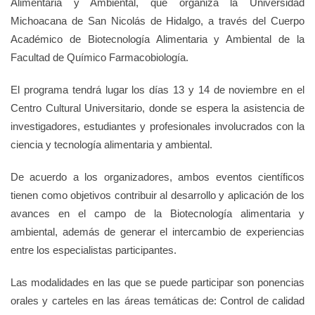
Alimentaria y Ambiental, que organiza la Universidad
Michoacana de San Nicolás de Hidalgo, a través del Cuerpo
Académico de Biotecnología Alimentaria y Ambiental de la
Facultad de Químico Farmacobiología.
El programa tendrá lugar los días 13 y 14 de noviembre en el
Centro Cultural Universitario, donde se espera la asistencia de
investigadores, estudiantes y profesionales involucrados con la
ciencia y tecnología alimentaria y ambiental.
De acuerdo a los organizadores, ambos eventos científicos
tienen como objetivos contribuir al desarrollo y aplicación de los
avances en el campo de la Biotecnología alimentaria y
ambiental, además de generar el intercambio de experiencias
entre los especialistas participantes.
Las modalidades en las que se puede participar son ponencias
orales y carteles en las áreas temáticas de: Control de calidad