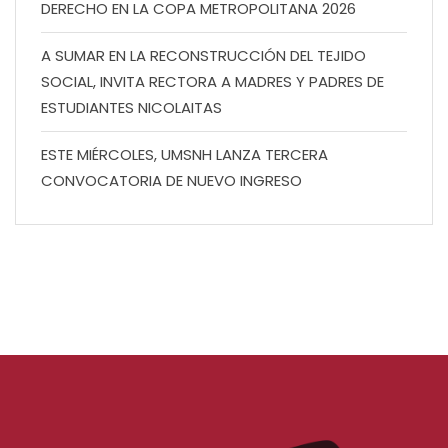
DERECHO EN LA COPA METROPOLITANA 2026
A SUMAR EN LA RECONSTRUCCIÓN DEL TEJIDO
SOCIAL, INVITA RECTORA A MADRES Y PADRES DE
ESTUDIANTES NICOLAITAS
ESTE MIÉRCOLES, UMSNH LANZA TERCERA
CONVOCATORIA DE NUEVO INGRESO