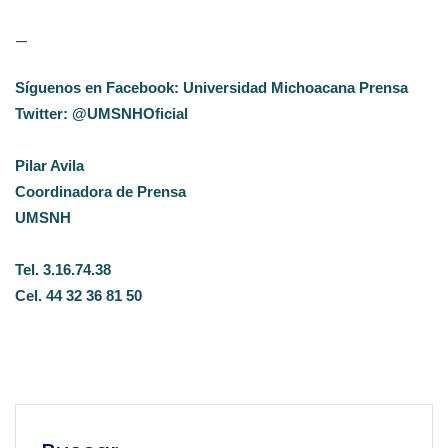
—
Síguenos en Facebook: Universidad Michoacana Prensa
Twitter: @UMSNHOficial
Pilar Avila
Coordinadora de Prensa
UMSNH
Tel. 3.16.74.38
Cel. 44 32 36 81 50