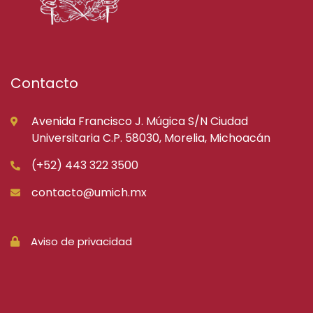
Contacto
Avenida Francisco J. Múgica S/N Ciudad
Universitaria C.P. 58030, Morelia, Michoacán
(+52) 443 322 3500
contacto@umich.mx
Aviso de privacidad