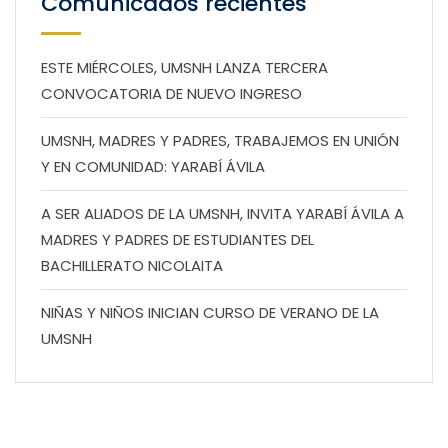
Comunicados recientes
ESTE MIÉRCOLES, UMSNH LANZA TERCERA
CONVOCATORIA DE NUEVO INGRESO
UMSNH, MADRES Y PADRES, TRABAJEMOS EN UNIÓN
Y EN COMUNIDAD: YARABÍ ÁVILA
A SER ALIADOS DE LA UMSNH, INVITA YARABÍ ÁVILA A
MADRES Y PADRES DE ESTUDIANTES DEL
BACHILLERATO NICOLAITA
NIÑAS Y NIÑOS INICIAN CURSO DE VERANO DE LA
UMSNH