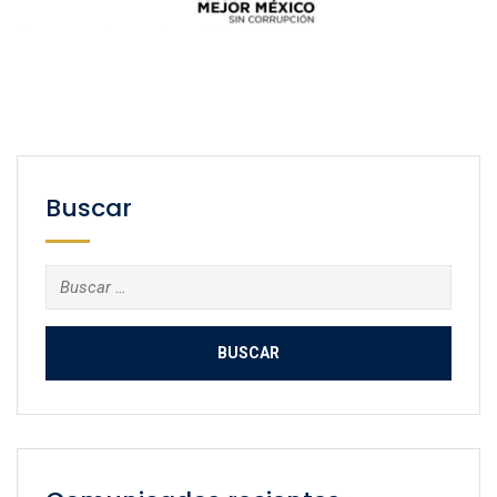
Buscar
Buscar: