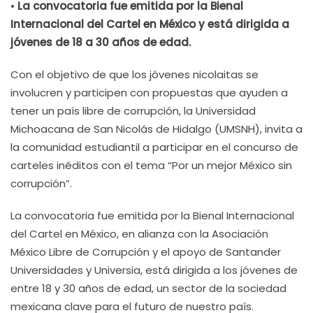
•
La convocatoria fue emitida por la Bienal
Internacional del Cartel en México y está dirigida a
jóvenes de 18 a 30 años de edad.
Con el objetivo de que los jóvenes nicolaitas se
involucren y participen con propuestas que ayuden a
tener un país libre de corrupción, la Universidad
Michoacana de San Nicolás de Hidalgo (UMSNH), invita a
la comunidad estudiantil a participar en el concurso de
carteles inéditos con el tema “Por un mejor México sin
corrupción”.
La convocatoria fue emitida por la Bienal Internacional
del Cartel en México, en alianza con la Asociación
México Libre de Corrupción y el apoyo de Santander
Universidades y Universia, está dirigida a los jóvenes de
entre 18 y 30 años de edad, un sector de la sociedad
mexicana clave para el futuro de nuestro país.