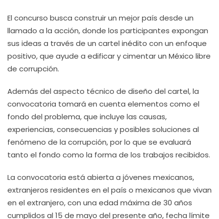
El concurso busca construir un mejor país desde un
llamado a la acción, donde los participantes expongan
sus ideas a través de un cartel inédito con un enfoque
positivo, que ayude a edificar y cimentar un México libre
de corrupción.
Además del aspecto técnico de diseño del cartel, la
convocatoria tomará en cuenta elementos como el
fondo del problema, que incluye las causas,
experiencias, consecuencias y posibles soluciones al
fenómeno de la corrupción, por lo que se evaluará
tanto el fondo como la forma de los trabajos recibidos.
La convocatoria está abierta a jóvenes mexicanos,
extranjeros residentes en el país o mexicanos que vivan
en el extranjero, con una edad máxima de 30 años
cumplidos al 15 de mayo del presente año, fecha límite