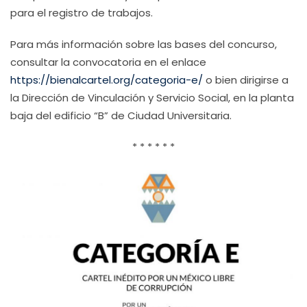
para el registro de trabajos.
Para más información sobre las bases del concurso,
consultar la convocatoria en el enlace
https://bienalcartel.org/categoria-e/
o bien dirigirse a
la Dirección de Vinculación y Servicio Social, en la planta
baja del edificio “B” de Ciudad Universitaria.
* * * * * *