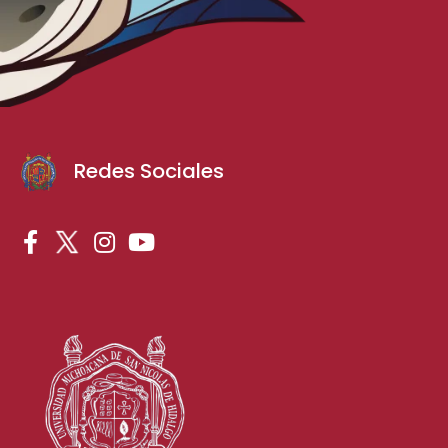
Redes Sociales