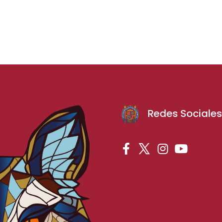
Redes Sociale