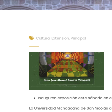
Cultura, Extensión
,
Principal
Inauguran exposición este sábado en el 
La Universidad Michoacana de San Nicolás de 