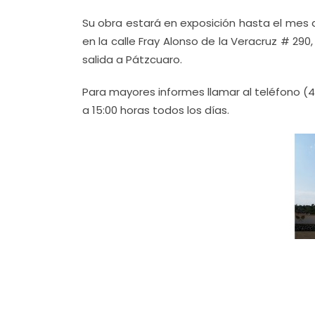
Su obra estará en exposición hasta el mes 
en la calle Fray Alonso de la Veracruz # 290
salida a Pátzcuaro.
Para mayores informes llamar al teléfono (44
a 15:00 horas todos los días.