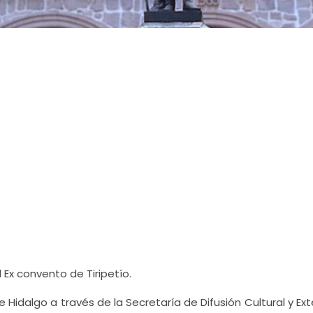
Ex convento de Tiripetío.
Hidalgo a través de la Secretaría de Difusión Cultural y Ex