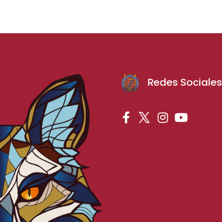
Redes Sociale