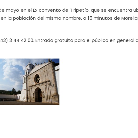
de mayo en el Ex convento de Tiripetío, que se encuentra u
, en la población del mismo nombre, a 15 minutos de Morelia
3) 3 44 42 00. Entrada gratuita para el público en general 