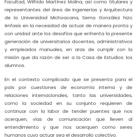
Facultad, Wilfrido Martínez Molina, así como titulares y
representantes del área de Ingenierías y Arquitectura
de la Universidad Michoacana, Serna González hizo
énfasis en la necesidad de actuar de manera pronta y
con unidad ante los desafíos que enfrenta la presente
generación de universitarios docentes, administrativos
y empleados manuales, en aras de cumplir con la
misión que da razón de ser a la Casa de Estudios: los
alumnos.
En el contexto complicado que se presenta para el
país por cuestiones de economía interna y de
relaciones internacionales, tanto las universidades,
como la sociedad en su conjunto requieren de
continuar con la labor de tender puentes que nos
acerquen, vías de comunicación que lleven al
entendimiento y que nos acerquen como seres
humanos cuyo actuar sea el desarrollo colectivo.