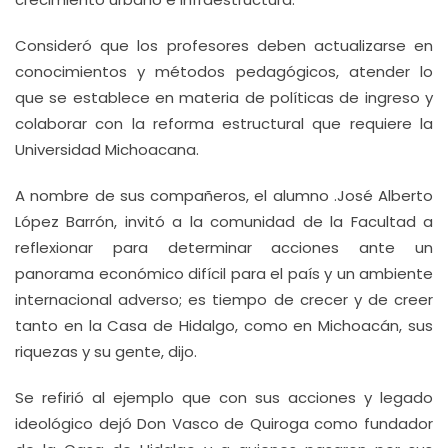
Consideró que los profesores deben actualizarse en
conocimientos y métodos pedagógicos, atender lo
que se establece en materia de políticas de ingreso y
colaborar con la reforma estructural que requiere la
Universidad Michoacana.
A nombre de sus compañeros, el alumno .José Alberto
López Barrón, invitó a la comunidad de la Facultad a
reflexionar para determinar acciones ante un
panorama económico difícil para el país y un ambiente
internacional adverso; es tiempo de crecer y de creer
tanto en la Casa de Hidalgo, como en Michoacán, sus
riquezas y su gente, dijo.
Se refirió al ejemplo que con sus acciones y legado
ideológico dejó Don Vasco de Quiroga como fundador