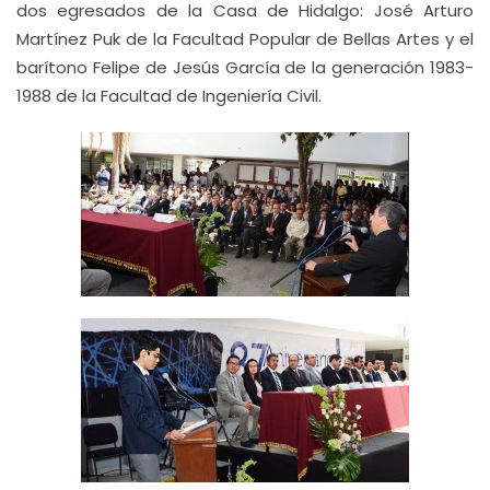
dos egresados de la Casa de Hidalgo: José Arturo
Martínez Puk de la Facultad Popular de Bellas Artes y el
barítono Felipe de Jesús García de la generación 1983-
1988 de la Facultad de Ingeniería Civil.