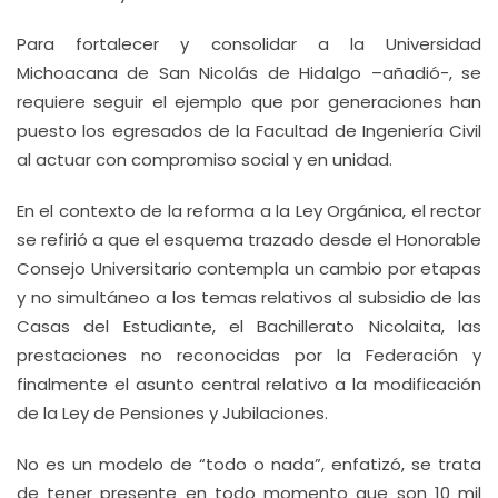
Para fortalecer y consolidar a la Universidad
Michoacana de San Nicolás de Hidalgo –añadió-, se
requiere seguir el ejemplo que por generaciones han
puesto los egresados de la Facultad de Ingeniería Civil
al actuar con compromiso social y en unidad.
En el contexto de la reforma a la Ley Orgánica, el rector
se refirió a que el esquema trazado desde el Honorable
Consejo Universitario contempla un cambio por etapas
y no simultáneo a los temas relativos al subsidio de las
Casas del Estudiante, el Bachillerato Nicolaita, las
prestaciones no reconocidas por la Federación y
finalmente el asunto central relativo a la modificación
de la Ley de Pensiones y Jubilaciones.
No es un modelo de “todo o nada”, enfatizó, se trata
de tener presente en todo momento que son 10 mil