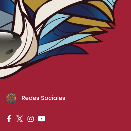
Redes Sociales