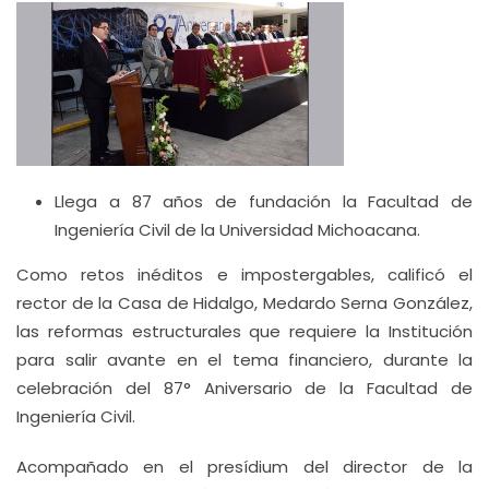
Llega a 87 años de fundación la Facultad de
Ingeniería Civil de la Universidad Michoacana.
Como retos inéditos e impostergables, calificó el
rector de la Casa de Hidalgo, Medardo Serna González,
las reformas estructurales que requiere la Institución
para salir avante en el tema financiero, durante la
celebración del 87° Aniversario de la Facultad de
Ingeniería Civil.
Acompañado en el presídium del director de la