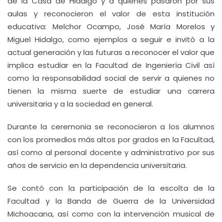
de la Casa de Hidalgo y a quienes pasaron por sus
aulas y reconocieron el valor de esta institución
educativa: Melchor Ocampo, José María Morelos y
Miguel Hidalgo, como ejemplos a seguir e invitó a la
actual generación y las futuras a reconocer el valor que
implica estudiar en la Facultad de Ingeniería Civil así
como la responsabilidad social de servir a quienes no
tienen la misma suerte de estudiar una carrera
universitaria y a la sociedad en general.
Durante la ceremonia se reconocieron a los alumnos
con los promedios más altos por grados en la Facultad,
así como al personal docente y administrativo por sus
años de servicio en la dependencia universitaria.
Se contó con la participación de la escolta de la
Facultad y la Banda de Guerra de la Universidad
Michoacana, así como con la intervención musical de