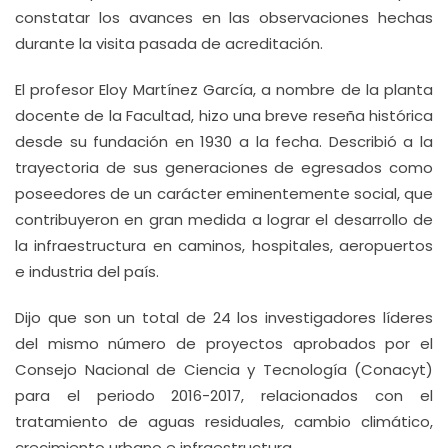
constatar los avances en las observaciones hechas
durante la visita pasada de acreditación.
El profesor Eloy Martínez García, a nombre de la planta
docente de la Facultad, hizo una breve reseña histórica
desde su fundación en 1930 a la fecha. Describió a la
trayectoria de sus generaciones de egresados como
poseedores de un carácter eminentemente social, que
contribuyeron en gran medida a lograr el desarrollo de
la infraestructura en caminos, hospitales, aeropuertos
e industria del país.
Dijo que son un total de 24 los investigadores líderes
del mismo número de proyectos aprobados por el
Consejo Nacional de Ciencia y Tecnología (Conacyt)
para el periodo 2016-2017, relacionados con el
tratamiento de aguas residuales, cambio climático,
crecimiento urbano e infraestructura.