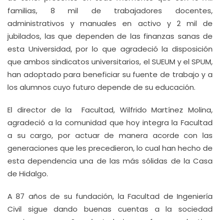
familias, 8 mil de trabajadores docentes,
administrativos y manuales en activo y 2 mil de
jubilados, las que dependen de las finanzas sanas de
esta Universidad, por lo que agradeció la disposición
que ambos sindicatos universitarios, el SUEUM y el SPUM,
han adoptado para beneficiar su fuente de trabajo y a
los alumnos cuyo futuro depende de su educación.
El director de la Facultad, Wilfrido Martínez Molina,
agradeció a la comunidad que hoy integra la Facultad
a su cargo, por actuar de manera acorde con las
generaciones que les precedieron, lo cual han hecho de
esta dependencia una de las más sólidas de la Casa
de Hidalgo.
A 87 años de su fundación, la Facultad de Ingeniería
Civil sigue dando buenas cuentas a la sociedad