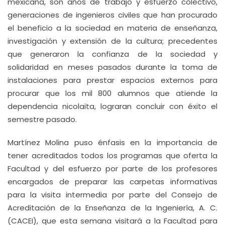
mexicana, son años de trabajo y esfuerzo colectivo,
generaciones de ingenieros civiles que han procurado
el beneficio a la sociedad en materia de enseñanza,
investigación y extensión de la cultura; precedentes
que generaron la confianza de la sociedad y
solidaridad en meses pasados durante la toma de
instalaciones para prestar espacios externos para
procurar que los mil 800 alumnos que atiende la
dependencia nicolaita, lograran concluir con éxito el
semestre pasado.
Martínez Molina puso énfasis en la importancia de
tener acreditados todos los programas que oferta la
Facultad y del esfuerzo por parte de los profesores
encargados de preparar las carpetas informativas
para la visita intermedia por parte del Consejo de
Acreditación de la Enseñanza de la Ingeniería, A. C.
(CACEI), que esta semana visitará a la Facultad para