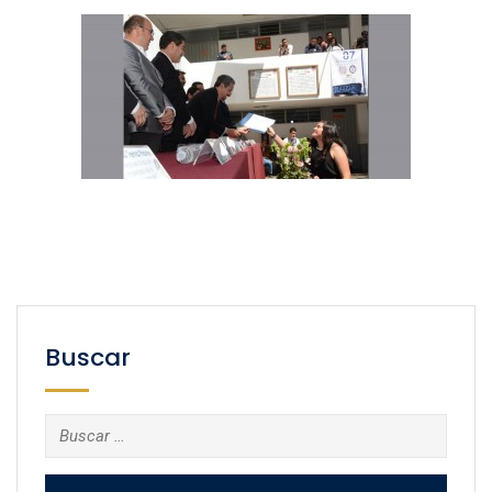
Buscar
Buscar: