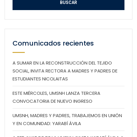
Comunicados recientes
A SUMAR EN LA RECONSTRUCCIÓN DEL TEJIDO
SOCIAL, INVITA RECTORA A MADRES Y PADRES DE
ESTUDIANTES NICOLAITAS
ESTE MIÉRCOLES, UMSNH LANZA TERCERA
CONVOCATORIA DE NUEVO INGRESO
UMSNH, MADRES Y PADRES, TRABAJEMOS EN UNIÓN
Y EN COMUNIDAD: YARABÍ ÁVILA