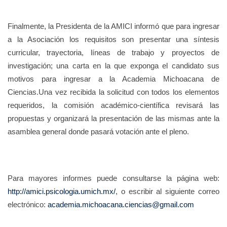
Finalmente, la Presidenta de la AMICI informó que para ingresar
a la Asociación los requisitos son presentar una síntesis
curricular, trayectoria, líneas de trabajo y proyectos de
investigación; una carta en la que exponga el candidato sus
motivos para ingresar a la Academia Michoacana de
Ciencias.
Una vez recibida la solicitud con todos los elementos
requeridos, la comisión académico-científica revisará las
propuestas y organizará la presentación de las mismas ante la
asamblea general donde pasará votación ante el pleno.
Para mayores informes puede consultarse la página web:
http://amici.psicologia.umich.mx/
, o escribir al siguiente correo
electrónico:
academia.michoacana.ciencias@gmail.com