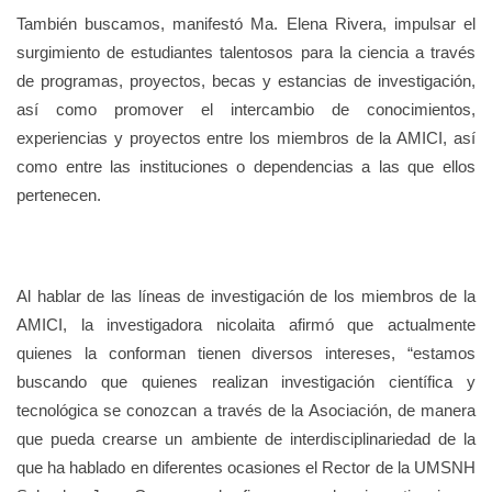
También buscamos, manifestó Ma. Elena Rivera, impulsar el
surgimiento de estudiantes talentosos para la ciencia a través
de programas, proyectos, becas y estancias de investigación,
así como promover el intercambio de conocimientos,
experiencias y proyectos entre los miembros de la AMICI, así
como entre las instituciones o dependencias a las que ellos
pertenecen.
Al hablar de las líneas de investigación de los miembros de la
AMICI, la investigadora nicolaita afirmó que actualmente
quienes la conforman tienen diversos intereses, “estamos
buscando que quienes realizan investigación científica y
tecnológica se conozcan a través de la Asociación, de manera
que pueda crearse un ambiente de interdisciplinariedad de la
que ha hablado en diferentes ocasiones el Rector de la UMSNH