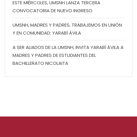
ESTE MIÉRCOLES, UMSNH LANZA TERCERA
CONVOCATORIA DE NUEVO INGRESO
UMSNH, MADRES Y PADRES, TRABAJEMOS EN UNIÓN
Y EN COMUNIDAD: YARABÍ ÁVILA
A SER ALIADOS DE LA UMSNH, INVITA YARABÍ ÁVILA A
MADRES Y PADRES DE ESTUDIANTES DEL
BACHILLERATO NICOLAITA