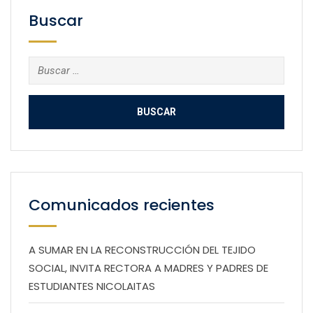
Buscar
Buscar:
Comunicados recientes
A SUMAR EN LA RECONSTRUCCIÓN DEL TEJIDO
SOCIAL, INVITA RECTORA A MADRES Y PADRES DE
ESTUDIANTES NICOLAITAS