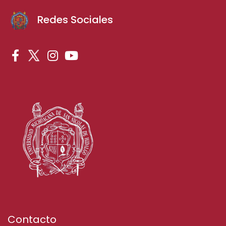
Redes Sociales
Contacto