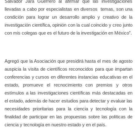
Salvador Jara Guerrero al afirmar que las investigaciones
llevadas a cabo por especialistas en diversos temas, son una
condición para lograr un desarrollo amplio y creativo de la
investigación científica, opinión con la cual coincido y creo junto
con mis colegas que es el futuro de la investigación en México”.
Agregó que la Asociación que presidirá hasta el mes de agosto
auspicia la visita de científicos reconocidos para que impartan
conferencias y cursos en diferentes instancias educativas en el
estado, promueve el recnocimiento con premios y otros
estímulos a las investigaciones científicas más destacadas en
el estado, además de hacer estudios para detectar y evaluar las
necesidades prioritarias para la ciencia y tecnología con la
finalidad de participar en las propuestas sobre las políticas de
ciencia y tecnología en nuestro estado y en el país.