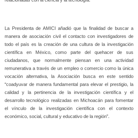
La Presidenta de AMICI añadió que la finalidad de buscar a
manera de asociación civil el contacto con investigadores de
todo el país es la creación de una cultura de la investigación
científica en México, como parte del quehacer de sus
ciudadanos, que normalmente piensan en una actividad
remunerativa a través de un empleo o comercio como la única
vocación alternativa, la Asociación busca en este sentido
“coadyuvar de manera fundamental para elevar el prestigio, la
calidad y la pertinencia de la investigación científica y el
desarrollo tecnológico realizadas en Michoacán para fomentar
el vínculo de la investigación científica con el contexto
económico, social, cultural y educativo de la región”.