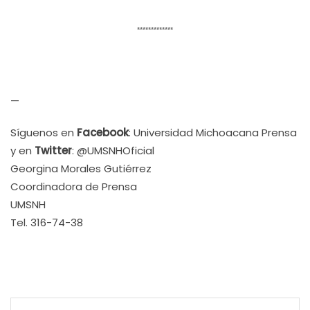
*************
—
Síguenos en
Facebook
: Universidad Michoacana Prensa
y en
Twitter
: @UMSNHOficial
Georgina Morales Gutiérrez
Coordinadora de Prensa
UMSNH
Tel. 316-74-38