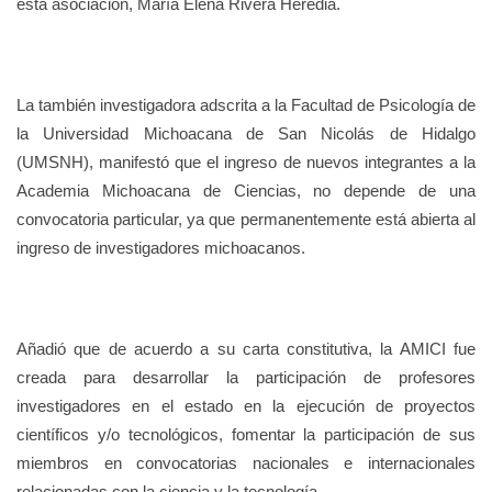
esta asociación, María Elena Rivera Heredia.
La también investigadora adscrita a la Facultad de Psicología de
la Universidad Michoacana de San Nicolás de Hidalgo
(UMSNH), manifestó que el ingreso de nuevos integrantes a la
Academia Michoacana de Ciencias, no depende de una
convocatoria particular, ya que permanentemente está abierta al
ingreso de investigadores michoacanos.
Añadió que de acuerdo a su carta constitutiva, la AMICI fue
creada para desarrollar la participación de profesores
investigadores en el estado en la ejecución de proyectos
científicos y/o tecnológicos, fomentar la participación de sus
miembros en convocatorias nacionales e internacionales
relacionadas con la ciencia y la tecnología.