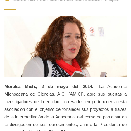
Morelia, Mich., 2 de mayo del 2014.-
La Academia
Michoacana de Ciencias, A.C. (AMICI), abre sus puertas a
investigadores de la entidad interesados en pertenecer a esta
asociación con el objetivo de fortalecer sus proyectos a través
de la intermediación de la Academia, así como de participar en
la divulgación de sus conocimientos, afirmó la Presidenta de