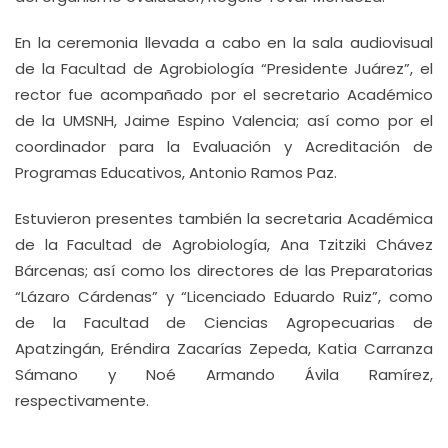
En la ceremonia llevada a cabo en la sala audiovisual
de la Facultad de Agrobiología “Presidente Juárez”, el
rector fue acompañado por el secretario Académico
de la UMSNH, Jaime Espino Valencia; así como por el
coordinador para la Evaluación y Acreditación de
Programas Educativos, Antonio Ramos Paz.
Estuvieron presentes también la secretaria Académica
de la Facultad de Agrobiología, Ana Tzitziki Chávez
Bárcenas; así como los directores de las Preparatorias
“Lázaro Cárdenas” y “Licenciado Eduardo Ruiz”, como
de la Facultad de Ciencias Agropecuarias de
Apatzingán, Eréndira Zacarías Zepeda, Katia Carranza
Sámano y Noé Armando Ávila Ramírez,
respectivamente.