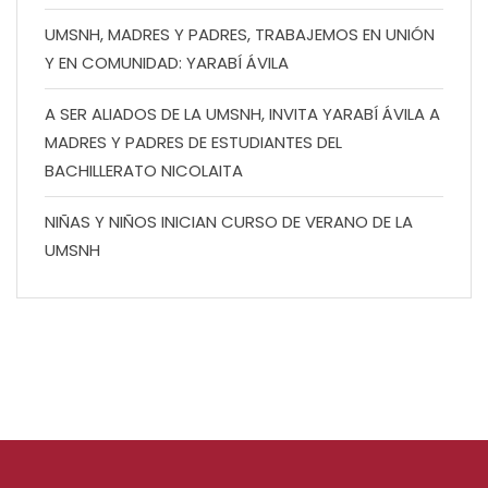
UMSNH, MADRES Y PADRES, TRABAJEMOS EN UNIÓN
Y EN COMUNIDAD: YARABÍ ÁVILA
A SER ALIADOS DE LA UMSNH, INVITA YARABÍ ÁVILA A
MADRES Y PADRES DE ESTUDIANTES DEL
BACHILLERATO NICOLAITA
NIÑAS Y NIÑOS INICIAN CURSO DE VERANO DE LA
UMSNH