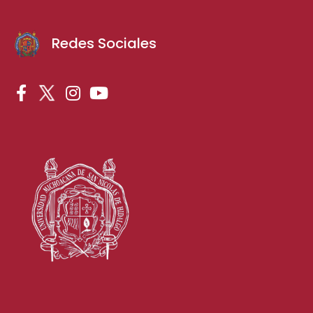
Redes Sociales