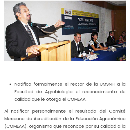
Notifica formalmente el rector de la UMSNH a la
Facultad de Agrobiología el reconocimiento de
calidad que le otorga el COMEAA.
Al notificar personalmente el resultado del Comité
Mexicano de Acreditación de la Educación Agronómica
(COMEAA), organismo que reconoce por su calidad a la