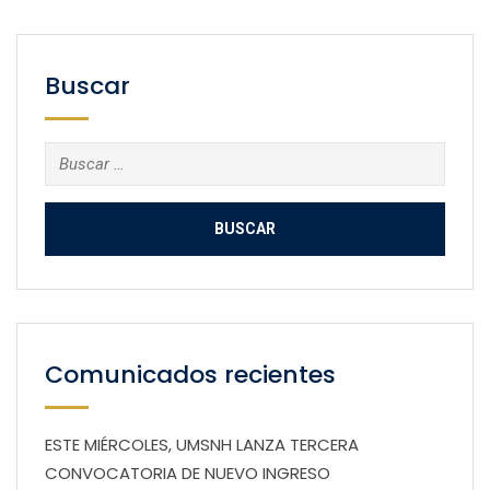
Buscar
Buscar:
Comunicados recientes
ESTE MIÉRCOLES, UMSNH LANZA TERCERA
CONVOCATORIA DE NUEVO INGRESO