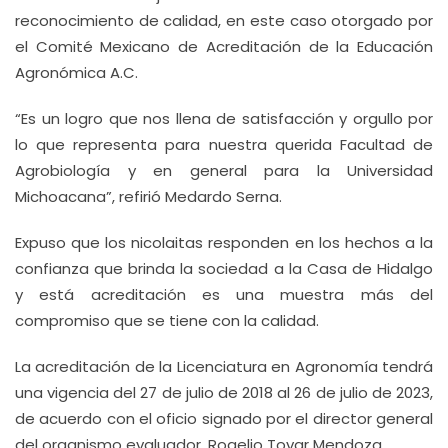
reconocimiento de calidad, en este caso otorgado por
el Comité Mexicano de Acreditación de la Educación
Agronómica A.C.
“Es un logro que nos llena de satisfacción y orgullo por
lo que representa para nuestra querida Facultad de
Agrobiología y en general para la Universidad
Michoacana”, refirió Medardo Serna.
Expuso que los nicolaitas responden en los hechos a la
confianza que brinda la sociedad a la Casa de Hidalgo
y está acreditación es una muestra más del
compromiso que se tiene con la calidad.
La acreditación de la Licenciatura en Agronomía tendrá
una vigencia del 27 de julio de 2018 al 26 de julio de 2023,
de acuerdo con el oficio signado por el director general
del organismo evaluador, Rogelio Tovar Mendoza.