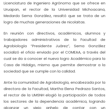
Licenciatura de Ingeniero Agrónomo que se ofrece en
Uruapan, el rector de la Universidad Michoacana,
Medardo Serna González, resaltó que se trata de un
logro de muchas generaciones de nicolaitas.
En reunión con directivos, académicos, alumnos y
trabajadores administrativos de la Facultad de
Agrobiología “Presidente Juárez”, Serna González
socializó el oficio enviado por el COMEAA, a través del
cual se da a conocer el nuevo logro Académico para la
Casa de Hidalgo, mismo que permite demostrar a la
sociedad que se cumple con la calidad.
Ante la comunidad de Agrobiología, encabezada por la
directora de la Facultad, Martha Elena Pedraza Santos,
el rector de la UMSNH elogió la participación de todos
los sectores de la dependencia académica, logrando
alcanzar un viejo anhelo de contar con un