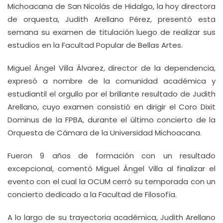
Michoacana de San Nicolás de Hidalgo, la hoy directora
de orquesta, Judith Arellano Pérez, presentó esta
semana su examen de titulación luego de realizar sus
estudios en la Facultad Popular de Bellas Artes.
Miguel Ángel Villa Álvarez, director de la dependencia,
expresó a nombre de la comunidad académica y
estudiantil el orgullo por el brillante resultado de Judith
Arellano, cuyo examen consistió en dirigir el Coro Dixit
Dominus de la FPBA, durante el último concierto de la
Orquesta de Cámara de la Universidad Michoacana.
Fueron 9 años de formación con un resultado
excepcional, comentó Miguel Ángel Villa al finalizar el
evento con el cual la OCUM cerró su temporada con un
concierto dedicado a la Facultad de Filosofía.
A lo largo de su trayectoria académica, Judith Arellano