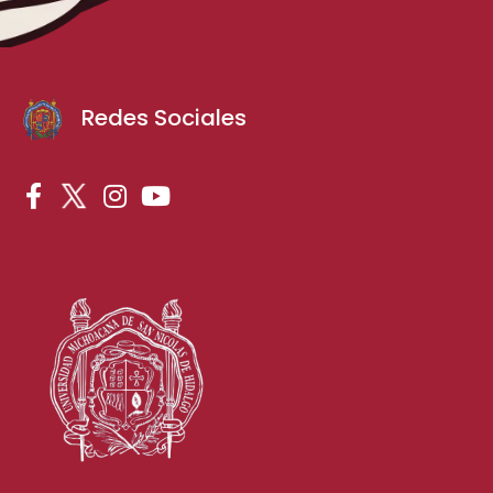
Redes Sociales