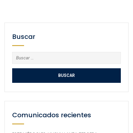
Buscar
Buscar:
Comunicados recientes