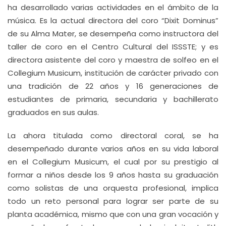
ha desarrollado varias actividades en el ámbito de la
música. Es la actual directora del coro “Dixit Dominus”
de su Alma Mater, se desempeña como instructora del
taller de coro en el Centro Cultural del ISSSTE; y es
directora asistente del coro y maestra de solfeo en el
Collegium Musicum, institución de carácter privado con
una tradición de 22 años y 16 generaciones de
estudiantes de primaria, secundaria y bachillerato
graduados en sus aulas.
La ahora titulada como directoral coral, se ha
desempeñado durante varios años en su vida laboral
en el Collegium Musicum, el cual por su prestigio al
formar a niños desde los 9 años hasta su graduación
como solistas de una orquesta profesional, implica
todo un reto personal para lograr ser parte de su
planta académica, mismo que con una gran vocación y