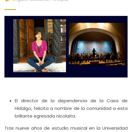
El director de la dependencia de la Casa de
Hidalgo, felicita a nombre de la comunidad a esta
brillante egresada nicolaita.
Tras nueve años de estudio musical en la Universidad