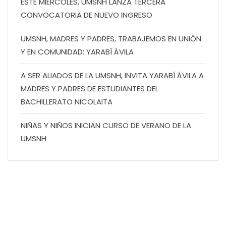
ESTE MIÉRCOLES, UMSNH LANZA TERCERA
CONVOCATORIA DE NUEVO INGRESO
UMSNH, MADRES Y PADRES, TRABAJEMOS EN UNIÓN
Y EN COMUNIDAD: YARABÍ ÁVILA
A SER ALIADOS DE LA UMSNH, INVITA YARABÍ ÁVILA A
MADRES Y PADRES DE ESTUDIANTES DEL
BACHILLERATO NICOLAITA
NIÑAS Y NIÑOS INICIAN CURSO DE VERANO DE LA
UMSNH