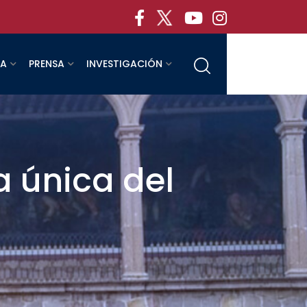
RA
PRENSA
INVESTIGACIÓN
a única del