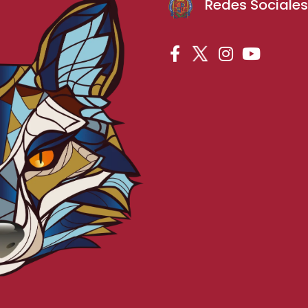
Redes Sociale