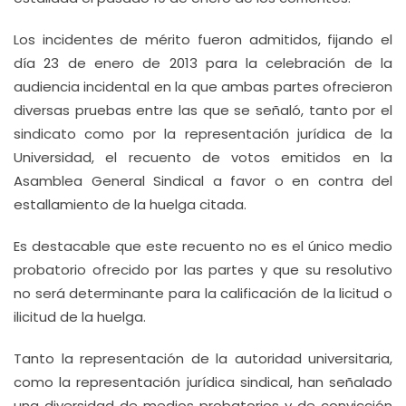
Los incidentes de mérito fueron admitidos, fijando el
día 23 de enero de 2013 para la celebración de la
audiencia incidental en la que ambas partes ofrecieron
diversas pruebas entre las que se señaló, tanto por el
sindicato como por la representación jurídica de la
Universidad, el recuento de votos emitidos en la
Asamblea General Sindical a favor o en contra del
estallamiento de la huelga citada.
Es destacable que este recuento no es el único medio
probatorio ofrecido por las partes y que su resolutivo
no será determinante para la calificación de la licitud o
ilicitud de la huelga.
Tanto la representación de la autoridad universitaria,
como la representación jurídica sindical, han señalado
una diversidad de medios probatorios y de convicción