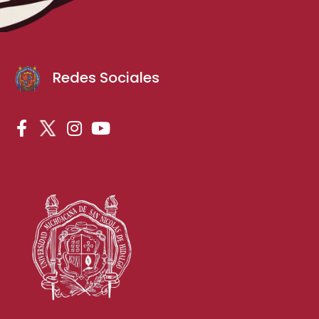
Redes Sociales