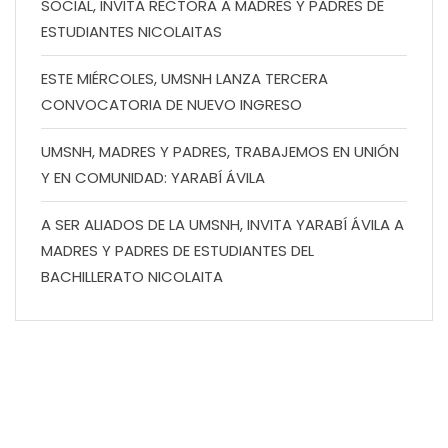
SOCIAL, INVITA RECTORA A MADRES Y PADRES DE
ESTUDIANTES NICOLAITAS
ESTE MIÉRCOLES, UMSNH LANZA TERCERA
CONVOCATORIA DE NUEVO INGRESO
UMSNH, MADRES Y PADRES, TRABAJEMOS EN UNIÓN
Y EN COMUNIDAD: YARABÍ ÁVILA
A SER ALIADOS DE LA UMSNH, INVITA YARABÍ ÁVILA A
MADRES Y PADRES DE ESTUDIANTES DEL
BACHILLERATO NICOLAITA