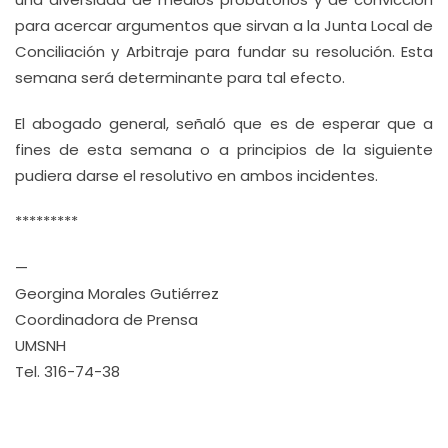
para acercar argumentos que sirvan a la Junta Local de
Conciliación y Arbitraje para fundar su resolución. Esta
semana será determinante para tal efecto.
El abogado general, señaló que es de esperar que a
fines de esta semana o a principios de la siguiente
pudiera darse el resolutivo en ambos incidentes.
*********
—
Georgina Morales Gutiérrez
Coordinadora de Prensa
UMSNH
Tel. 316-74-38