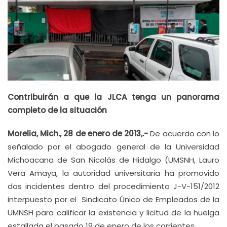
Contribuirán a que la JLCA tenga un panorama
completo de la situación
Morelia, Mich., 28 de enero de 2013,.-
De acuerdo con lo
señalado por el abogado general de la Universidad
Michoacana de San Nicolás de Hidalgo (UMSNH, Lauro
Vera Amaya, la autoridad universitaria ha promovido
dos incidentes dentro del procedimiento J-V-151/2012
interpuesto por el Sindicato Único de Empleados de la
UMNSH para calificar la existencia y licitud de la huelga
estallada el pasado 19 de enero de los corrientes.