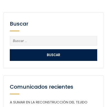
Buscar
Buscar:
Comunicados recientes
A SUMAR EN LA RECONSTRUCCIÓN DEL TEJIDO